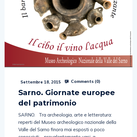
Comments (
0
)
Settembre 18, 2015
Sarno. Giornate europee
del patrimonio
SARNO. Tra archeologia, arte e letteratura:
reperti del Museo archeologico nazionale della
Valle del Sarno finora mai esposti o poco
conosciuti – prevalentemente vasi, a