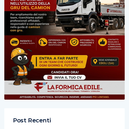
Post Recenti