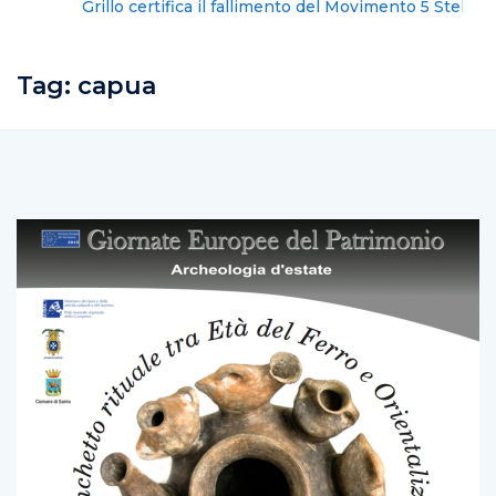
Grillo certifica il fallimento del Movimento 5 Stelle
Tag:
capua