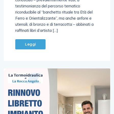
testimonianza del percorso tematico
riconducibile al “banchetto rituale tra Età del
Ferro e Orientalizzante”, ma anche anfore e
utensili, di bronzo e di terracotta – abbinati a
raffinati libri d’artista […]
Leggi