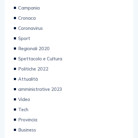
Campania
Cronaca
Coronavirus
Sport
Regionali 2020
Spettacolo e Cultura
Politiche 2022
Attualità
amministrative 2023
Video
Tech
Provincia
Business