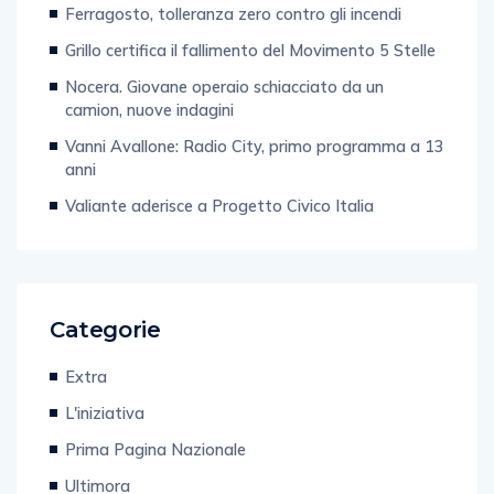
Ferragosto, tolleranza zero contro gli incendi
Grillo certifica il fallimento del Movimento 5 Stelle
Nocera. Giovane operaio schiacciato da un
camion, nuove indagini
Vanni Avallone: Radio City, primo programma a 13
anni
Valiante aderisce a Progetto Civico Italia
Categorie
Extra
L'iniziativa
Prima Pagina Nazionale
Ultimora