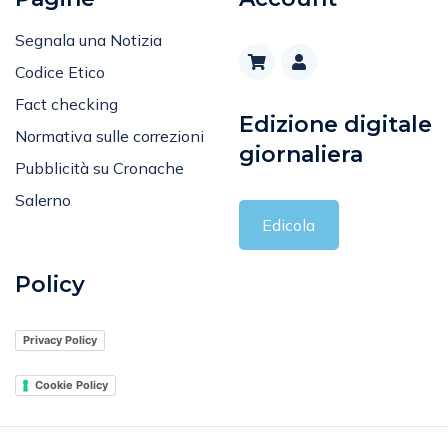
Segnala una Notizia
Codice Etico
Fact checking
Edizione digitale
Normativa sulle correzioni
giornaliera
Pubblicità su Cronache
Salerno
Edicola
Policy
Privacy Policy
Cookie Policy