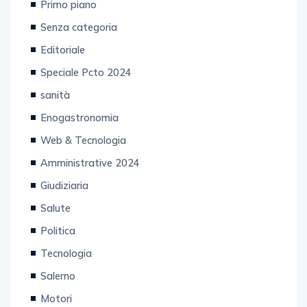
Primo piano
Senza categoria
Editoriale
Speciale Pcto 2024
sanità
Enogastronomia
Web & Tecnologia
Amministrative 2024
Giudiziaria
Salute
Politica
Tecnologia
Salerno
Motori