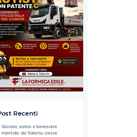
Post Recenti
Giovani, sonno e benessere
mentale: da Salerno cresce