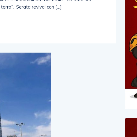
 terra”. Serata revival con […]