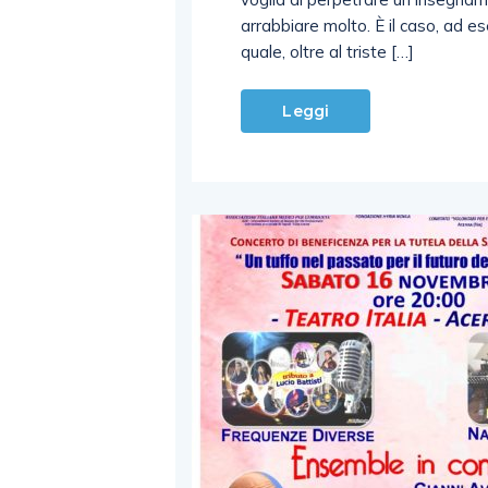
arrabbiare molto. È il caso, ad es
quale, oltre al triste […]
Leggi