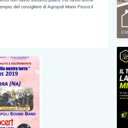
empio, del consigliere di Agropoli Mario Pesca il