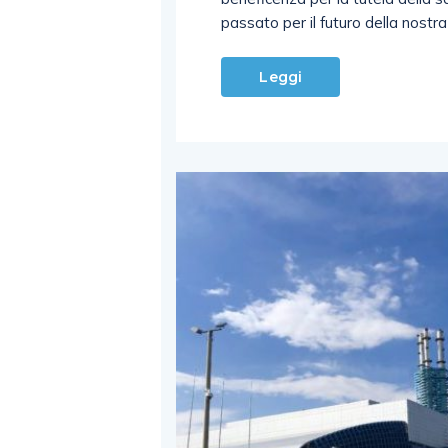
passato per il futuro della nostra
Leggi