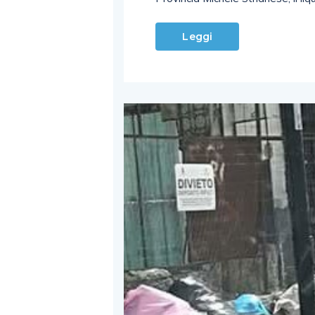
Leggi