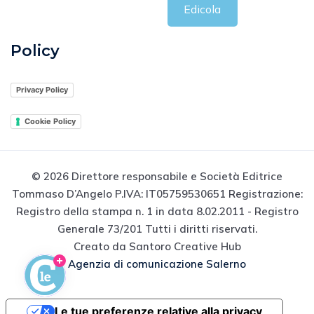
Edicola
Policy
Privacy Policy
Cookie Policy
© 2026 Direttore responsabile e Società Editrice
Tommaso D’Angelo P.IVA: IT05759530651 Registrazione:
Registro della stampa n. 1 in data 8.02.2011 - Registro
Generale 73/201 Tutti i diritti riservati.
Creato da Santoro Creative Hub
Agenzia di comunicazione Salerno
Le tue preferenze relative alla privacy