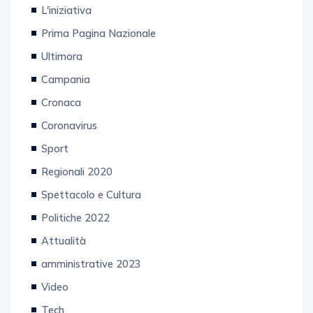
L'iniziativa
Prima Pagina Nazionale
Ultimora
Campania
Cronaca
Coronavirus
Sport
Regionali 2020
Spettacolo e Cultura
Politiche 2022
Attualità
amministrative 2023
Video
Tech