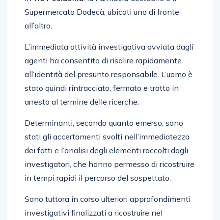
Supermercato Dodecà, ubicati uno di fronte
all’altro.
L’immediata attività investigativa avviata dagli
agenti ha consentito di risalire rapidamente
all’identità del presunto responsabile. L’uomo è
stato quindi rintracciato, fermato e tratto in
arresto al termine delle ricerche.
Determinanti, secondo quanto emerso, sono
stati gli accertamenti svolti nell’immediatezza
dei fatti e l’analisi degli elementi raccolti dagli
investigatori, che hanno permesso di ricostruire
in tempi rapidi il percorso del sospettato.
Sono tuttora in corso ulteriori approfondimenti
investigativi finalizzati a ricostruire nel