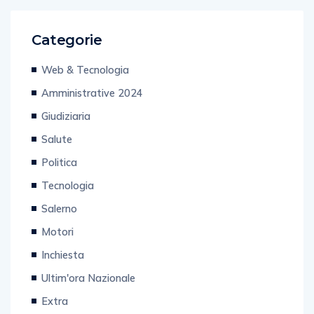
Categorie
Web & Tecnologia
Amministrative 2024
Giudiziaria
Salute
Politica
Tecnologia
Salerno
Motori
Inchiesta
Ultim'ora Nazionale
Extra