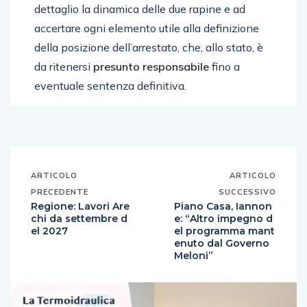
dettaglio la dinamica delle due rapine e ad
accertare ogni elemento utile alla definizione
della posizione dell’arrestato, che, allo stato, è
da ritenersi
presunto responsabile
fino a
eventuale sentenza definitiva.
ARTICOLO
ARTICOLO
PRECEDENTE
SUCCESSIVO
Regione: Lavori Are
Piano Casa, Iannon
chi da settembre d
e: “Altro impegno d
el 2027
el programma mant
enuto dal Governo
Meloni”