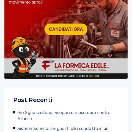
Post Recenti
Rio Sguazzatorio, Scoppa a muso duro contro
Aliberti
Sistemi Salerno: sei guasti alla condotta in un