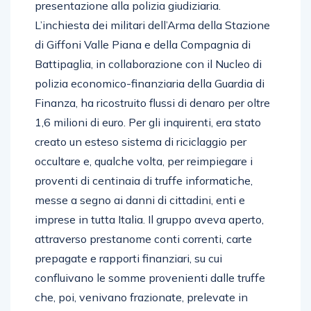
presentazione alla polizia giudiziaria.
L’inchiesta dei militari dell’Arma della Stazione
di Giffoni Valle Piana e della Compagnia di
Battipaglia, in collaborazione con il Nucleo di
polizia economico-finanziaria della Guardia di
Finanza, ha ricostruito flussi di denaro per oltre
1,6 milioni di euro. Per gli inquirenti, era stato
creato un esteso sistema di riciclaggio per
occultare e, qualche volta, per reimpiegare i
proventi di centinaia di truffe informatiche,
messe a segno ai danni di cittadini, enti e
imprese in tutta Italia. Il gruppo aveva aperto,
attraverso prestanome conti correnti, carte
prepagate e rapporti finanziari, su cui
confluivano le somme provenienti dalle truffe
che, poi, venivano frazionate, prelevate in