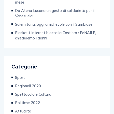
mese
Da Atena Lucana un gesto di solidarietà per il
Venezuela
Salernitana, oggi amichevole con il Sambiase
Blackout Internet blocca la Costiera : FeNAILP,
chiederemo i danni
Categorie
Sport
Regionali 2020
Spettacolo e Cultura
Politiche 2022
Attualità