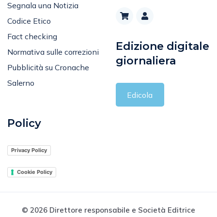
Segnala una Notizia
Codice Etico
Fact checking
Edizione digitale
Normativa sulle correzioni
giornaliera
Pubblicità su Cronache
Salerno
Edicola
Policy
Privacy Policy
Cookie Policy
© 2026 Direttore responsabile e Società Editrice