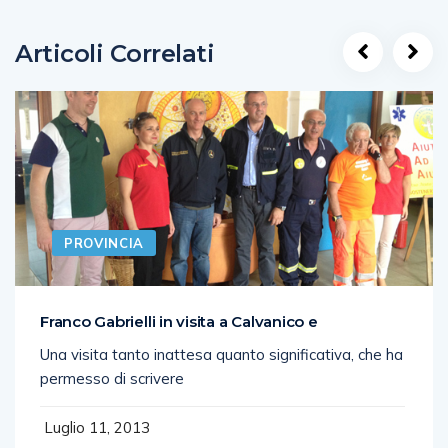
Articoli Correlati
PROVINCIA
Franco Gabrielli in visita a Calvanico e
Una visita tanto inattesa quanto significativa, che ha
permesso di scrivere
Luglio 11, 2013