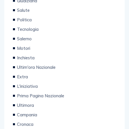
Giudiziaria
Salute
Politica
Tecnologia
Salerno
Motori
Inchiesta
Ultim'ora Nazionale
Extra
L'iniziativa
Prima Pagina Nazionale
Ultimora
Campania
Cronaca