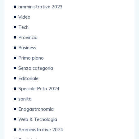
amministrative 2023
Video
Tech
Provincia
Business
Primo piano
Senza categoria
Editoriale
Speciale Pcto 2024
sanità
Enogastronomia
Web & Tecnologia
Amministrative 2024