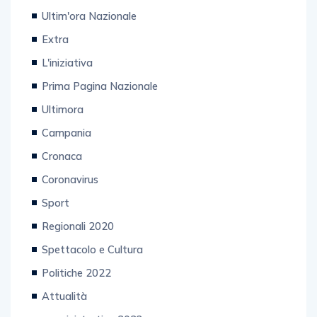
Ultim'ora Nazionale
Extra
L'iniziativa
Prima Pagina Nazionale
Ultimora
Campania
Cronaca
Coronavirus
Sport
Regionali 2020
Spettacolo e Cultura
Politiche 2022
Attualità