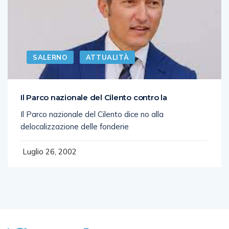
SALERNO
ATTUALITÀ
Il Parco nazionale del Cilento contro la
Il Parco nazionale del Cilento dice no alla
delocalizzazione delle fonderie
Luglio 26, 2002