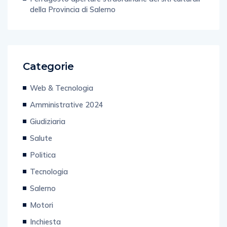
della Provincia di Salerno
Categorie
Web & Tecnologia
Amministrative 2024
Giudiziaria
Salute
Politica
Tecnologia
Salerno
Motori
Inchiesta