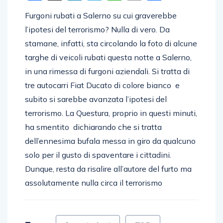
Furgoni rubati a Salerno su cui graverebbe
l’ipotesi del terrorismo? Nulla di vero. Da
stamane, infatti, sta circolando la foto di alcune
targhe di veicoli rubati questa notte a Salerno,
in una rimessa di furgoni aziendali. Si tratta di
tre autocarri Fiat Ducato di colore bianco e
subito si sarebbe avanzata l’ipotesi del
terrorismo. La Questura, proprio in questi minuti,
ha smentito dichiarando che si tratta
dell’ennesima bufala messa in giro da qualcuno
solo per il gusto di spaventare i cittadini.
Dunque, resta da risalire all’autore del furto ma
assolutamente nulla circa il terrorismo