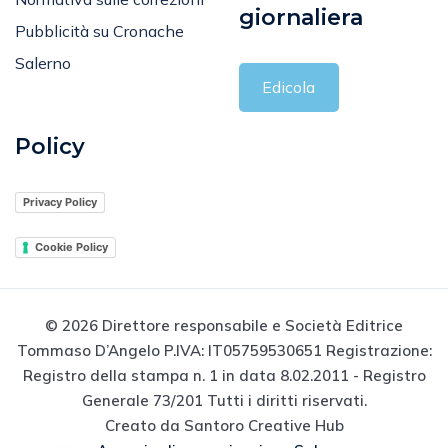
giornaliera
Pubblicità su Cronache
Salerno
Edicola
Policy
Privacy Policy
Cookie Policy
© 2026 Direttore responsabile e Società Editrice
Tommaso D’Angelo P.IVA: IT05759530651 Registrazione:
Registro della stampa n. 1 in data 8.02.2011 - Registro
Generale 73/201 Tutti i diritti riservati.
Creato da Santoro Creative Hub