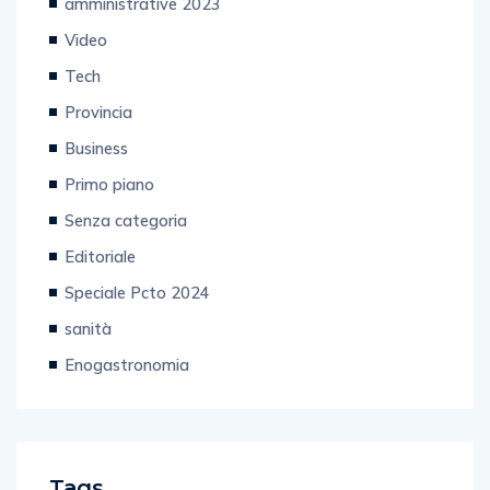
amministrative 2023
Video
Tech
Provincia
Business
Primo piano
Senza categoria
Editoriale
Speciale Pcto 2024
sanità
Enogastronomia
Tags