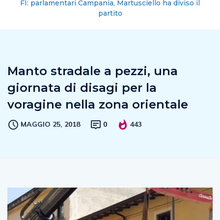
FI: parlamentari Campania, Martusciello ha diviso il
partito
Manto stradale a pezzi, una
giornata di disagi per la
voragine nella zona orientale
MAGGIO 25, 2018
0
443