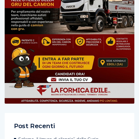
Post Recenti