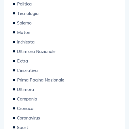
Politica
Tecnologia
Salerno
Motori
Inchiesta
Ultim'ora Nazionale
Extra
L'iniziativa
Prima Pagina Nazionale
Ultimora
Campania
Cronaca
Coronavirus
Sport