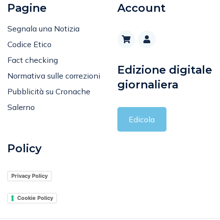
Pagine
Account
Segnala una Notizia
Codice Etico
Fact checking
Edizione digitale
Normativa sulle correzioni
giornaliera
Pubblicità su Cronache
Salerno
Edicola
Policy
Privacy Policy
Cookie Policy