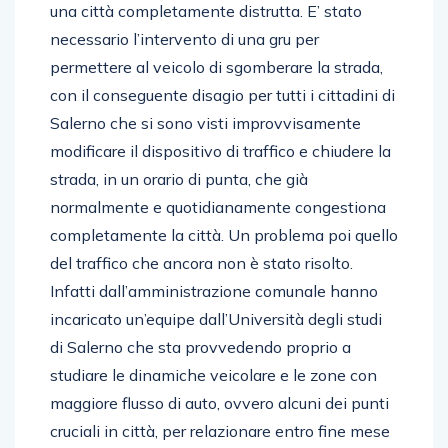
una città completamente distrutta. E’ stato
necessario l’intervento di una gru per
permettere al veicolo di sgomberare la strada,
con il conseguente disagio per tutti i cittadini di
Salerno che si sono visti improvvisamente
modificare il dispositivo di traffico e chiudere la
strada, in un orario di punta, che già
normalmente e quotidianamente congestiona
completamente la città. Un problema poi quello
del traffico che ancora non è stato risolto.
Infatti dall’amministrazione comunale hanno
incaricato un’equipe dall’Università degli studi
di Salerno che sta provvedendo proprio a
studiare le dinamiche veicolare e le zone con
maggiore flusso di auto, ovvero alcuni dei punti
cruciali in città, per relazionare entro fine mese