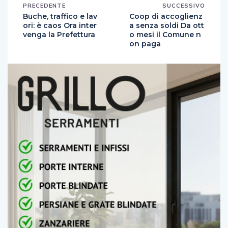
PRECEDENTE
SUCCESSIVO
Buche, traffico e lav
Coop di accoglienz
ori: è caos Ora inter
a senza soldi Da ott
venga la Prefettura
o mesi il Comune n
on paga