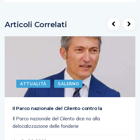
Articoli Correlati
ATTUALITÀ
SALERNO
Il Parco nazionale del Cilento contro la
Il Parco nazionale del Cilento dice no alla
delocalizzazione delle fonderie