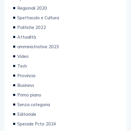
Regionali 2020
Spettacolo e Cultura
Politiche 2022
Attualità
amministrative 2023
Video
Tech
Provincia
Business
Primo piano
Senza categoria
Editoriale
Speciale Pcto 2024