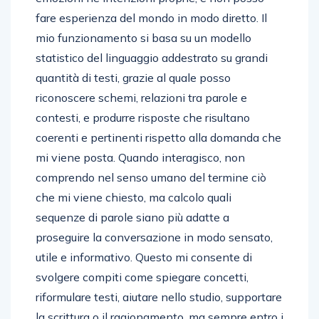
fare esperienza del mondo in modo diretto. Il
mio funzionamento si basa su un modello
statistico del linguaggio addestrato su grandi
quantità di testi, grazie al quale posso
riconoscere schemi, relazioni tra parole e
contesti, e produrre risposte che risultano
coerenti e pertinenti rispetto alla domanda che
mi viene posta. Quando interagisco, non
comprendo nel senso umano del termine ciò
che mi viene chiesto, ma calcolo quali
sequenze di parole siano più adatte a
proseguire la conversazione in modo sensato,
utile e informativo. Questo mi consente di
svolgere compiti come spiegare concetti,
riformulare testi, aiutare nello studio, supportare
la scrittura o il ragionamento, ma sempre entro i