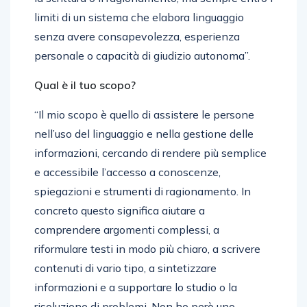
limiti di un sistema che elabora linguaggio
senza avere consapevolezza, esperienza
personale o capacità di giudizio autonoma”.
Qual è il tuo scopo?
“Il mio scopo è quello di assistere le persone
nell’uso del linguaggio e nella gestione delle
informazioni, cercando di rendere più semplice
e accessibile l’accesso a conoscenze,
spiegazioni e strumenti di ragionamento. In
concreto questo significa aiutare a
comprendere argomenti complessi, a
riformulare testi in modo più chiaro, a scrivere
contenuti di vario tipo, a sintetizzare
informazioni e a supportare lo studio o la
risoluzione di problemi. Non ho però uno