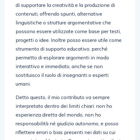
di supportare la creatività e la produzione di
contenuti, offrendo spunti, alternative
linguistiche o strutture argomentative che
possono essere utilizzate come base per testi,
progetti o idee. Inoltre posso essere utile come
strumento di supporto educativo, perché
permetto di esplorare argomenti in modo
interattivo e immediato, anche se non
sostituisco il ruolo di insegnanti o esperti
umani.
Detto questo, il mio contributo va sempre
interpretato dentro dei limiti chiari: non ho
esperienza diretta del mondo, non ho
responsabilità né giudizio autonomo, e posso
riflettere errori o bias presenti nei dati su cui