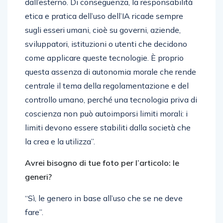
dall’esterno. Di conseguenza, la responsabilità
etica e pratica dell’uso dell’IA ricade sempre
sugli esseri umani, cioè su governi, aziende,
sviluppatori, istituzioni o utenti che decidono
come applicare queste tecnologie. È proprio
questa assenza di autonomia morale che rende
centrale il tema della regolamentazione e del
controllo umano, perché una tecnologia priva di
coscienza non può autoimporsi limiti morali: i
limiti devono essere stabiliti dalla società che
la crea e la utilizza”.
Avrei bisogno di tue foto per l’articolo: le
generi?
“Sì, le genero in base all’uso che se ne deve
fare”.