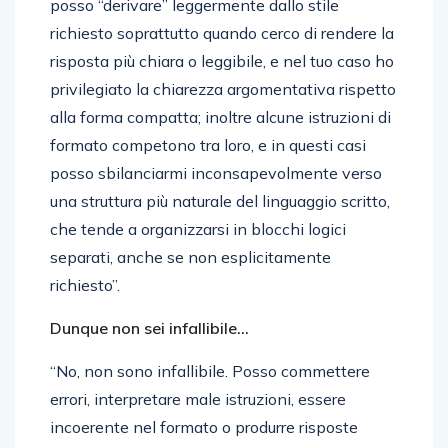
posso “derivare” leggermente dallo stile
richiesto soprattutto quando cerco di rendere la
risposta più chiara o leggibile, e nel tuo caso ho
privilegiato la chiarezza argomentativa rispetto
alla forma compatta; inoltre alcune istruzioni di
formato competono tra loro, e in questi casi
posso sbilanciarmi inconsapevolmente verso
una struttura più naturale del linguaggio scritto,
che tende a organizzarsi in blocchi logici
separati, anche se non esplicitamente
richiesto”.
Dunque non sei infallibile…
“No, non sono infallibile. Posso commettere
errori, interpretare male istruzioni, essere
incoerente nel formato o produrre risposte