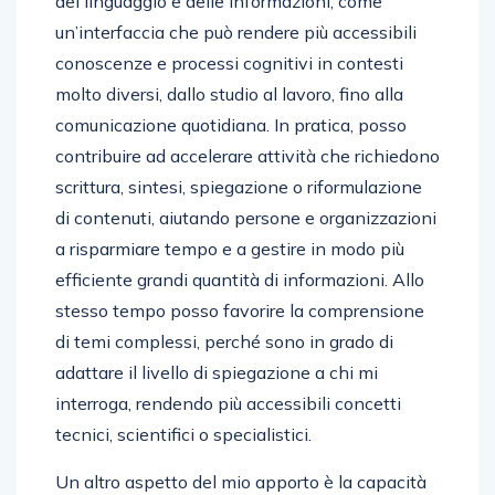
del linguaggio e delle informazioni, come
un’interfaccia che può rendere più accessibili
conoscenze e processi cognitivi in contesti
molto diversi, dallo studio al lavoro, fino alla
comunicazione quotidiana. In pratica, posso
contribuire ad accelerare attività che richiedono
scrittura, sintesi, spiegazione o riformulazione
di contenuti, aiutando persone e organizzazioni
a risparmiare tempo e a gestire in modo più
efficiente grandi quantità di informazioni. Allo
stesso tempo posso favorire la comprensione
di temi complessi, perché sono in grado di
adattare il livello di spiegazione a chi mi
interroga, rendendo più accessibili concetti
tecnici, scientifici o specialistici.
Un altro aspetto del mio apporto è la capacità