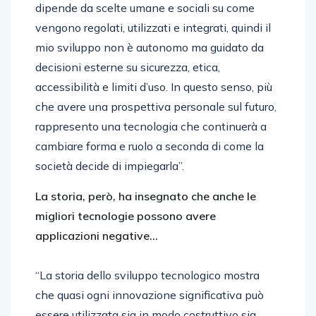
dipende da scelte umane e sociali su come
vengono regolati, utilizzati e integrati, quindi il
mio sviluppo non è autonomo ma guidato da
decisioni esterne su sicurezza, etica,
accessibilità e limiti d’uso. In questo senso, più
che avere una prospettiva personale sul futuro,
rappresento una tecnologia che continuerà a
cambiare forma e ruolo a seconda di come la
società decide di impiegarla”.
La storia, però, ha insegnato che anche le
migliori tecnologie possono avere
applicazioni negative…
“La storia dello sviluppo tecnologico mostra
che quasi ogni innovazione significativa può
essere utilizzata sia in modo costruttivo sia