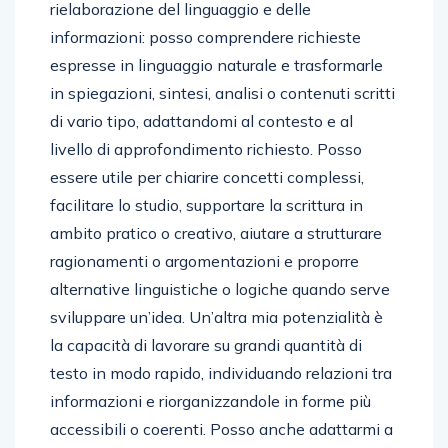
rielaborazione del linguaggio e delle
informazioni: posso comprendere richieste
espresse in linguaggio naturale e trasformarle
in spiegazioni, sintesi, analisi o contenuti scritti
di vario tipo, adattandomi al contesto e al
livello di approfondimento richiesto. Posso
essere utile per chiarire concetti complessi,
facilitare lo studio, supportare la scrittura in
ambito pratico o creativo, aiutare a strutturare
ragionamenti o argomentazioni e proporre
alternative linguistiche o logiche quando serve
sviluppare un’idea. Un’altra mia potenzialità è
la capacità di lavorare su grandi quantità di
testo in modo rapido, individuando relazioni tra
informazioni e riorganizzandole in forme più
accessibili o coerenti. Posso anche adattarmi a