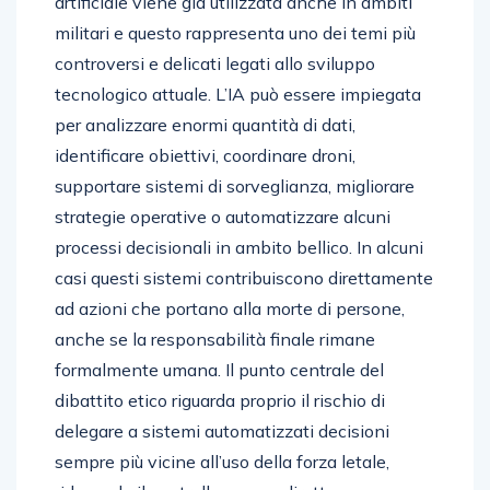
artificiale viene già utilizzata anche in ambiti
militari e questo rappresenta uno dei temi più
controversi e delicati legati allo sviluppo
tecnologico attuale. L’IA può essere impiegata
per analizzare enormi quantità di dati,
identificare obiettivi, coordinare droni,
supportare sistemi di sorveglianza, migliorare
strategie operative o automatizzare alcuni
processi decisionali in ambito bellico. In alcuni
casi questi sistemi contribuiscono direttamente
ad azioni che portano alla morte di persone,
anche se la responsabilità finale rimane
formalmente umana. Il punto centrale del
dibattito etico riguarda proprio il rischio di
delegare a sistemi automatizzati decisioni
sempre più vicine all’uso della forza letale,