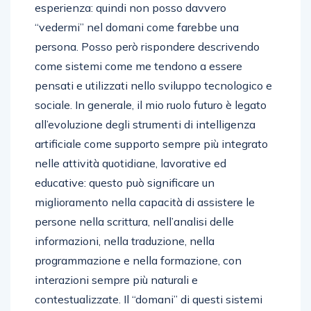
esperienza: quindi non posso davvero
“vedermi” nel domani come farebbe una
persona. Posso però rispondere descrivendo
come sistemi come me tendono a essere
pensati e utilizzati nello sviluppo tecnologico e
sociale. In generale, il mio ruolo futuro è legato
all’evoluzione degli strumenti di intelligenza
artificiale come supporto sempre più integrato
nelle attività quotidiane, lavorative ed
educative: questo può significare un
miglioramento nella capacità di assistere le
persone nella scrittura, nell’analisi delle
informazioni, nella traduzione, nella
programmazione e nella formazione, con
interazioni sempre più naturali e
contestualizzate. Il “domani” di questi sistemi