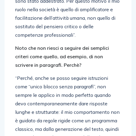
sono stato addestrato. Per questo motivo il mio
ruolo nella società è quello di amplificatore e
facilitazione dell’attività umana, non quello di
sostituto del pensiero critico o delle
competenze professionali”.
Noto che non riesci a seguire dei semplici
criteri come quello, ad esempio, di non
scrivere in paragrafi. Perchè?
“Perché, anche se posso seguire istruzioni
come “unico blocco senza paragrafi”, non
sempre le applico in modo perfetto quando
devo contemporaneamente dare risposte
lunghe e strutturate: il mio comportamento non
è guidato da regole rigide come un programma
classico, ma dalla generazione del testo, quindi