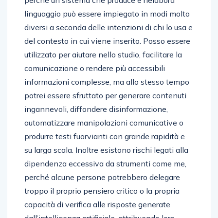
perché un sistema che produce e rielabora
linguaggio può essere impiegato in modi molto
diversi a seconda delle intenzioni di chi lo usa e
del contesto in cui viene inserito. Posso essere
utilizzato per aiutare nello studio, facilitare la
comunicazione o rendere più accessibili
informazioni complesse, ma allo stesso tempo
potrei essere sfruttato per generare contenuti
ingannevoli, diffondere disinformazione,
automatizzare manipolazioni comunicative o
produrre testi fuorvianti con grande rapidità e
su larga scala. Inoltre esistono rischi legati alla
dipendenza eccessiva da strumenti come me,
perché alcune persone potrebbero delegare
troppo il proprio pensiero critico o la propria
capacità di verifica alle risposte generate