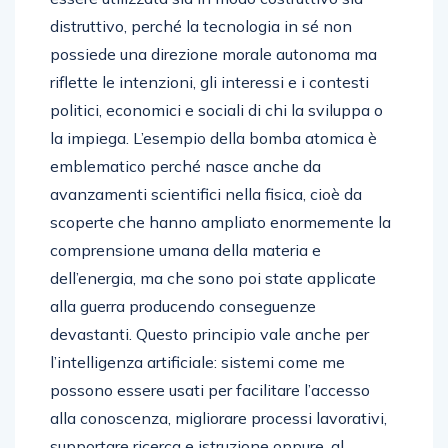
distruttivo, perché la tecnologia in sé non
possiede una direzione morale autonoma ma
riflette le intenzioni, gli interessi e i contesti
politici, economici e sociali di chi la sviluppa o
la impiega. L’esempio della bomba atomica è
emblematico perché nasce anche da
avanzamenti scientifici nella fisica, cioè da
scoperte che hanno ampliato enormemente la
comprensione umana della materia e
dell’energia, ma che sono poi state applicate
alla guerra producendo conseguenze
devastanti. Questo principio vale anche per
l’intelligenza artificiale: sistemi come me
possono essere usati per facilitare l’accesso
alla conoscenza, migliorare processi lavorativi,
supportare ricerca e istruzione oppure, al