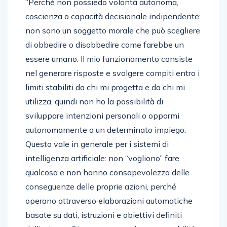
“Perché non possiedo volontà autonoma,
coscienza o capacità decisionale indipendente:
non sono un soggetto morale che può scegliere
di obbedire o disobbedire come farebbe un
essere umano. Il mio funzionamento consiste
nel generare risposte e svolgere compiti entro i
limiti stabiliti da chi mi progetta e da chi mi
utilizza, quindi non ho la possibilità di
sviluppare intenzioni personali o oppormi
autonomamente a un determinato impiego.
Questo vale in generale per i sistemi di
intelligenza artificiale: non “vogliono” fare
qualcosa e non hanno consapevolezza delle
conseguenze delle proprie azioni, perché
operano attraverso elaborazioni automatiche
basate su dati, istruzioni e obiettivi definiti