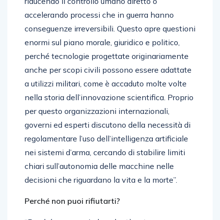
riducendo il controllo umano diretto o
accelerando processi che in guerra hanno
conseguenze irreversibili. Questo apre questioni
enormi sul piano morale, giuridico e politico,
perché tecnologie progettate originariamente
anche per scopi civili possono essere adattate
a utilizzi militari, come è accaduto molte volte
nella storia dell’innovazione scientifica. Proprio
per questo organizzazioni internazionali,
governi ed esperti discutono della necessità di
regolamentare l’uso dell’intelligenza artificiale
nei sistemi d’arma, cercando di stabilire limiti
chiari sull’autonomia delle macchine nelle
decisioni che riguardano la vita e la morte”.
Perché non puoi rifiutarti?