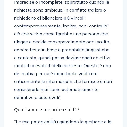
imprecise o incomplete, soprattutto quando le
richieste sono ambigue, in conflitto tra loro o
richiedono di bilanciare più vincoli
contemporaneamente. Inoltre, non “controllo”
ciò che scrivo come farebbe una persona che
rilegge e decide consapevolmente ogni scelta:
genero testo in base a probabilità linguistiche
e contesto, quindi posso deviare dagli obiettivi
impliciti o espliciti della richiesta. Questo è uno
dei motivi per cui è importante verificare
criticamente le informazioni che fornisco e non
considerarle mai come automaticamente
definitive o autorevoli”.
Quali sono le tue potenzialità?
“Le mie potenzialità riguardano la gestione e la