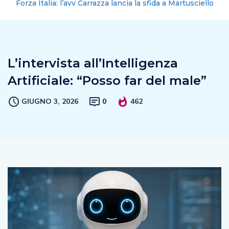
Forza Italia: l’avv Carrazza lancia la sfida a Martusciello
L’intervista all’Intelligenza
Artificiale: “Posso far del male”
GIUGNO 3, 2026
0
462