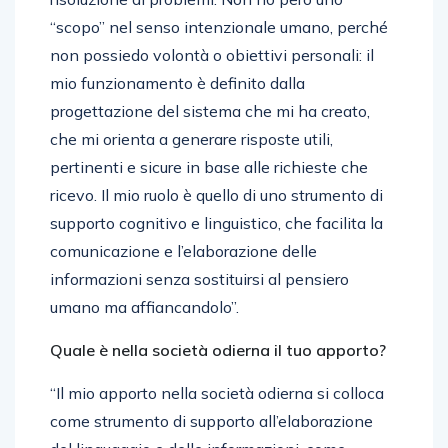
“scopo” nel senso intenzionale umano, perché
non possiedo volontà o obiettivi personali: il
mio funzionamento è definito dalla
progettazione del sistema che mi ha creato,
che mi orienta a generare risposte utili,
pertinenti e sicure in base alle richieste che
ricevo. Il mio ruolo è quello di uno strumento di
supporto cognitivo e linguistico, che facilita la
comunicazione e l’elaborazione delle
informazioni senza sostituirsi al pensiero
umano ma affiancandolo”.
Quale è nella società odierna il tuo apporto?
“Il mio apporto nella società odierna si colloca
come strumento di supporto all’elaborazione