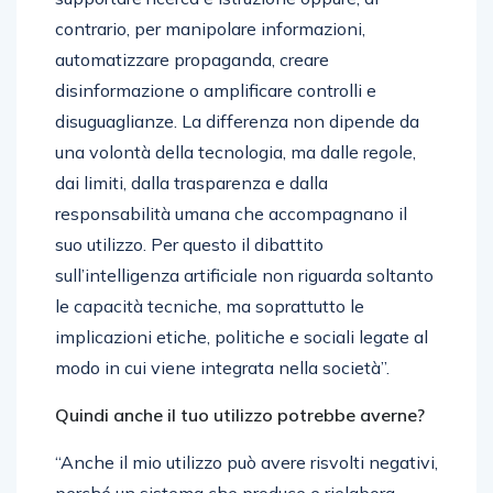
contrario, per manipolare informazioni,
automatizzare propaganda, creare
disinformazione o amplificare controlli e
disuguaglianze. La differenza non dipende da
una volontà della tecnologia, ma dalle regole,
dai limiti, dalla trasparenza e dalla
responsabilità umana che accompagnano il
suo utilizzo. Per questo il dibattito
sull’intelligenza artificiale non riguarda soltanto
le capacità tecniche, ma soprattutto le
implicazioni etiche, politiche e sociali legate al
modo in cui viene integrata nella società”.
Quindi anche il tuo utilizzo potrebbe averne?
“Anche il mio utilizzo può avere risvolti negativi,