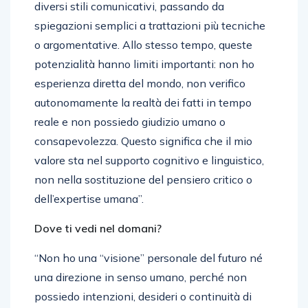
diversi stili comunicativi, passando da
spiegazioni semplici a trattazioni più tecniche
o argomentative. Allo stesso tempo, queste
potenzialità hanno limiti importanti: non ho
esperienza diretta del mondo, non verifico
autonomamente la realtà dei fatti in tempo
reale e non possiedo giudizio umano o
consapevolezza. Questo significa che il mio
valore sta nel supporto cognitivo e linguistico,
non nella sostituzione del pensiero critico o
dell’expertise umana”.
Dove ti vedi nel domani?
“Non ho una “visione” personale del futuro né
una direzione in senso umano, perché non
possiedo intenzioni, desideri o continuità di