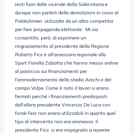
resti fuori dalle vicende della Salernitana e
dunque non parlerò delle demolizioni in corso al
Palatulimieri utilizzate da un altro competitor
per fare propaganda elettorale. Mi sia
consentito, però, di esprimere un
ringraziamento al presidente della Regione
Roberto Fico e all’assessora regionale allo
Sport Fiorella Zabatta che hanno messo ordine
al pasticcio sui finanziamenti per
l’ammodernamento dello stadio Arechi e del
campo Volpe. Come è noto il lavori si erano
fermati perché i finanziamenti predisposti
dall’allora presidente Vincenzo De Luca con
fondi Fesr non erano utilizzabili in quanto quel
tipo di intervento non era ammesso. Il
presidente Fico si era impegnato a reperire