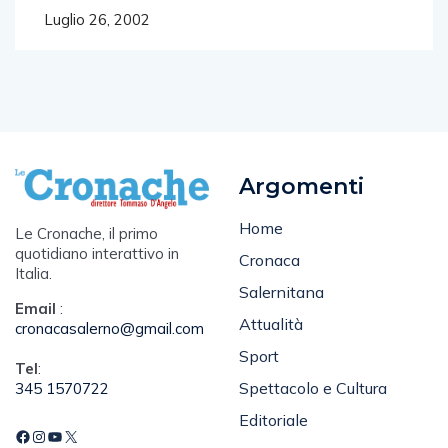
Luglio 26, 2002
Argomenti
Home
Le Cronache, il primo
quotidiano interattivo in
Cronaca
Italia.
Salernitana
Email
:
Attualità
cronacasalerno@gmail.com
Sport
Tel
:
Spettacolo e Cultura
345 1570722
Editoriale