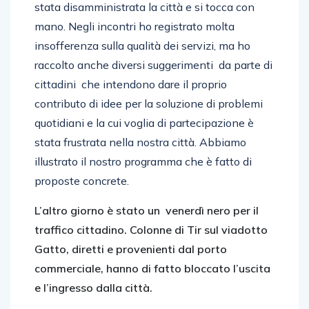
stata disamministrata la città e si tocca con
mano. Negli incontri ho registrato molta
insofferenza sulla qualità dei servizi, ma ho
raccolto anche diversi suggerimenti da parte di
cittadini che intendono dare il proprio
contributo di idee per la soluzione di problemi
quotidiani e la cui voglia di partecipazione è
stata frustrata nella nostra città. Abbiamo
illustrato il nostro programma che è fatto di
proposte concrete.
L’altro giorno è stato un venerdì nero per il
traffico cittadino. Colonne di Tir sul viadotto
Gatto, diretti e provenienti dal porto
commerciale, hanno di fatto bloccato l’uscita
e l’ingresso dalla città.