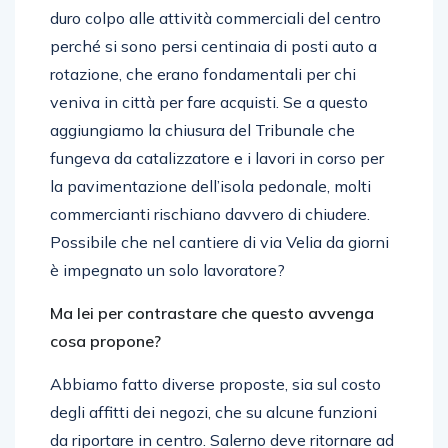
duro colpo alle attività commerciali del centro
perché si sono persi centinaia di posti auto a
rotazione, che erano fondamentali per chi
veniva in città per fare acquisti. Se a questo
aggiungiamo la chiusura del Tribunale che
fungeva da catalizzatore e i lavori in corso per
la pavimentazione dell’isola pedonale, molti
commercianti rischiano davvero di chiudere.
Possibile che nel cantiere di via Velia da giorni
è impegnato un solo lavoratore?
Ma lei per contrastare che questo avvenga
cosa propone?
Abbiamo fatto diverse proposte, sia sul costo
degli affitti dei negozi, che su alcune funzioni
da riportare in centro. Salerno deve ritornare ad