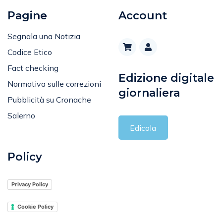
Pagine
Account
Segnala una Notizia
Codice Etico
Fact checking
Edizione digitale
Normativa sulle correzioni
giornaliera
Pubblicità su Cronache
Salerno
Edicola
Policy
Privacy Policy
Cookie Policy