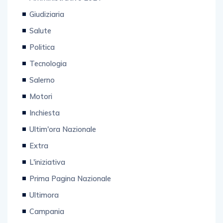
Giudiziaria
Salute
Politica
Tecnologia
Salerno
Motori
Inchiesta
Ultim'ora Nazionale
Extra
L'iniziativa
Prima Pagina Nazionale
Ultimora
Campania