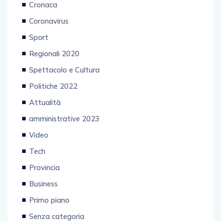
Cronaca
Coronavirus
Sport
Regionali 2020
Spettacolo e Cultura
Politiche 2022
Attualità
amministrative 2023
Video
Tech
Provincia
Business
Primo piano
Senza categoria