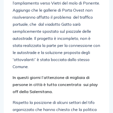
l’ampliamento verso Vietri del molo di Ponente.
Aggiungo che le gallerie di Porta Ovest non
risolveranno affatto il problema del traffico
portuale, che dal viadotto Gatto sarà
semplicemente spostato sul piazzale delle
autostrade. Il progetto è incompleto, non è
stata realizzata la parte per la connessione con
le autostrade e la soluzione proposta degli
“ottovalanti” è stata bocciata dallo stesso
Comune.
In questi giorni l’attenzione di migliaia di
persone in città è tutta concentrata sui play
off della Salernitana.
Rispetto la posizione di alcuni settori del tifo
organizzato che hanno chiesto che la politica