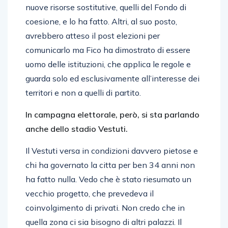
nuove risorse sostitutive, quelli del Fondo di
coesione, e lo ha fatto. Altri, al suo posto,
avrebbero atteso il post elezioni per
comunicarlo ma Fico ha dimostrato di essere
uomo delle istituzioni, che applica le regole e
guarda solo ed esclusivamente all’interesse dei
territori e non a quelli di partito.
In campagna elettorale, però, si sta parlando
anche dello stadio Vestuti.
Il Vestuti versa in condizioni davvero pietose e
chi ha governato la citta per ben 34 anni non
ha fatto nulla. Vedo che è stato riesumato un
vecchio progetto, che prevedeva il
coinvolgimento di privati. Non credo che in
quella zona ci sia bisogno di altri palazzi. Il