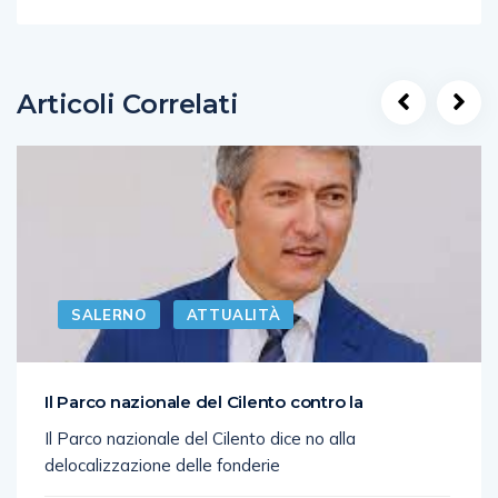
Articoli Correlati
SALERNO
ATTUALITÀ
Il Parco nazionale del Cilento contro la
Il Parco nazionale del Cilento dice no alla
delocalizzazione delle fonderie