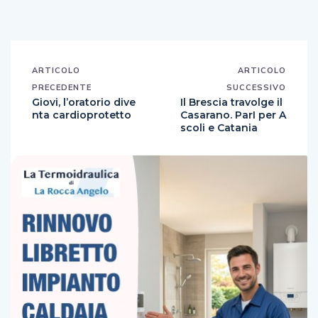
ARTICOLO
ARTICOLO
PRECEDENTE
SUCCESSIVO
Giovi, l’oratorio dive
Il Brescia travolge il
nta cardioprotetto
Casarano. ParI per A
scoli e Catania