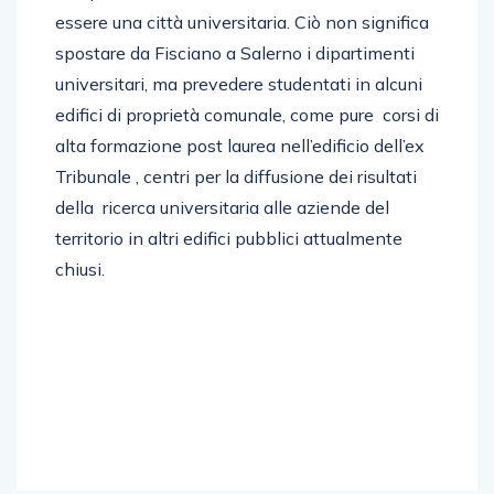
essere una città universitaria. Ciò non significa
spostare da Fisciano a Salerno i dipartimenti
universitari, ma prevedere studentati in alcuni
edifici di proprietà comunale, come pure corsi di
alta formazione post laurea nell’edificio dell’ex
Tribunale , centri per la diffusione dei risultati
della ricerca universitaria alle aziende del
territorio in altri edifici pubblici attualmente
chiusi.