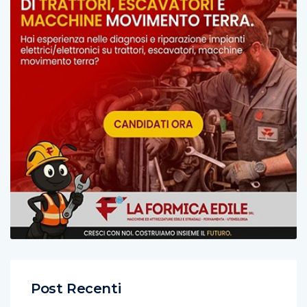
Post Recenti