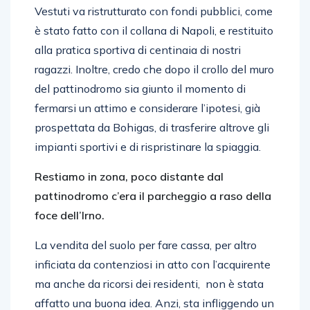
Vestuti va ristrutturato con fondi pubblici, come
è stato fatto con il collana di Napoli, e restituito
alla pratica sportiva di centinaia di nostri
ragazzi. Inoltre, credo che dopo il crollo del muro
del pattinodromo sia giunto il momento di
fermarsi un attimo e considerare l’ipotesi, già
prospettata da Bohigas, di trasferire altrove gli
impianti sportivi e di rispristinare la spiaggia.
Restiamo in zona, poco distante dal
pattinodromo c’era il parcheggio a raso della
foce dell’Irno.
La vendita del suolo per fare cassa, per altro
inficiata da contenziosi in atto con l’acquirente
ma anche da ricorsi dei residenti, non è stata
affatto una buona idea. Anzi, sta infliggendo un