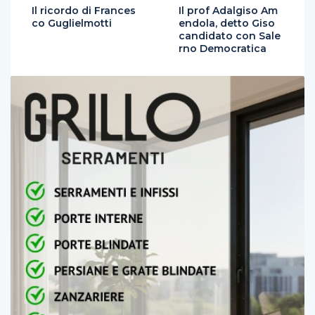
Il ricordo di Frances
Il prof Adalgiso Am
co Guglielmotti
endola, detto Giso
candidato con Sale
rno Democratica