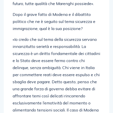
futuro, tutte qualità che Marenghi possiede».
Dopo il grave fatto di Modena e il dibattito
politico che ne è seguito sul tema sicurezza e
immigrazione, qual è la sua posizione?
«Io credo che sul tema della sicurezza servano
innanzitutto serietà e responsabilità. La
sicurezza è un diritto fondamentale dei cittadini
e lo Stato deve essere fermo contro chi
delinque, senza ambiguità. Chi viene in Italia
per commettere reati deve essere espulso e chi
sbaglia deve pagare. Detto questo, penso che
una grande forza di governo debba evitare di
affrontare temi così delicati rincorrendo
esclusivamente l’emotività del momento o
alimentando tensioni sociali. Il caso di Modena