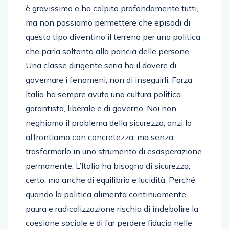
è gravissimo e ha colpito profondamente tutti,
ma non possiamo permettere che episodi di
questo tipo diventino il terreno per una politica
che parla soltanto alla pancia delle persone.
Una classe dirigente seria ha il dovere di
governare i fenomeni, non di inseguirli. Forza
Italia ha sempre avuto una cultura politica
garantista, liberale e di governo. Noi non
neghiamo il problema della sicurezza, anzi lo
affrontiamo con concretezza, ma senza
trasformarlo in uno strumento di esasperazione
permanente. L’Italia ha bisogno di sicurezza,
certo, ma anche di equilibrio e lucidità. Perché
quando la politica alimenta continuamente
paura e radicalizzazione rischia di indebolire la
coesione sociale e di far perdere fiducia nelle