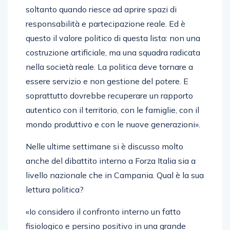
soltanto quando riesce ad aprire spazi di
responsabilità e partecipazione reale. Ed è
questo il valore politico di questa lista: non una
costruzione artificiale, ma una squadra radicata
nella società reale. La politica deve tornare a
essere servizio e non gestione del potere. E
soprattutto dovrebbe recuperare un rapporto
autentico con il territorio, con le famiglie, con il
mondo produttivo e con le nuove generazioni».
Nelle ultime settimane si è discusso molto
anche del dibattito interno a Forza Italia sia a
livello nazionale che in Campania. Qual è la sua
lettura politica?
«Io considero il confronto interno un fatto
fisiologico e persino positivo in una grande