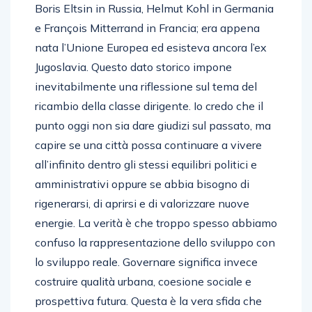
Boris Eltsin in Russia, Helmut Kohl in Germania
e François Mitterrand in Francia; era appena
nata l’Unione Europea ed esisteva ancora l’ex
Jugoslavia. Questo dato storico impone
inevitabilmente una riflessione sul tema del
ricambio della classe dirigente. Io credo che il
punto oggi non sia dare giudizi sul passato, ma
capire se una città possa continuare a vivere
all’infinito dentro gli stessi equilibri politici e
amministrativi oppure se abbia bisogno di
rigenerarsi, di aprirsi e di valorizzare nuove
energie. La verità è che troppo spesso abbiamo
confuso la rappresentazione dello sviluppo con
lo sviluppo reale. Governare significa invece
costruire qualità urbana, coesione sociale e
prospettiva futura. Questa è la vera sfida che