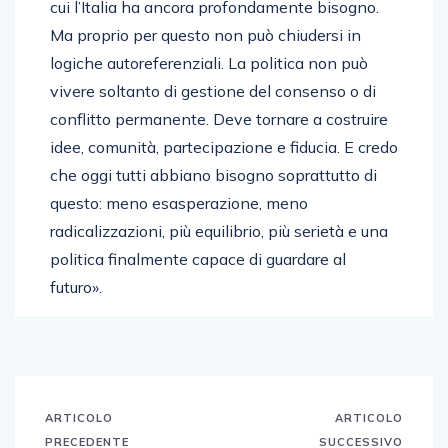
cui l’Italia ha ancora profondamente bisogno.
Ma proprio per questo non può chiudersi in
logiche autoreferenziali. La politica non può
vivere soltanto di gestione del consenso o di
conflitto permanente. Deve tornare a costruire
idee, comunità, partecipazione e fiducia. E credo
che oggi tutti abbiano bisogno soprattutto di
questo: meno esasperazione, meno
radicalizzazioni, più equilibrio, più serietà e una
politica finalmente capace di guardare al
futuro».
ARTICOLO
ARTICOLO
PRECEDENTE
SUCCESSIVO