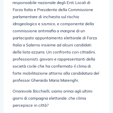
responsabile nazionale degli Enti Locali di
Forza Italia e Presidente della Commissione
parlamentare di inchiesta sul rischio
idrogeologico e sismico, e componente della
commissione antimafia a margine di un
partecipato appuntamento elettorale di Forza
Italia a Salerno insieme ad alcuni candidati
della lista azzurra. Un confronto con cittadini,
professionisti, giovani e rappresentanti della
società civile che ha confermato il clima di
forte mobilitazione attorno alla candidatura del
professor Gherardo Maria Marenghi.
Onorevole Bicchielli, siamo ormai agli ultimi
giorni di campagna elettorale: che clima
percepisce in città?