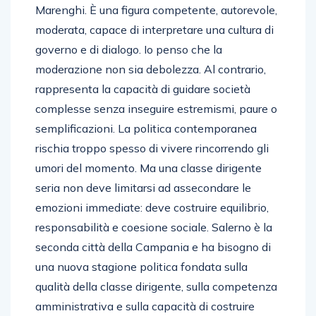
Marenghi. È una figura competente, autorevole,
moderata, capace di interpretare una cultura di
governo e di dialogo. Io penso che la
moderazione non sia debolezza. Al contrario,
rappresenta la capacità di guidare società
complesse senza inseguire estremismi, paure o
semplificazioni. La politica contemporanea
rischia troppo spesso di vivere rincorrendo gli
umori del momento. Ma una classe dirigente
seria non deve limitarsi ad assecondare le
emozioni immediate: deve costruire equilibrio,
responsabilità e coesione sociale. Salerno è la
seconda città della Campania e ha bisogno di
una nuova stagione politica fondata sulla
qualità della classe dirigente, sulla competenza
amministrativa e sulla capacità di costruire