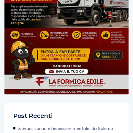
Post Recenti
Giovani, sonno e benessere mentale: da Salerno