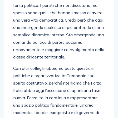
forza politica. I partiti che non discutono mai
spesso sono quelli che hanno smesso di avere
una vera vita democratica. Credo però che oggi
stia emergendo qualcosa di più profondo di una
semplice dinamica interna. Sta emergendo una
domanda politica di partecipazione,
rinnovamento e maggiore coinvolgimento della
classe dirigente territoriale.
Con altri colleghi abbiamo posto questioni
politiche e organizzative in Campania con
spirito costruttivo, perché riteniamo che Forza
Italia abbia oggi l’occasione di aprire una fase
nuova. Forza Italia continua a rappresentare
uno spazio politico fondamentale: un’area
moderata, liberale, europeista e di governo di