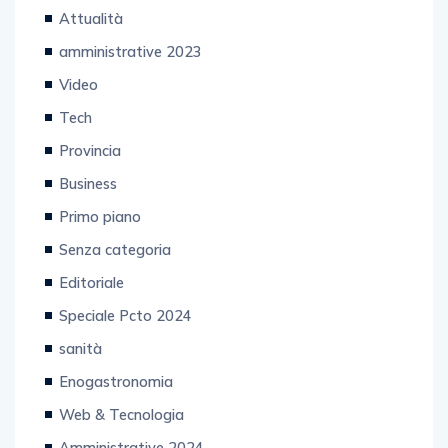
Attualità
amministrative 2023
Video
Tech
Provincia
Business
Primo piano
Senza categoria
Editoriale
Speciale Pcto 2024
sanità
Enogastronomia
Web & Tecnologia
Amministrative 2024