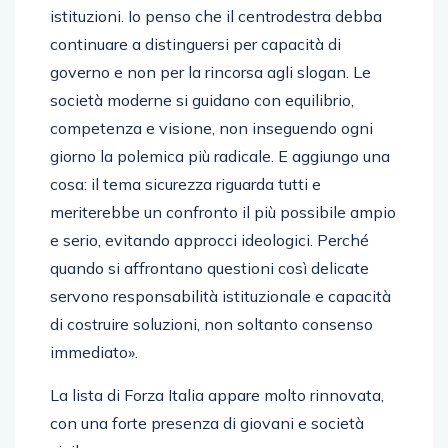
istituzioni. Io penso che il centrodestra debba
continuare a distinguersi per capacità di
governo e non per la rincorsa agli slogan. Le
società moderne si guidano con equilibrio,
competenza e visione, non inseguendo ogni
giorno la polemica più radicale. E aggiungo una
cosa: il tema sicurezza riguarda tutti e
meriterebbe un confronto il più possibile ampio
e serio, evitando approcci ideologici. Perché
quando si affrontano questioni così delicate
servono responsabilità istituzionale e capacità
di costruire soluzioni, non soltanto consenso
immediato».
La lista di Forza Italia appare molto rinnovata,
con una forte presenza di giovani e società