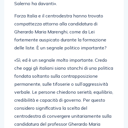
Salerno ha davanti».
Forza Italia e il centrodestra hanno trovato
compattezza attorno alla candidatura di
Gherardo Maria Marenghi, come da Lei
fortemente auspicato durante la formazione
delle liste. È un segnale politico importante?
«Sì, ed è un segnale molto importante. Credo
che oggi gli italiani siano stanchi di una politica
fondata soltanto sulla contrapposizione
permanente, sulle tifoserie o sull’aggressività
verbale. Le persone chiedono serietà, equilibrio,
credibilità e capacità di governo. Per questo
considero significativa la scelta del
centrodestra di convergere unitariamente sulla
candidatura del professor Gherardo Maria