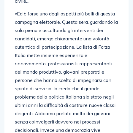
civile…
«Ed è forse uno degli aspetti più belli di questa
campagna elettorale. Questa sera, guardando la
sala piena e ascoltando gli interventi dei
candidati, emerge chiaramente una volontà
autentica di partecipazione. La lista di Forza
Italia mette insieme esperienza e
rinnovamento, professionisti, rappresentanti
del mondo produttivo, giovani preparati e
persone che hanno scelto di impegnarsi con
spirito di servizio. Io credo che il grande
problema della politica italiana sia stato negli
ultimi anni la difficoltà di costruire nuove classi
dirigenti. Abbiamo parlato molto dei giovani
senza coinvolgerli davvero nei processi
decisionali. Invece una democrazia vive