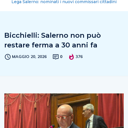
Lega Salerno: nominati i nuovi commissari cittadini
Bicchielli: Salerno non può
restare ferma a 30 anni fa
MAGGIO 20, 2026
0
376