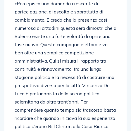
«Percepisco una domanda crescente di
partecipazione, di ascolto e soprattutto di
cambiamento. E credo che la presenza così
numerosa di cittadini questa sera dimostri che a
Salerno esiste una forte volontà di aprire una
fase nuova. Questa campagna elettorale va
ben oltre una semplice competizione
amministrativa. Qui si misura il rapporto tra
continuità e rinnovamento, tra una lunga
stagione politica e la necessità di costruire una
prospettiva diversa per la città. Vincenzo De
Luca è protagonista della scena politica
salernitana da oltre trent’anni. Per
comprendere quanto tempo sia trascorso basta
ricordare che quando iniziava la sua esperienza
politica c’erano Bill Clinton alla Casa Bianca,