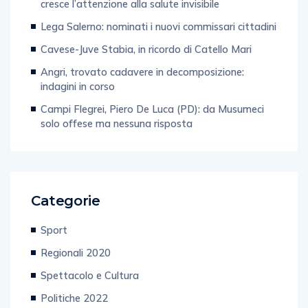
cresce l’attenzione alla salute invisibile
Lega Salerno: nominati i nuovi commissari cittadini
Cavese-Juve Stabia, in ricordo di Catello Mari
Angri, trovato cadavere in decomposizione:
indagini in corso
Campi Flegrei, Piero De Luca (PD): da Musumeci
solo offese ma nessuna risposta
Categorie
Sport
Regionali 2020
Spettacolo e Cultura
Politiche 2022