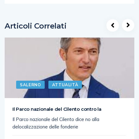
Articoli Correlati
SALERNO
ATTUALITÀ
Il Parco nazionale del Cilento contro la
Il Parco nazionale del Cilento dice no alla
delocalizzazione delle fonderie