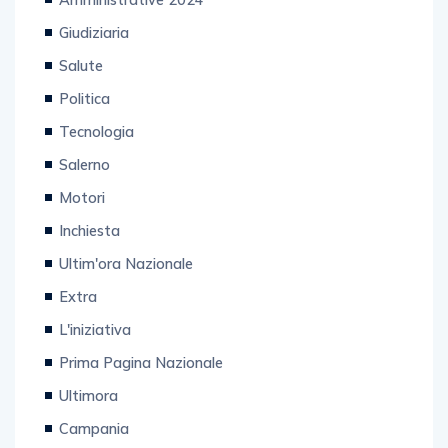
Giudiziaria
Salute
Politica
Tecnologia
Salerno
Motori
Inchiesta
Ultim'ora Nazionale
Extra
L'iniziativa
Prima Pagina Nazionale
Ultimora
Campania