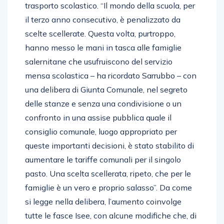
trasporto scolastico. “Il mondo della scuola, per
il terzo anno consecutivo, è penalizzato da
scelte scellerate. Questa volta, purtroppo,
hanno messo le mani in tasca alle famiglie
salernitane che usufruiscono del servizio
mensa scolastica – ha ricordato Sarrubbo – con
una delibera di Giunta Comunale, nel segreto
delle stanze e senza una condivisione o un
confronto in una assise pubblica quale il
consiglio comunale, luogo appropriato per
queste importanti decisioni, è stato stabilito di
aumentare le tariffe comunali per il singolo
pasto. Una scelta scellerata, ripeto, che per le
famiglie è un vero e proprio salasso”. Da come
si legge nella delibera, l’aumento coinvolge
tutte le fasce Isee, con alcune modifiche che, di