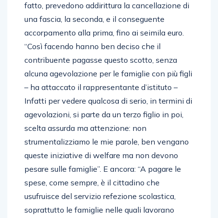
fatto, prevedono addirittura la cancellazione di
una fascia, la seconda, e il conseguente
accorpamento alla prima, fino ai seimila euro.
“Così facendo hanno ben deciso che il
contribuente pagasse questo scotto, senza
alcuna agevolazione per le famiglie con più figli
– ha attaccato il rappresentante d’istituto –
Infatti per vedere qualcosa di serio, in termini di
agevolazioni, si parte da un terzo figlio in poi,
scelta assurda ma attenzione: non
strumentalizziamo le mie parole, ben vengano
queste iniziative di welfare ma non devono
pesare sulle famiglie”. E ancora: “A pagare le
spese, come sempre, è il cittadino che
usufruisce del servizio refezione scolastica,
soprattutto le famiglie nelle quali lavorano