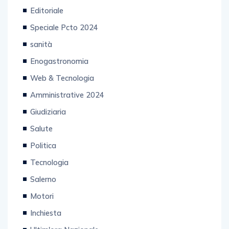
Editoriale
Speciale Pcto 2024
sanità
Enogastronomia
Web & Tecnologia
Amministrative 2024
Giudiziaria
Salute
Politica
Tecnologia
Salerno
Motori
Inchiesta