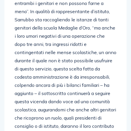
entrambi i genitori e non possono farne a
meno”. In qualità di rappresentante d’istituto,
Sarrubbo sta raccogliendo le istanze di tanti
genitori della scuola Medaglie d’Oro, “ma anche
i loro umori negativi di una operazione che
dopo tre anni, tra ingressi ridotti e
contingentati nelle mense scolastiche, un anno
durante il quale non è stato possibile usufruire
di questo servizio, questa scelta fatta da
codesta amministrazione è da irresponsabili,
colpendo ancora di più i bilanci familiari – ha
aggiunto – il sottoscritto continuerà a seguire
questa vicenda dando voce ad una comunità
scolastica, augurandomi che anche altri genitori
che ricoprono un ruolo, quali presidenti di
consiglio o di istituto, daranno il loro contributo