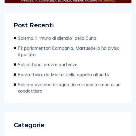
Post Recenti
Salerno, il “muro di silenzio” della Curia
FI: parlamentari Campania, Martusciello ha diviso
il partito
Salernitana, arrivi e partenze
Forza Italia: da Martusciello appello all’unità
Salerno avrebbe bisogno di un sindaco e non di un
condottiero
Categorie