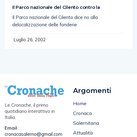
Il Parco nazionale del Cilento contro la
Il Parco nazionale del Cilento dice no alla
delocalizzazione delle fonderie
Luglio 26, 2002
Argomenti
Home
Le Cronache, il primo
quotidiano interattivo in
Cronaca
Italia.
Salernitana
Email
:
Attualità
cronacasalerno@gmail.com