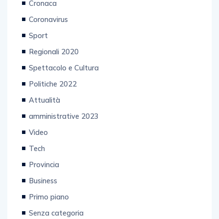
Cronaca
Coronavirus
Sport
Regionali 2020
Spettacolo e Cultura
Politiche 2022
Attualità
amministrative 2023
Video
Tech
Provincia
Business
Primo piano
Senza categoria