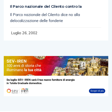
Il Parco nazionale del Cilento contro la
Il Parco nazionale del Cilento dice no alla
delocalizzazione delle fonderie
Luglio 26, 2002