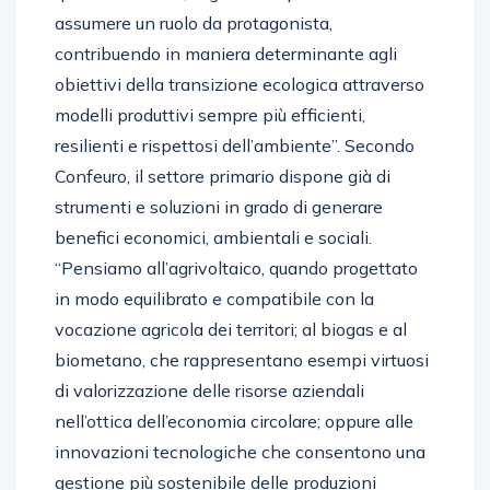
assumere un ruolo da protagonista,
contribuendo in maniera determinante agli
obiettivi della transizione ecologica attraverso
modelli produttivi sempre più efficienti,
resilienti e rispettosi dell’ambiente”. Secondo
Confeuro, il settore primario dispone già di
strumenti e soluzioni in grado di generare
benefici economici, ambientali e sociali.
“Pensiamo all’agrivoltaico, quando progettato
in modo equilibrato e compatibile con la
vocazione agricola dei territori; al biogas e al
biometano, che rappresentano esempi virtuosi
di valorizzazione delle risorse aziendali
nell’ottica dell’economia circolare; oppure alle
innovazioni tecnologiche che consentono una
gestione più sostenibile delle produzioni