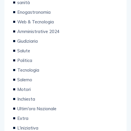
sanità
Enogastronomia
Web & Tecnologia
Amministrative 2024
Giudiziaria
Salute
Politica
Tecnologia
Salerno
Motori
Inchiesta
Ultim'ora Nazionale
Extra
L'iniziativa