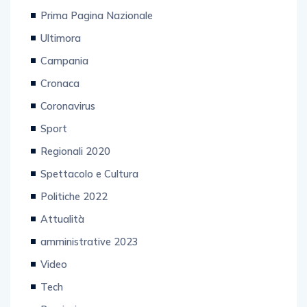
Prima Pagina Nazionale
Ultimora
Campania
Cronaca
Coronavirus
Sport
Regionali 2020
Spettacolo e Cultura
Politiche 2022
Attualità
amministrative 2023
Video
Tech