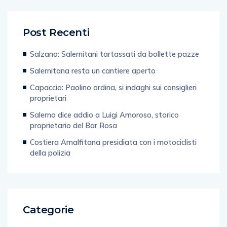
Post Recenti
Salzano: Salernitani tartassati da bollette pazze
Salernitana resta un cantiere aperto
Capaccio: Paolino ordina, si indaghi sui consiglieri
proprietari
Salerno dice addio a Luigi Amoroso, storico
proprietario del Bar Rosa
Costiera Amalfitana presidiata con i motociclisti
della polizia
Categorie