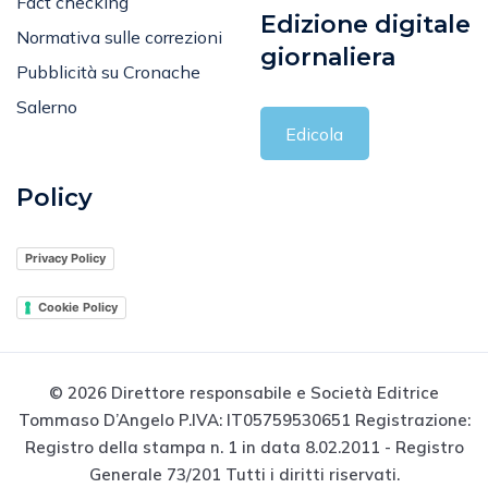
Fact checking
Edizione digitale
Normativa sulle correzioni
giornaliera
Pubblicità su Cronache
Salerno
Edicola
Policy
Privacy Policy
Cookie Policy
© 2026 Direttore responsabile e Società Editrice
Tommaso D’Angelo P.IVA: IT05759530651 Registrazione:
Registro della stampa n. 1 in data 8.02.2011 - Registro
Generale 73/201 Tutti i diritti riservati.