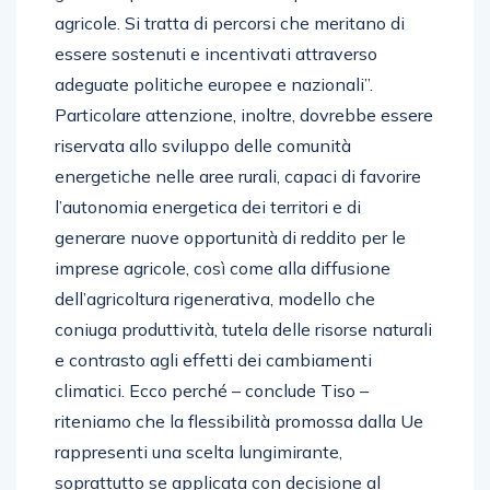
agricole. Si tratta di percorsi che meritano di
essere sostenuti e incentivati attraverso
adeguate politiche europee e nazionali”.
Particolare attenzione, inoltre, dovrebbe essere
riservata allo sviluppo delle comunità
energetiche nelle aree rurali, capaci di favorire
l’autonomia energetica dei territori e di
generare nuove opportunità di reddito per le
imprese agricole, così come alla diffusione
dell’agricoltura rigenerativa, modello che
coniuga produttività, tutela delle risorse naturali
e contrasto agli effetti dei cambiamenti
climatici. Ecco perché – conclude Tiso –
riteniamo che la flessibilità promossa dalla Ue
rappresenti una scelta lungimirante,
soprattutto se applicata con decisione al