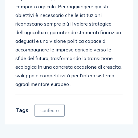
comparto agricolo. Per raggiungere questi
obiettivi è necessario che le istituzioni
riconoscano sempre più il valore strategico
dell’agricoltura, garantendo strumenti finanziari
adeguati e una visione politica capace di
accompagnare le imprese agricole verso le
sfide del futuro, trasformando la transizione
ecologica in una concreta occasione di crescita,
sviluppo e competitività per l’intero sistema
agroalimentare europeo”.
Tags:
confeuro