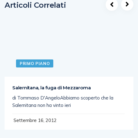
Articoli Correlati
PRIMO PIANO
Salernitana, la fuga di Mezzaroma
di Tommaso D'AngeloAbbiamo scoperto che la
Salernitana non ha vinto ieri
Settembre 16, 2012