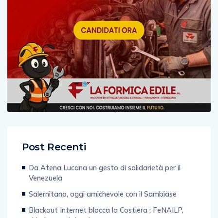
Post Recenti
Da Atena Lucana un gesto di solidarietà per il
Venezuela
Salernitana, oggi amichevole con il Sambiase
Blackout Internet blocca la Costiera : FeNAILP,