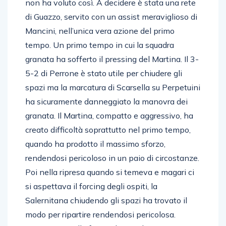
non ha voluto così. A decidere è stata una rete
di Guazzo, servito con un assist meraviglioso di
Mancini, nell’unica vera azione del primo
tempo. Un primo tempo in cui la squadra
granata ha sofferto il pressing del Martina. Il 3-
5-2 di Perrone è stato utile per chiudere gli
spazi ma la marcatura di Scarsella su Perpetuini
ha sicuramente danneggiato la manovra dei
granata. Il Martina, compatto e aggressivo, ha
creato difficoltà soprattutto nel primo tempo,
quando ha prodotto il massimo sforzo,
rendendosi pericoloso in un paio di circostanze.
Poi nella ripresa quando si temeva e magari ci
si aspettava il forcing degli ospiti, la
Salernitana chiudendo gli spazi ha trovato il
modo per ripartire rendendosi pericolosa.