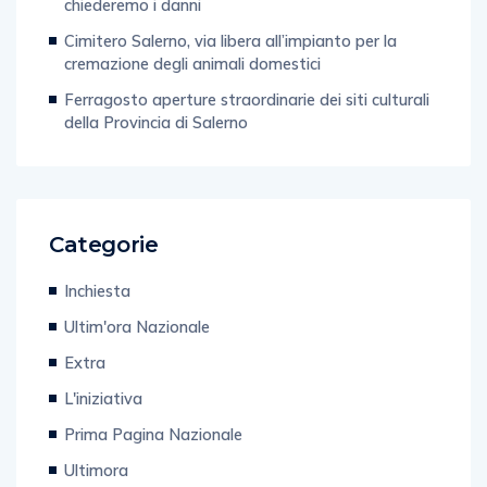
chiederemo i danni
Cimitero Salerno, via libera all’impianto per la
cremazione degli animali domestici
Ferragosto aperture straordinarie dei siti culturali
della Provincia di Salerno
Categorie
Inchiesta
Ultim'ora Nazionale
Extra
L'iniziativa
Prima Pagina Nazionale
Ultimora