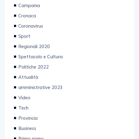
Campania
Cronaca
Coronavirus
Sport
Regionali 2020
Spettacolo e Cultura
Politiche 2022
Attualità
amministrative 2023
Video
Tech
Provincia
Business
Primo piano