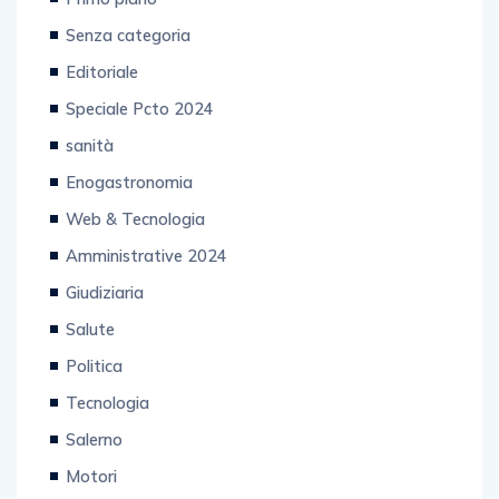
Senza categoria
Editoriale
Speciale Pcto 2024
sanità
Enogastronomia
Web & Tecnologia
Amministrative 2024
Giudiziaria
Salute
Politica
Tecnologia
Salerno
Motori