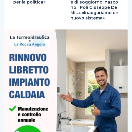
per la politica»
e di soggiorno: nasco
no i Poli Giuseppe De
Mita: «Inauguriamo un
nuovo sistema»