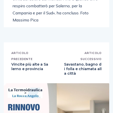
respiro combatterò per Salerno, per la
Campania e per il Sud», ha concluso. Foto
Massimo Pica
ARTICOLO
ARTICOLO
PRECEDENTE
SUCCESSIVO
Vincite più alte a Sa
Savastano, bagno d
lerno e provincia
i folla e chiamata all
a città