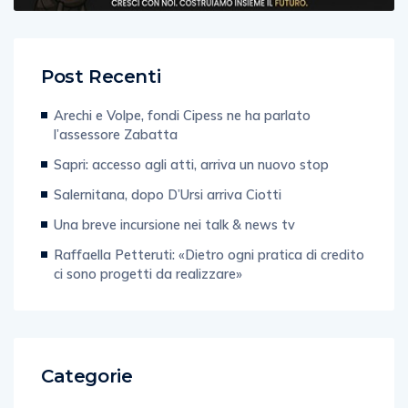
Post Recenti
Arechi e Volpe, fondi Cipess ne ha parlato
l’assessore Zabatta
Sapri: accesso agli atti, arriva un nuovo stop
Salernitana, dopo D’Ursi arriva Ciotti
Una breve incursione nei talk & news tv
Raffaella Petteruti: «Dietro ogni pratica di credito
ci sono progetti da realizzare»
Categorie