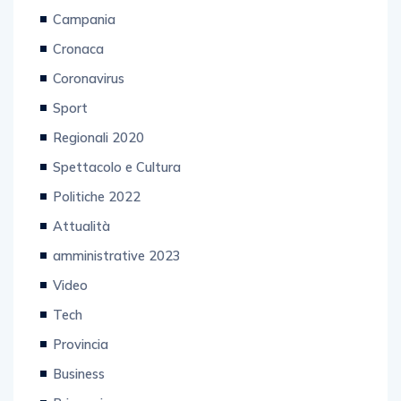
Campania
Cronaca
Coronavirus
Sport
Regionali 2020
Spettacolo e Cultura
Politiche 2022
Attualità
amministrative 2023
Video
Tech
Provincia
Business