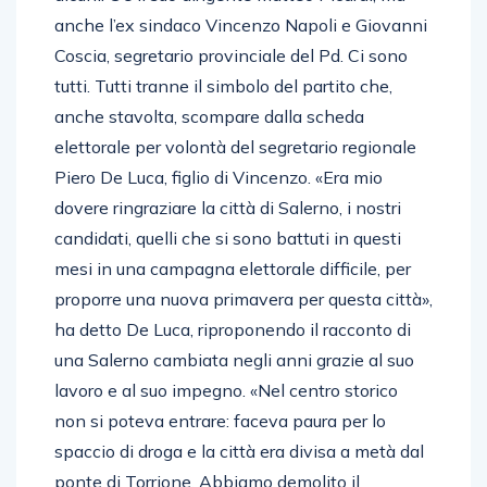
anche l’ex sindaco Vincenzo Napoli e Giovanni
Coscia, segretario provinciale del Pd. Ci sono
tutti. Tutti tranne il simbolo del partito che,
anche stavolta, scompare dalla scheda
elettorale per volontà del segretario regionale
Piero De Luca, figlio di Vincenzo. «Era mio
dovere ringraziare la città di Salerno, i nostri
candidati, quelli che si sono battuti in questi
mesi in una campagna elettorale difficile, per
proporre una nuova primavera per questa città»,
ha detto De Luca, riproponendo il racconto di
una Salerno cambiata negli anni grazie al suo
lavoro e al suo impegno. «Nel centro storico
non si poteva entrare: faceva paura per lo
spaccio di droga e la città era divisa a metà dal
ponte di Torrione. Abbiamo demolito il