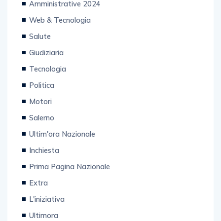
Amministrative 2024
Web & Tecnologia
Salute
Giudiziaria
Tecnologia
Politica
Motori
Salerno
Ultim'ora Nazionale
Inchiesta
Prima Pagina Nazionale
Extra
L'iniziativa
Ultimora