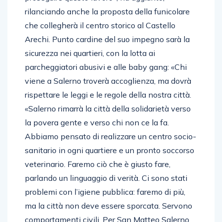
rilanciando anche la proposta della funicolare
che collegherà il centro storico al Castello
Arechi. Punto cardine del suo impegno sarà la
sicurezza nei quartieri, con la lotta ai
parcheggiatori abusivi e alle baby gang: «Chi
viene a Salerno troverà accoglienza, ma dovrà
rispettare le leggi e le regole della nostra città.
«Salerno rimarrà la città della solidarietà verso
la povera gente e verso chi non ce la fa.
Abbiamo pensato di realizzare un centro socio-
sanitario in ogni quartiere e un pronto soccorso
veterinario. Faremo ciò che è giusto fare,
parlando un linguaggio di verità. Ci sono stati
problemi con l’igiene pubblica: faremo di più,
ma la città non deve essere sporcata. Servono
comportamenti civili. Per San Matteo Salerno