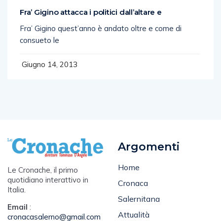
Fra’ Gigino attacca i politici dall’altare e
Fra’ Gigino quest’anno è andato oltre e come di
consueto le
Giugno 14, 2013
Argomenti
Home
Le Cronache, il primo
quotidiano interattivo in
Cronaca
Italia.
Salernitana
Email
:
Attualità
cronacasalerno@gmail.com