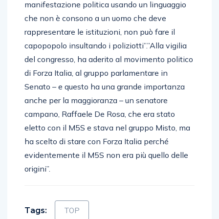
manifestazione politica usando un linguaggio
che non è consono a un uomo che deve
rappresentare le istituzioni, non può fare il
capopopolo insultando i poliziotti”.”Alla vigilia
del congresso, ha aderito al movimento politico
di Forza Italia, al gruppo parlamentare in
Senato – e questo ha una grande importanza
anche per la maggioranza – un senatore
campano, Raffaele De Rosa, che era stato
eletto con il M5S e stava nel gruppo Misto, ma
ha scelto di stare con Forza Italia perché
evidentemente il M5S non era più quello delle
origini”.
Tags:
TOP