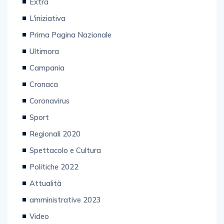
Extra
L'iniziativa
Prima Pagina Nazionale
Ultimora
Campania
Cronaca
Coronavirus
Sport
Regionali 2020
Spettacolo e Cultura
Politiche 2022
Attualità
amministrative 2023
Video