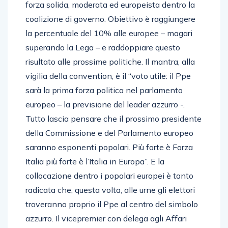
forza solida, moderata ed europeista dentro la
coalizione di governo. Obiettivo è raggiungere
la percentuale del 10% alle europee – magari
superando la Lega – e raddoppiare questo
risultato alle prossime politiche. Il mantra, alla
vigilia della convention, è il “voto utile: il Ppe
sarà la prima forza politica nel parlamento
europeo – la previsione del leader azzurro -.
Tutto lascia pensare che il prossimo presidente
della Commissione e del Parlamento europeo
saranno esponenti popolari. Più forte è Forza
Italia più forte è l’Italia in Europa”. E la
collocazione dentro i popolari europei è tanto
radicata che, questa volta, alle urne gli elettori
troveranno proprio il Ppe al centro del simbolo
azzurro. Il vicepremier con delega agli Affari