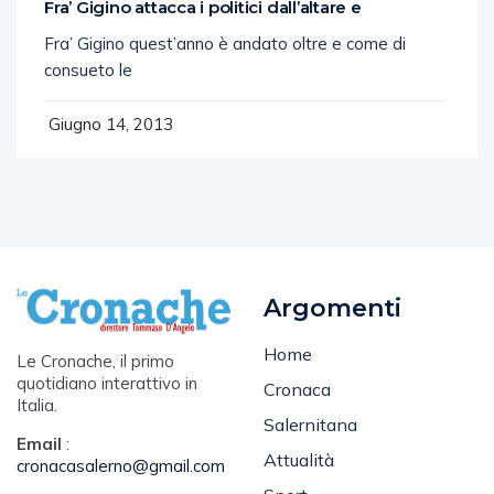
Fra’ Gigino attacca i politici dall’altare e
Fra’ Gigino quest’anno è andato oltre e come di
consueto le
Giugno 14, 2013
Argomenti
Home
Le Cronache, il primo
quotidiano interattivo in
Cronaca
Italia.
Salernitana
Email
:
Attualità
cronacasalerno@gmail.com