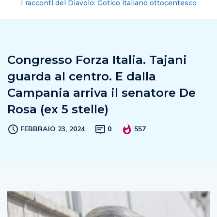
I racconti del Diavolo: Gotico italiano ottocentesco
Congresso Forza Italia. Tajani
guarda al centro. E dalla
Campania arriva il senatore De
Rosa (ex 5 stelle)
FEBBRAIO 23, 2024
0
557