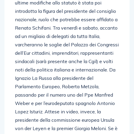
ultime modifiche allo statuto è stata poi
introdotta la figura del presidente del consiglio
nazionale, ruolo che potrebbe essere affidato a
Renato Schifani. Tra venerdì e sabato, accanto
ad un migliaio di delegati da tutta Italia,
varcheranno le soglie del Palazzo dei Congressi
dell’Eur cittadini, imprenditori, rappresentanti
sindacali (sarà presente anche la Cgil) e volti
noti della politica italiana e internazionale. Da
Ignazio La Russa alla presidente del
Parlamento Europeo, Roberta Metzola,
passando per il numero uno del Ppe Manfred
Weber e per l’eurodeputato spagnolo Antonio
Lopez Isturiz. Attese in video, invece, la
presidente della commissione europea Ursula
von der Leyen e la premier Giorgia Meloni. Se è