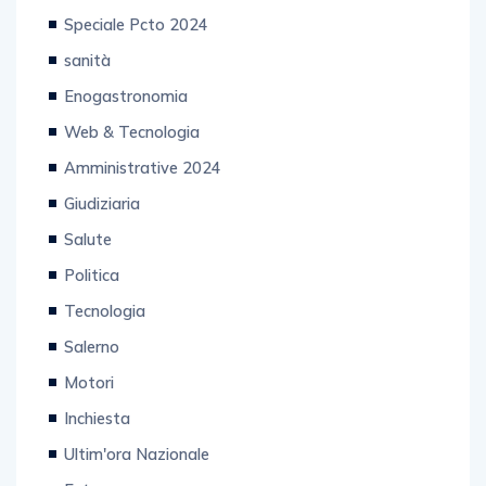
Speciale Pcto 2024
sanità
Enogastronomia
Web & Tecnologia
Amministrative 2024
Giudiziaria
Salute
Politica
Tecnologia
Salerno
Motori
Inchiesta
Ultim'ora Nazionale