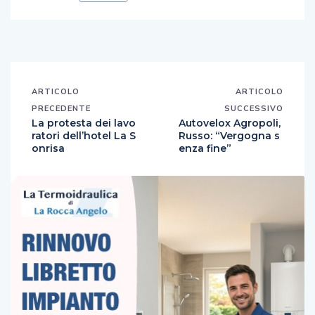
ARTICOLO
ARTICOLO
PRECEDENTE
SUCCESSIVO
La protesta dei lavo
Autovelox Agropoli,
ratori dell’hotel La S
Russo: “Vergogna s
onrisa
enza fine”