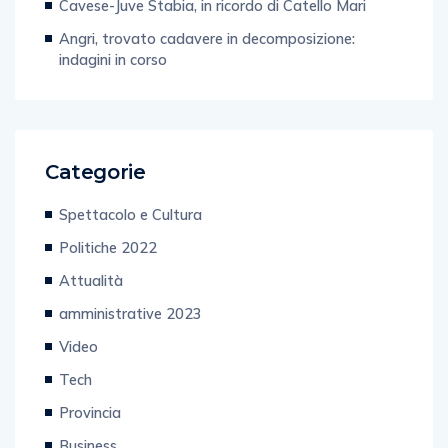
Cavese-Juve Stabia, in ricordo di Catello Mari
Angri, trovato cadavere in decomposizione:
indagini in corso
Categorie
Spettacolo e Cultura
Politiche 2022
Attualità
amministrative 2023
Video
Tech
Provincia
Business