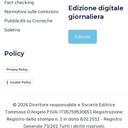
Fact checking
Edizione digitale
Normativa sulle correzioni
giornaliera
Pubblicità su Cronache
Salerno
Edicola
Policy
Privacy Policy
Cookie Policy
© 2026 Direttore responsabile e Società Editrice
Tommaso D’Angelo P.IVA: IT05759530651 Registrazione:
Registro della stampa n. 1 in data 8.02.2011 - Registro
Generale 73/201 Tutti i diritti riservati.