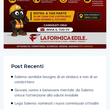
Post Recenti
Salerno avrebbe bisogno di un sindaco e non di un
condottiero
Giovani, sonno e benessere mentale: da Salerno
cresce l’attenzione alla salute invisibile
Lega Salerno: nominati i nuovi commissari cittadini