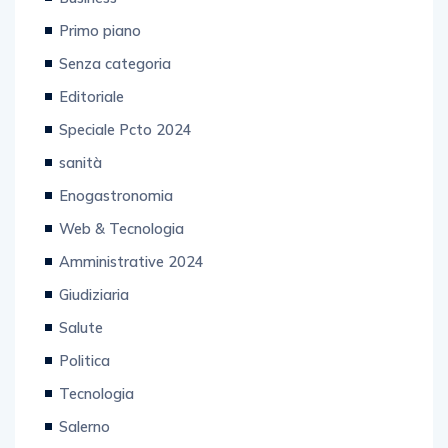
Primo piano
Senza categoria
Editoriale
Speciale Pcto 2024
sanità
Enogastronomia
Web & Tecnologia
Amministrative 2024
Giudiziaria
Salute
Politica
Tecnologia
Salerno