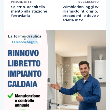
PRECEDENTE
SUCCESSIVO
Salerno. Accoltella
Wimbledon, oggi W
mento alla stazione
illiams-Joint: orario,
ferroviaria
precedenti e dove v
ederla in tv