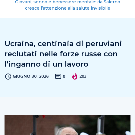
Giovani, sonno e benessere mentale: da Salerno
cresce l’attenzione alla salute invisibile
Ucraina, centinaia di peruviani
reclutati nelle forze russe con
l’inganno di un lavoro
GIUGNO 30, 2026
0
203