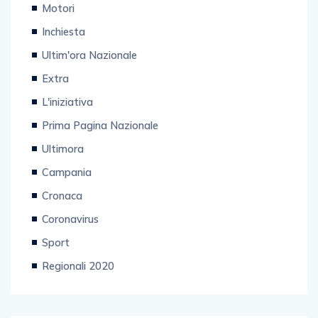
Motori
Inchiesta
Ultim'ora Nazionale
Extra
L'iniziativa
Prima Pagina Nazionale
Ultimora
Campania
Cronaca
Coronavirus
Sport
Regionali 2020