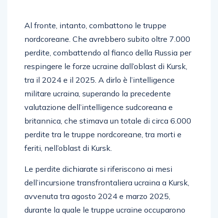
Al fronte, intanto, combattono le truppe
nordcoreane. Che avrebbero subito oltre 7.000
perdite, combattendo al fianco della Russia per
respingere le forze ucraine dall’oblast di Kursk,
tra il 2024 e il 2025. A dirlo è l’intelligence
militare ucraina, superando la precedente
valutazione dell’intelligence sudcoreana e
britannica, che stimava un totale di circa 6.000
perdite tra le truppe nordcoreane, tra morti e
feriti, nell’oblast di Kursk.
Le perdite dichiarate si riferiscono ai mesi
dell’incursione transfrontaliera ucraina a Kursk,
avvenuta tra agosto 2024 e marzo 2025,
durante la quale le truppe ucraine occuparono