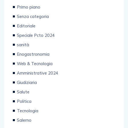
Primo piano
Senza categoria
Editoriale
Speciale Pcto 2024
sanità
Enogastronomia
Web & Tecnologia
Amministrative 2024
Giudiziaria
Salute
Politica
Tecnologia
Salerno