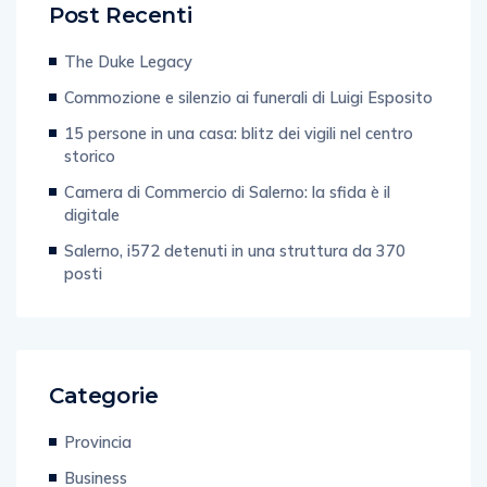
Post Recenti
The Duke Legacy
Commozione e silenzio ai funerali di Luigi Esposito
15 persone in una casa: blitz dei vigili nel centro
storico
Camera di Commercio di Salerno: la sfida è il
digitale
Salerno, i572 detenuti in una struttura da 370
posti
Categorie
Provincia
Business