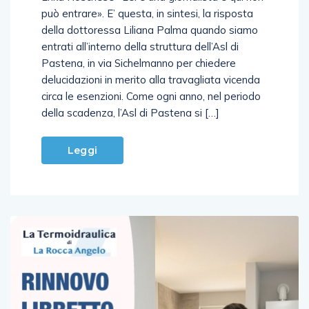
può entrare». E’ questa, in sintesi, la risposta
della dottoressa Liliana Palma quando siamo
entrati all’interno della struttura dell’Asl di
Pastena, in via Sichelmanno per chiedere
delucidazioni in merito alla travagliata vicenda
circa le esenzioni. Come ogni anno, nel periodo
della scadenza, l’Asl di Pastena si […]
Leggi