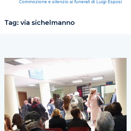
Commozione e silenzio ai funerali di Luigi Esposito
Tag:
via sichelmanno