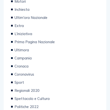
Motori
Inchiesta
Ultim'ora Nazionale
Extra
L'iniziativa
Prima Pagina Nazionale
Ultimora
Campania
Cronaca
Coronavirus
Sport
Regionali 2020
Spettacolo e Cultura
Politiche 2022