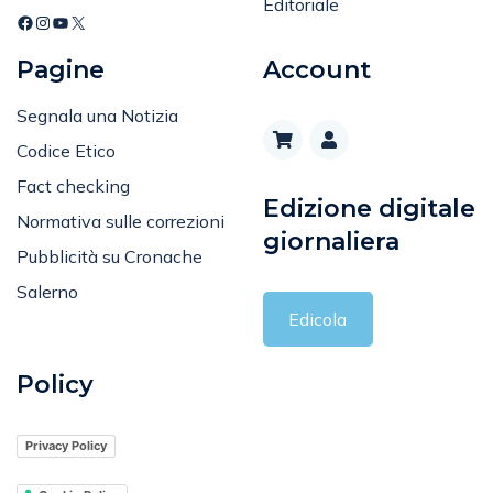
Editoriale
Pagine
Account
Segnala una Notizia
Codice Etico
Fact checking
Edizione digitale
Normativa sulle correzioni
giornaliera
Pubblicità su Cronache
Salerno
Edicola
Policy
Privacy Policy