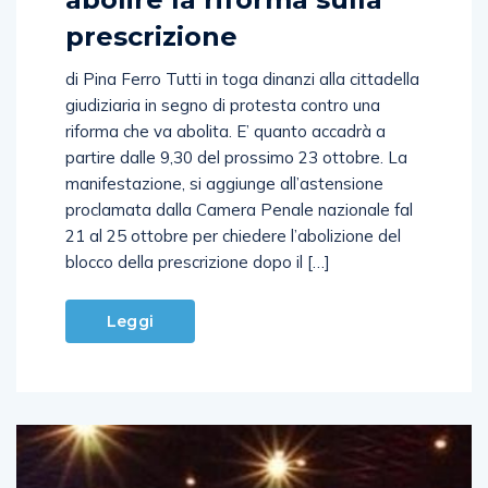
prescrizione
di Pina Ferro Tutti in toga dinanzi alla cittadella
giudiziaria in segno di protesta contro una
riforma che va abolita. E’ quanto accadrà a
partire dalle 9,30 del prossimo 23 ottobre. La
manifestazione, si aggiunge all’astensione
proclamata dalla Camera Penale nazionale fal
21 al 25 ottobre per chiedere l’abolizione del
blocco della prescrizione dopo il […]
Leggi