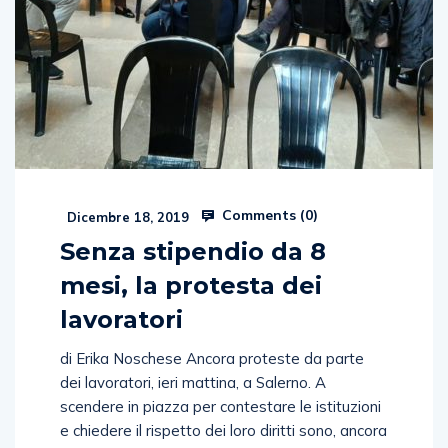
Comments (
0
)
Dicembre 18, 2019
Senza stipendio da 8
mesi, la protesta dei
lavoratori
di Erika Noschese Ancora proteste da parte
dei lavoratori, ieri mattina, a Salerno. A
scendere in piazza per contestare le istituzioni
e chiedere il rispetto dei loro diritti sono, ancora