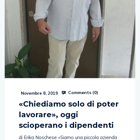
Comments (
0
)
Novembre 8, 2019
«Chiediamo solo di poter
lavorare», oggi
scioperano i dipendenti
di Erika Noschese «Siamo una piccola azienda