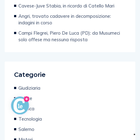
Cavese-Juve Stabia, in ricordo di Catello Mari
Angri, trovato cadavere in decomposizione:
indagini in corso
Campi Flegrei, Piero De Luca (PD): da Musumeci
solo offese ma nessuna risposta
Categorie
Giudiziaria
Salute
Politica
Tecnologia
Salerno
Motori