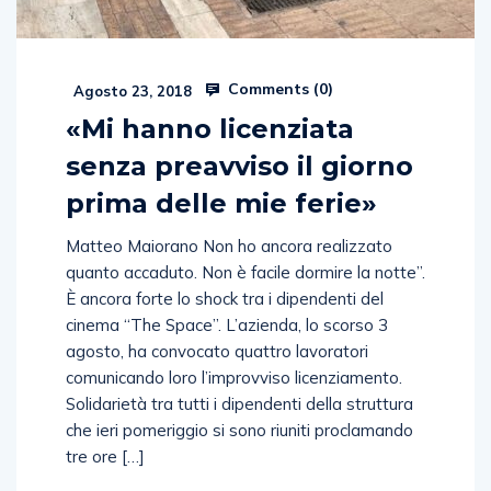
Comments (
0
)
Agosto 23, 2018
«Mi hanno licenziata
senza preavviso il giorno
prima delle mie ferie»
Matteo Maiorano Non ho ancora realizzato
quanto accaduto. Non è facile dormire la notte”.
È ancora forte lo shock tra i dipendenti del
cinema “The Space”. L’azienda, lo scorso 3
agosto, ha convocato quattro lavoratori
comunicando loro l’improvviso licenziamento.
Solidarietà tra tutti i dipendenti della struttura
che ieri pomeriggio si sono riuniti proclamando
tre ore […]