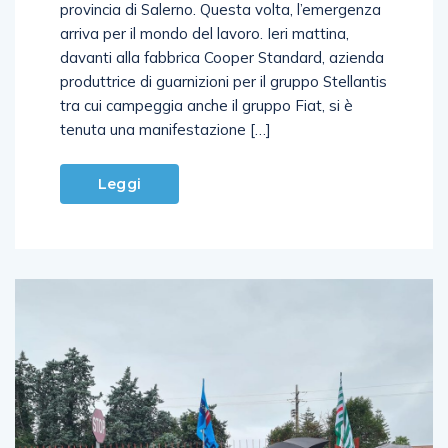
provincia di Salerno. Questa volta, l’emergenza
arriva per il mondo del lavoro. Ieri mattina,
davanti alla fabbrica Cooper Standard, azienda
produttrice di guarnizioni per il gruppo Stellantis
tra cui campeggia anche il gruppo Fiat, si è
tenuta una manifestazione […]
Leggi