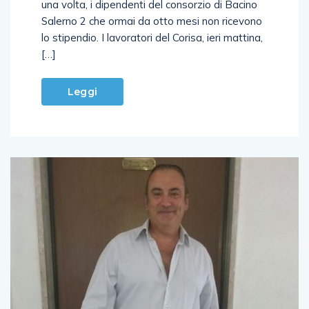
una volta, i dipendenti del consorzio di Bacino
Salerno 2 che ormai da otto mesi non ricevono
lo stipendio. I lavoratori del Corisa, ieri mattina,
[…]
Leggi