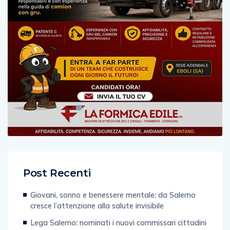
Post Recenti
Giovani, sonno e benessere mentale: da Salerno
cresce l’attenzione alla salute invisibile
Lega Salerno: nominati i nuovi commissari cittadini