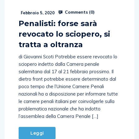
Comments (
0
)
Febbraio 5, 2020
Penalisti: forse sarà
revocato lo sciopero, si
tratta a oltranza
di Giovanni Scoti Potrebbe essere revocato lo
sciopero indetto dalla Camera penale
salernitana dal 17 al 21 febbraio prossimo. Il
dietro front potrebbe essere determinato dal
poco tempo che l’Unione Camere Penali
nazionali ha a disposizione per informare tutte
le camere penali italiani per coinvolgerle sulla
problematica nazionale che ha indotto
l’assemblea della Camera Penale […]
Leggi