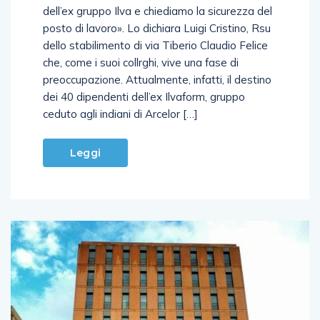
dell’ex gruppo Ilva e chiediamo la sicurezza del
posto di lavoro». Lo dichiara Luigi Cristino, Rsu
dello stabilimento di via Tiberio Claudio Felice
che, come i suoi collrghi, vive una fase di
preoccupazione. Attualmente, infatti, il destino
dei 40 dipendenti dell’ex Ilvaform, gruppo
ceduto agli indiani di Arcelor […]
Leggi