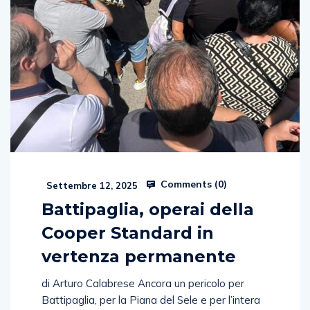
Comments (
0
)
Settembre 12, 2025
Battipaglia, operai della
Cooper Standard in
vertenza permanente
di Arturo Calabrese Ancora un pericolo per
Battipaglia, per la Piana del Sele e per l’intera