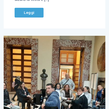
Leggi