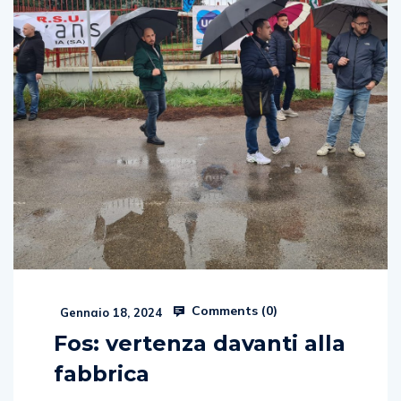
Comments (
0
)
Gennaio 18, 2024
Fos: vertenza davanti alla
fabbrica