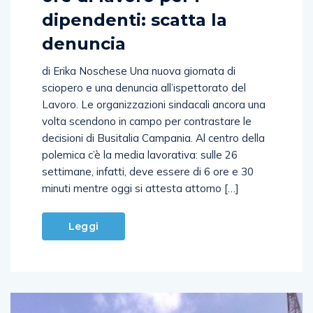
dipendenti: scatta la
denuncia
di Erika Noschese Una nuova giornata di
sciopero e una denuncia all’ispettorato del
Lavoro. Le organizzazioni sindacali ancora una
volta scendono in campo per contrastare le
decisioni di Busitalia Campania. Al centro della
polemica c’è la media lavorativa: sulle 26
settimane, infatti, deve essere di 6 ore e 30
minuti mentre oggi si attesta attorno […]
Leggi