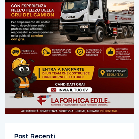
Post Recenti