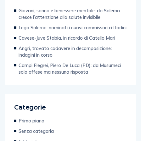
Giovani, sonno e benessere mentale: da Salerno
cresce l’attenzione alla salute invisibile
Lega Salerno: nominati i nuovi commissari cittadini
Cavese-Juve Stabia, in ricordo di Catello Mari
Angri, trovato cadavere in decomposizione:
indagini in corso
Campi Flegrei, Piero De Luca (PD): da Musumeci
solo offese ma nessuna risposta
Categorie
Primo piano
Senza categoria
Editoriale