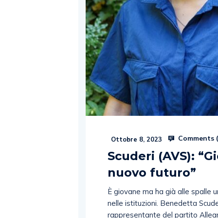
Comments 
Ottobre 8, 2023
Scuderi (AVS): “Gi
nuovo futuro”
È giovane ma ha già alle spalle u
nelle istituzioni. Benedetta Scude
rappresentante del partito Alleanz