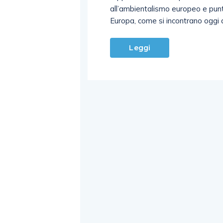
all’ambientalismo europeo e punt
Europa, come si incontrano oggi 
Leggi