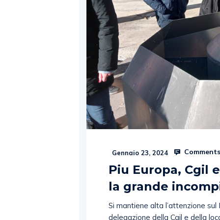
Comments
Gennaio 23, 2024
Piu Europa, Cgil 
la grande incomp
Si mantiene alta l’attenzione sul 
delegazione della Cgil e della loc