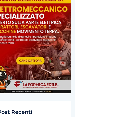
Post Recenti