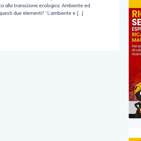
a alla transizione ecologica. Ambiente ed
questi due elementi? “L’ambiente e […]