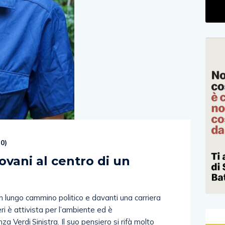
(
0
)
ovani al centro di un
n lungo cammino politico e davanti una carriera
ri è attivista per l’ambiente ed è
a Verdi Sinistra. Il suo pensiero si rifà molto