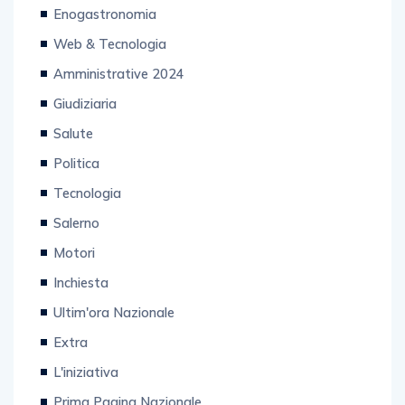
Enogastronomia
Web & Tecnologia
Amministrative 2024
Giudiziaria
Salute
Politica
Tecnologia
Salerno
Motori
Inchiesta
Ultim'ora Nazionale
Extra
L'iniziativa
Prima Pagina Nazionale