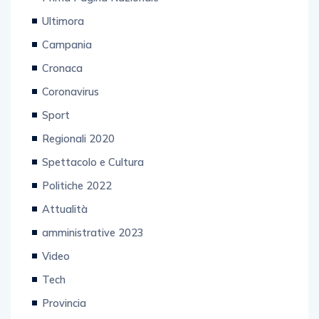
Ultimora
Campania
Cronaca
Coronavirus
Sport
Regionali 2020
Spettacolo e Cultura
Politiche 2022
Attualità
amministrative 2023
Video
Tech
Provincia