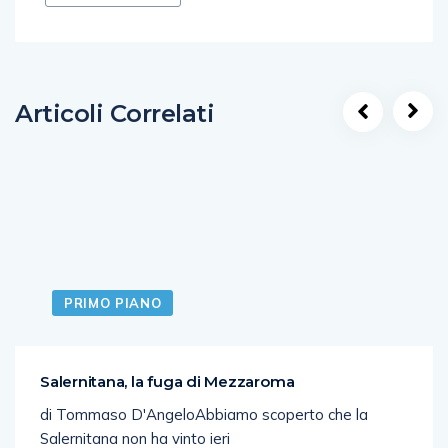
Articoli Correlati
PRIMO PIANO
Salernitana, la fuga di Mezzaroma
di Tommaso D'AngeloAbbiamo scoperto che la
Salernitana non ha vinto ieri