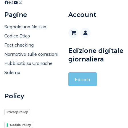
Pagine
Account
Segnala una Notizia
Codice Etico
Fact checking
Edizione digitale
Normativa sulle correzioni
giornaliera
Pubblicità su Cronache
Salerno
Edicola
Policy
Privacy Policy
Cookie Policy