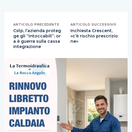
ARTICOLO PRECEDENTE
ARTICOLO SUCCESSIVO
Cstp, l’azienda proteg
Inchiesta Crescent,
ge gli “intoccabili”: or
«c’è rischio prescrizio
a è guerra sulla cassa
ne»
integrazione