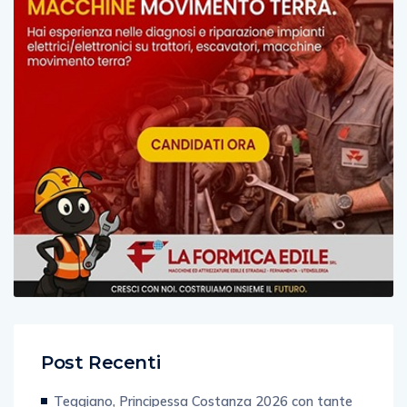
Post Recenti
Teggiano, Principessa Costanza 2026 con tante