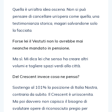
Quella è un’altra idea oscena. Non si può
pensare di cancellare un’opera come quella, una
testimonianza storica, magari salvandone solo
la facciata.
Forse lei il Vestuti non lo avrebbe mai
neanche mandato in pensione.
Ma sì. Mi dica lei che senso ha creare altri
volumi e togliere spazi verdi alla città.
Del Crescent invece cosa ne pensa?
Sostengo al 101% la posizione di Italia Nostra,
contraria da subito. Il Crescent è un’oscenita.
Ma poi davvero non capisco il bisogno di
svalutare opere di riconosciuto pregio per