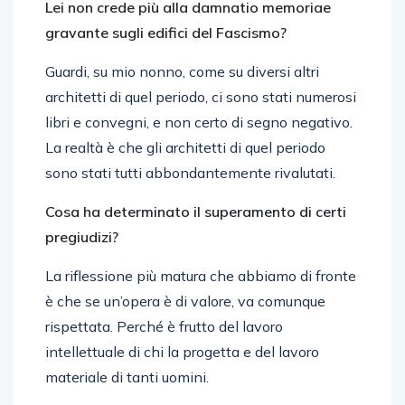
Lei non crede più alla damnatio memoriae
gravante sugli edifici del Fascismo?
Guardi, su mio nonno, come su diversi altri
architetti di quel periodo, ci sono stati numerosi
libri e convegni, e non certo di segno negativo.
La realtà è che gli architetti di quel periodo
sono stati tutti abbondantemente rivalutati.
Cosa ha determinato il superamento di certi
pregiudizi?
La riflessione più matura che abbiamo di fronte
è che se un’opera è di valore, va comunque
rispettata. Perché è frutto del lavoro
intellettuale di chi la progetta e del lavoro
materiale di tanti uomini.