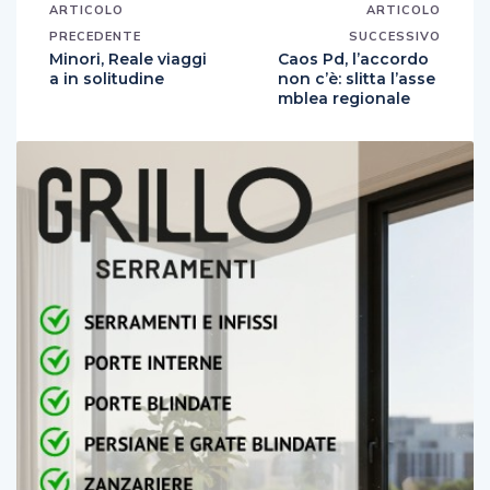
ARTICOLO
ARTICOLO
PRECEDENTE
SUCCESSIVO
Minori, Reale viaggi
Caos Pd, l’accordo
a in solitudine
non c’è: slitta l’asse
mblea regionale