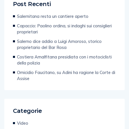
Post Recenti
Salernitana resta un cantiere aperto
Capaccio: Paolino ordina, si indaghi sui consiglieri
proprietari
Salerno dice addio a Luigi Amoroso, storico
proprietario del Bar Rosa
Costiera Amalfitana presidiata con i motociclisti
della polizia
Omicidio Faucitano, su Adini ha ragione la Corte di
Assise
Categorie
Video