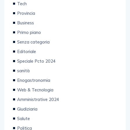
Tech
Provincia
Business
Primo piano
Senza categoria
Editoriale
Speciale Pcto 2024
sanità
Enogastronomia
Web & Tecnologia
Amministrative 2024
Giudiziaria
Salute
Politica