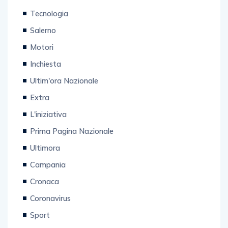
Tecnologia
Salerno
Motori
Inchiesta
Ultim'ora Nazionale
Extra
L'iniziativa
Prima Pagina Nazionale
Ultimora
Campania
Cronaca
Coronavirus
Sport