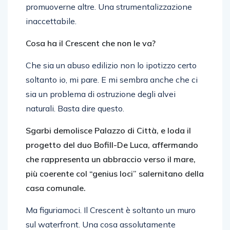
promuoverne altre. Una strumentalizzazione
inaccettabile.
Cosa ha il Crescent che non le va?
Che sia un abuso edilizio non lo ipotizzo certo
soltanto io, mi pare. E mi sembra anche che ci
sia un problema di ostruzione degli alvei
naturali. Basta dire questo.
Sgarbi demolisce Palazzo di Città, e loda il
progetto del duo Bofill-De Luca, affermando
che rappresenta un abbraccio verso il mare,
più coerente col “genius loci” salernitano della
casa comunale.
Ma figuriamoci. Il Crescent è soltanto un muro
sul waterfront. Una cosa assolutamente