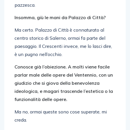
pazzesca.
Insomma, giù le mani da Palazzo di Città?
Ma certo. Palazzo di Città è connaturato al
centro storico di Salerno, ormai fa parte del
paesaggio. Il Crescenti invece, me lo lasci dire,
è un pugno nell’occhio.
Conosce già l’obiezione. A molti viene facile
parlar male delle opere del Ventennio, con un
giudizio che si giova della benevolenza
ideologica, e magari trascende l’estetica o la
funzionalità delle opere.
Ma no, ormai queste sono cose superate, mi
creda.