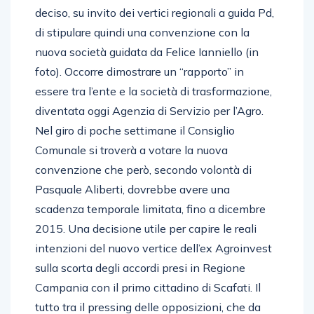
deciso, su invito dei vertici regionali a guida Pd,
di stipulare quindi una convenzione con la
nuova società guidata da Felice Ianniello (in
foto). Occorre dimostrare un “rapporto” in
essere tra l’ente e la società di trasformazione,
diventata oggi Agenzia di Servizio per l’Agro.
Nel giro di poche settimane il Consiglio
Comunale si troverà a votare la nuova
convenzione che però, secondo volontà di
Pasquale Aliberti, dovrebbe avere una
scadenza temporale limitata, fino a dicembre
2015. Una decisione utile per capire le reali
intenzioni del nuovo vertice dell’ex Agroinvest
sulla scorta degli accordi presi in Regione
Campania con il primo cittadino di Scafati. Il
tutto tra il pressing delle opposizioni, che da