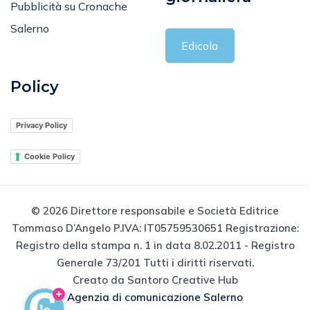
Pubblicità su Cronache
Salerno
Edicola
Policy
Privacy Policy
Cookie Policy
© 2026 Direttore responsabile e Società Editrice
Tommaso D’Angelo P.IVA: IT05759530651 Registrazione:
Registro della stampa n. 1 in data 8.02.2011 - Registro
Generale 73/201 Tutti i diritti riservati.
Creato da Santoro Creative Hub
Agenzia di comunicazione Salerno