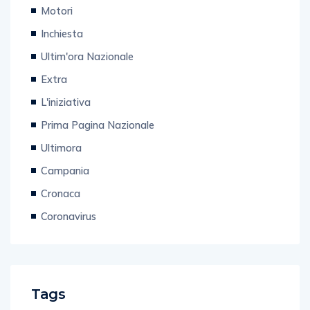
Motori
Inchiesta
Ultim'ora Nazionale
Extra
L'iniziativa
Prima Pagina Nazionale
Ultimora
Campania
Cronaca
Coronavirus
Tags