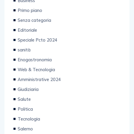
Business
Primo piano
Senza categoria
Editoriale
Speciale Pcto 2024
sanità
Enogastronomia
Web & Tecnologia
Amministrative 2024
Giudiziaria
Salute
Politica
Tecnologia
Salerno