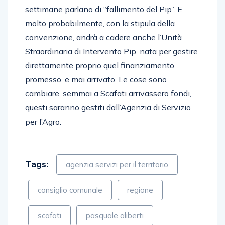
settimane parlano di “fallimento del Pip”. E
molto probabilmente, con la stipula della
convenzione, andrà a cadere anche l’Unità
Straordinaria di Intervento Pip, nata per gestire
direttamente proprio quel finanziamento
promesso, e mai arrivato. Le cose sono
cambiare, semmai a Scafati arrivassero fondi,
questi saranno gestiti dall’Agenzia di Servizio
per l’Agro.
Tags:
agenzia servizi per il territorio
consiglio comunale
regione
scafati
pasquale aliberti