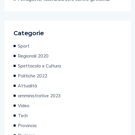
Categorie
Sport
Regionali 2020
Spettacolo e Cultura
Politiche 2022
Attualità
amministrative 2023
Video
Tech
Provincia