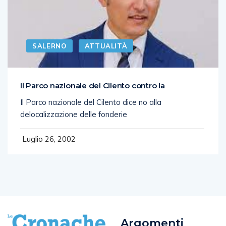
SALERNO
ATTUALITÀ
Il Parco nazionale del Cilento contro la
Il Parco nazionale del Cilento dice no alla
delocalizzazione delle fonderie
Luglio 26, 2002
Argomenti