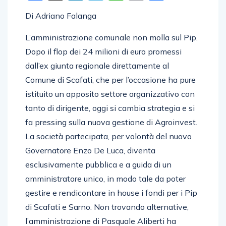
Di Adriano Falanga
L’amministrazione comunale non molla sul Pip.
Dopo il flop dei 24 milioni di euro promessi
dall’ex giunta regionale direttamente al
Comune di Scafati, che per l’occasione ha pure
istituito un apposito settore organizzativo con
tanto di dirigente, oggi si cambia strategia e si
fa pressing sulla nuova gestione di Agroinvest.
La società partecipata, per volontà del nuovo
Governatore Enzo De Luca, diventa
esclusivamente pubblica e a guida di un
amministratore unico, in modo tale da poter
gestire e rendicontare in house i fondi per i Pip
di Scafati e Sarno. Non trovando alternative,
l’amministrazione di Pasquale Aliberti ha