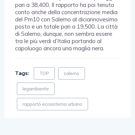
pari a 38,400. Il rapporto ha poi tenuto
conto anche della concentrazione media
del Pm10 con Salerno al diciannovesimo
posto e un totale pari a 19,500. La città
di Salerno, dunque, non sembra essere
tra le più verdi d’Italia portando al
capoluogo ancora una maglia nera.
Tags:
TOP
salerno
legambiente
rapportò ecosistema urbano