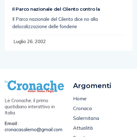
Il Parco nazionale del Cilento contro la
Il Parco nazionale del Cilento dice no alla
delocalizzazione delle fonderie
Luglio 26, 2002
Argomenti
Home
Le Cronache, il primo
quotidiano interattivo in
Cronaca
Italia.
Salernitana
Email
:
Attualità
cronacasalerno@gmail.com