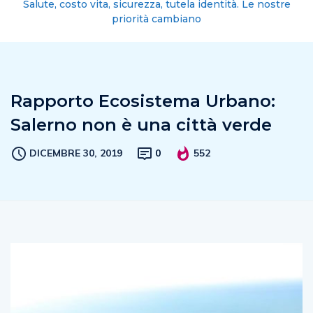
Salute, costo vita, sicurezza, tutela identità. Le nostre
priorità cambiano
Rapporto Ecosistema Urbano:
Salerno non è una città verde
DICEMBRE 30, 2019
0
552