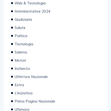
Web & Tecnologia
Amministrative 2024
Giudiziaria
Salute
Politica
Tecnologia
Salerno
Motori
Inchiesta
Ultim'ora Nazionale
Extra
L'iniziativa
Prima Pagina Nazionale
Ultimora