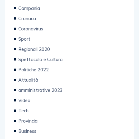
Campania
Cronaca
Coronavirus
Sport
Regionali 2020
Spettacolo e Cultura
Politiche 2022
Attualità
amministrative 2023
Video
Tech
Provincia
Business