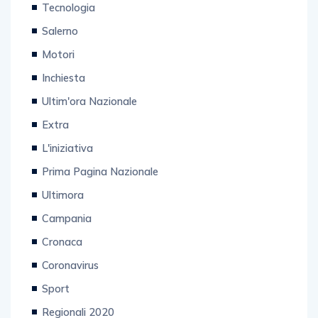
Tecnologia
Salerno
Motori
Inchiesta
Ultim'ora Nazionale
Extra
L'iniziativa
Prima Pagina Nazionale
Ultimora
Campania
Cronaca
Coronavirus
Sport
Regionali 2020