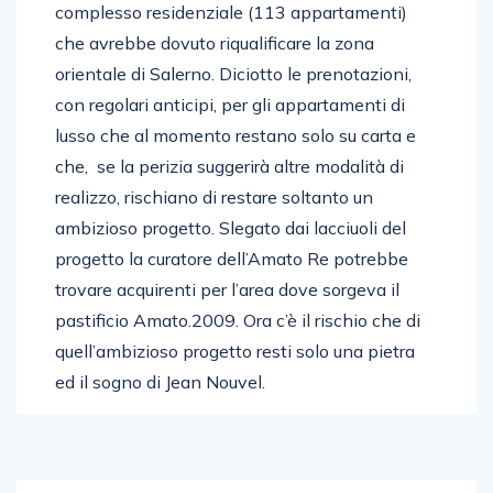
complesso residenziale (113 appartamenti)
che avrebbe dovuto riqualificare la zona
orientale di Salerno. Diciotto le prenotazioni,
con regolari anticipi, per gli appartamenti di
lusso che al momento restano solo su carta e
che, se la perizia suggerirà altre modalità di
realizzo, rischiano di restare soltanto un
ambizioso progetto. Slegato dai lacciuoli del
progetto la curatore dell’Amato Re potrebbe
trovare acquirenti per l’area dove sorgeva il
pastificio Amato.2009. Ora c’è il rischio che di
quell’ambizioso progetto resti solo una pietra
ed il sogno di Jean Nouvel.