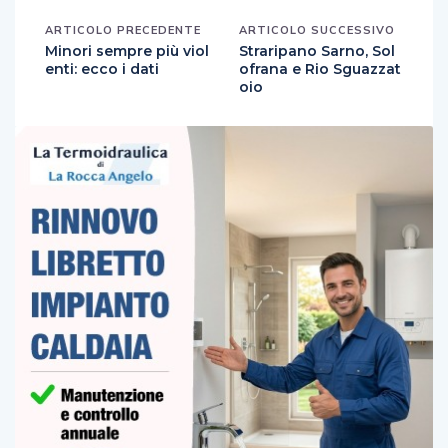
ARTICOLO PRECEDENTE
ARTICOLO SUCCESSIVO
Minori sempre più viol
Straripano Sarno, Sol
enti: ecco i dati
ofrana e Rio Sguazzat
oio