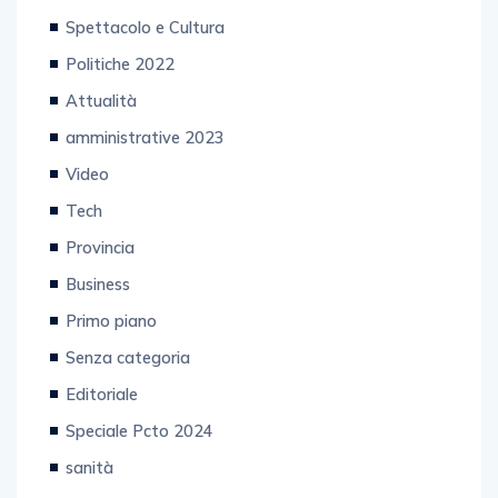
Spettacolo e Cultura
Politiche 2022
Attualità
amministrative 2023
Video
Tech
Provincia
Business
Primo piano
Senza categoria
Editoriale
Speciale Pcto 2024
sanità