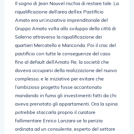
Il sogno di Jean Nouvel rischia di restare tale. La
riqualificazione dell’area dell’ex Pastificio
Amato era un’iniziativa imprenditoriale del
Gruppo Amato volta allo sviluppo della città di
Salerno attraverso la riqualificazione dei
quartieri Mercatello e Mariconda. Poi il crac del
pastificio con tutte le conseguenze del caso
fino al default dell’Amato Re, la società che
doveva occuparsi della realizzazione del nuovo
complesso, e le iniziative per evitare che
l’ambizioso progetto fosse accantonato
mandando in fumo gli investimenti fatti da chi
aveva prenotato gli appartamenti. Ora la spina
potrebbe staccarla proprio il curatore
fallimentare Enrico Lanzara se la perizia
ordinata ad un consulente, esperto del settore