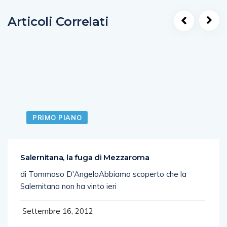
Articoli Correlati
PRIMO PIANO
Salernitana, la fuga di Mezzaroma
di Tommaso D'AngeloAbbiamo scoperto che la
Salernitana non ha vinto ieri
Settembre 16, 2012