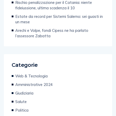
Rischio penalizzazione per il Catania: niente
fideiussione, ultima scadenza il 10
Estate da record per Sistemi Salerno: sei guasti in
un mese
Arechi e Volpe, fondi Cipess ne ha parlato
l’assessore Zabatta
Categorie
Web & Tecnologia
Amministrative 2024
Giudiziaria
Salute
Politica