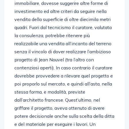
immobiliare, dovesse suggerire altre forme di
investimento ed altre criteri da seguire nella
vendita della superficie di oltre diecimila metri
quadri. Fuori dal tecnicismo il curatore, valutata
la consulenza, potrebbe ritenere più
realizzabile una vendita all’incanto del terreno
senza il vincolo di dover realizzare l’ambizioso
progetto di Jean Nouvel (tra l’altro con
contenziosi aperti). In caso contrario il curatore
dovrebbe provvedere a rilevare quel progetto e
poi proporlo sul mercato, e quindi all’asta, nella
stessa forma, e modalità, previste
dall’architetto francese. Quest’ultimo, nel
griffare il progetto, aveva ottenuto di avere
potere decisionale anche sulla scelta della ditta
e del materiale per eseguire i lavori. Un