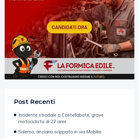
Post Recenti
Incidente stradale a Castellabate, grave
motociclista di 27 anni
Salerno, anziano scippato in via Mobilio