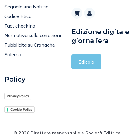
Segnala una Notizia
Codice Etico
Fact checking
Edizione digitale
Normativa sulle correzioni
giornaliera
Pubblicità su Cronache
Salerno
Edicola
Policy
Privacy Policy
Cookie Policy
© 2026 Direttore responsabile e Società Editrice