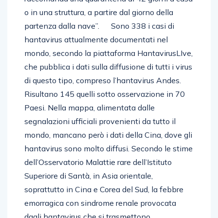
o in una struttura, a partire dal giorno della
partenza dalla nave”. Sono 338 i casi di
hantavirus attualmente documentati nel
mondo, secondo la piattaforma HantavirusLIve,
che pubblica i dati sulla diffusione di tutti i virus
di questo tipo, compreso l’hantavirus Andes.
Risultano 145 quelli sotto osservazione in 70
Paesi. Nella mappa, alimentata dalle
segnalazioni ufficiali provenienti da tutto il
mondo, mancano però i dati della Cina, dove gli
hantavirus sono molto diffusi. Secondo le stime
dell’Osservatorio Malattie rare dell’Istituto
Superiore di Santà, in Asia orientale,
soprattutto in Cina e Corea del Sud, la febbre
emorragica con sindrome renale provocata
dagli hantavirus che si trasmettono