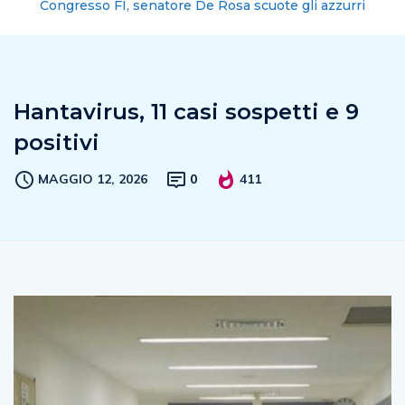
Congresso FI, senatore De Rosa scuote gli azzurri
Hantavirus, 11 casi sospetti e 9
positivi
MAGGIO 12, 2026
0
411