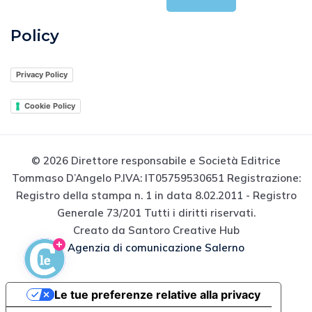
Policy
Privacy Policy
Cookie Policy
© 2026 Direttore responsabile e Società Editrice
Tommaso D’Angelo P.IVA: IT05759530651 Registrazione:
Registro della stampa n. 1 in data 8.02.2011 - Registro
Generale 73/201 Tutti i diritti riservati.
Creato da Santoro Creative Hub
Agenzia di comunicazione Salerno
Le tue preferenze relative alla privacy