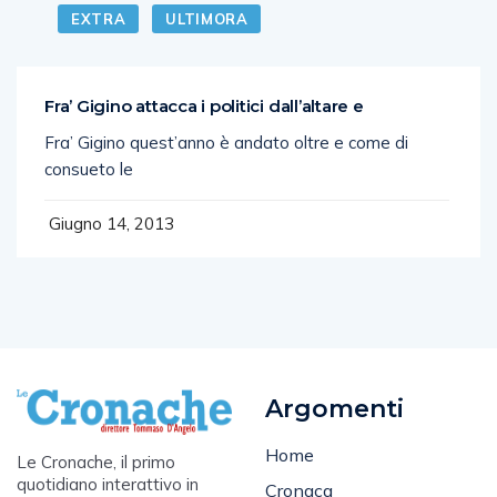
EXTRA
ULTIMORA
Fra’ Gigino attacca i politici dall’altare e
Fra’ Gigino quest’anno è andato oltre e come di
consueto le
Giugno 14, 2013
Argomenti
Home
Le Cronache, il primo
quotidiano interattivo in
Cronaca