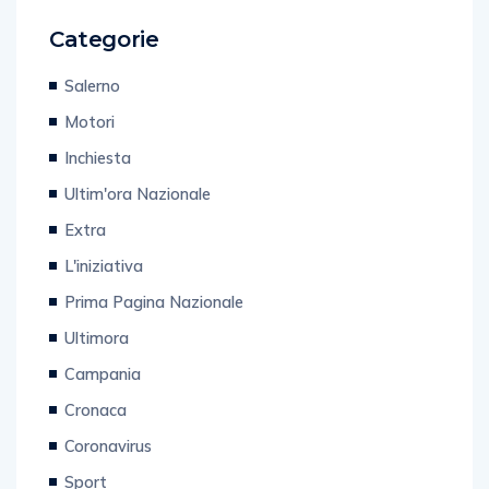
Categorie
Salerno
Motori
Inchiesta
Ultim'ora Nazionale
Extra
L'iniziativa
Prima Pagina Nazionale
Ultimora
Campania
Cronaca
Coronavirus
Sport