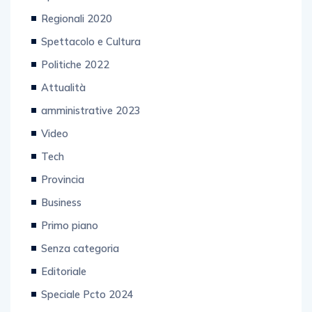
Regionali 2020
Spettacolo e Cultura
Politiche 2022
Attualità
amministrative 2023
Video
Tech
Provincia
Business
Primo piano
Senza categoria
Editoriale
Speciale Pcto 2024