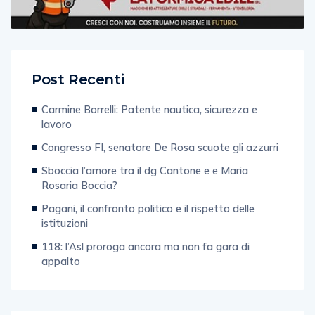
Post Recenti
Carmine Borrelli: Patente nautica, sicurezza e
lavoro
Congresso FI, senatore De Rosa scuote gli azzurri
Sboccia l’amore tra il dg Cantone e e Maria
Rosaria Boccia?
Pagani, il confronto politico e il rispetto delle
istituzioni
118: l’Asl proroga ancora ma non fa gara di
appalto