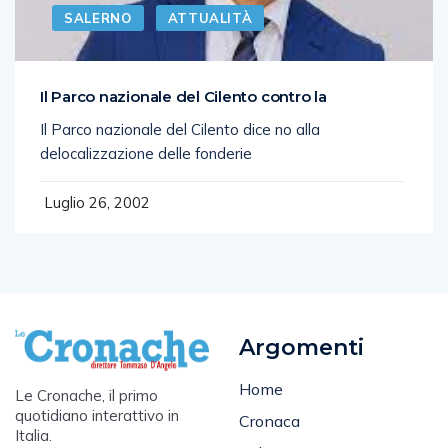
SALERNO
ATTUALITÀ
Il Parco nazionale del Cilento contro la
Il Parco nazionale del Cilento dice no alla
delocalizzazione delle fonderie
Luglio 26, 2002
Argomenti
Home
Le Cronache, il primo
quotidiano interattivo in
Cronaca
Italia.