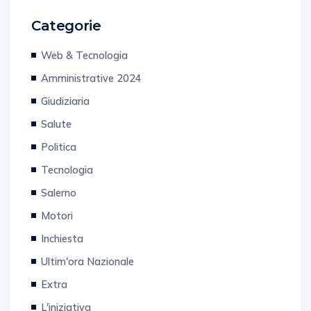
Categorie
Web & Tecnologia
Amministrative 2024
Giudiziaria
Salute
Politica
Tecnologia
Salerno
Motori
Inchiesta
Ultim'ora Nazionale
Extra
L'iniziativa