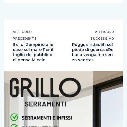
ARTICOLO
ARTICOLO
PRECEDENTE
SUCCESSIVO
Il sì di Zampino alle
Ruggi, sindacati sul
case sul mare Per il
piede di guerra: «De
taglio del pubblico
Luca venga ma sen
ci pensa Miccio
za scorta»