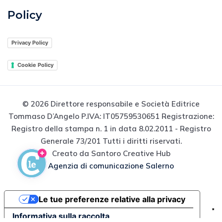
Policy
Privacy Policy
Cookie Policy
© 2026 Direttore responsabile e Società Editrice
Tommaso D’Angelo P.IVA: IT05759530651 Registrazione:
Registro della stampa n. 1 in data 8.02.2011 - Registro
Generale 73/201 Tutti i diritti riservati.
Creato da Santoro Creative Hub
Agenzia di comunicazione Salerno
Le tue preferenze relative alla privacy
Informativa sulla raccolta