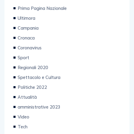
Prima Pagina Nazionale
Ultimora
Campania
Cronaca
Coronavirus
Sport
Regionali 2020
Spettacolo e Cultura
Politiche 2022
Attualità
amministrative 2023
Video
Tech