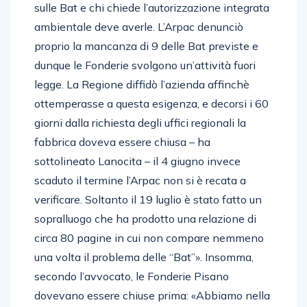
sulle Bat e chi chiede l’autorizzazione integrata
ambientale deve averle. L’Arpac denunciò
proprio la mancanza di 9 delle Bat previste e
dunque le Fonderie svolgono un’attività fuori
legge. La Regione diffidò l’azienda affinchè
ottemperasse a questa esigenza, e decorsi i 60
giorni dalla richiesta degli uffici regionali la
fabbrica doveva essere chiusa – ha
sottolineato Lanocita – il 4 giugno invece
scaduto il termine l’Arpac non si è recata a
verificare. Soltanto il 19 luglio è stato fatto un
sopralluogo che ha prodotto una relazione di
circa 80 pagine in cui non compare nemmeno
una volta il problema delle “Bat”». Insomma,
secondo l’avvocato, le Fonderie Pisano
dovevano essere chiuse prima: «Abbiamo nella