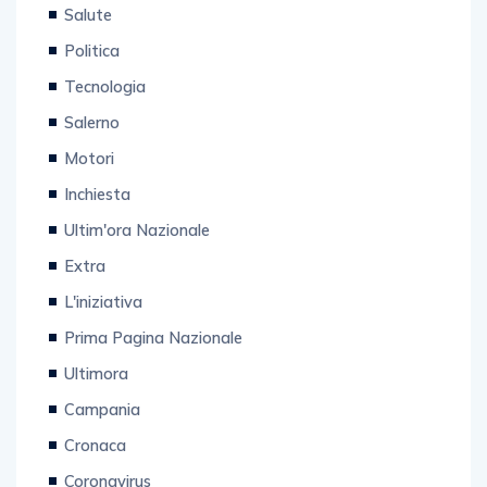
Salute
Politica
Tecnologia
Salerno
Motori
Inchiesta
Ultim'ora Nazionale
Extra
L'iniziativa
Prima Pagina Nazionale
Ultimora
Campania
Cronaca
Coronavirus