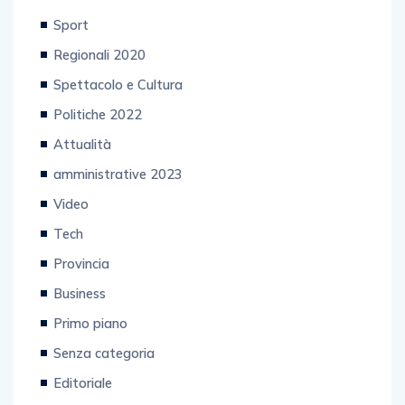
Sport
Regionali 2020
Spettacolo e Cultura
Politiche 2022
Attualità
amministrative 2023
Video
Tech
Provincia
Business
Primo piano
Senza categoria
Editoriale