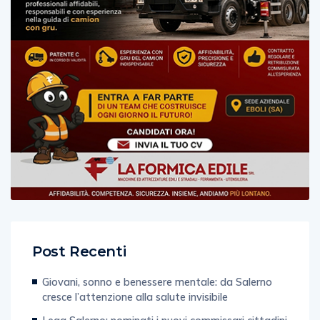
Post Recenti
Giovani, sonno e benessere mentale: da Salerno
cresce l’attenzione alla salute invisibile