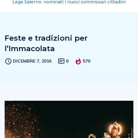
Lega Salerno: nominati i nuovi commissari cittadini
Feste e tradizioni per
l’Immacolata
DICEMBRE 7, 2016
0
570