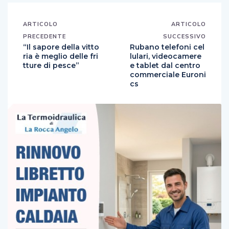
ARTICOLO
ARTICOLO
PRECEDENTE
SUCCESSIVO
“Il sapore della vitto
Rubano telefoni cel
ria è meglio delle fri
lulari, videocamere
tture di pesce”
e tablet dal centro
commerciale Euroni
cs