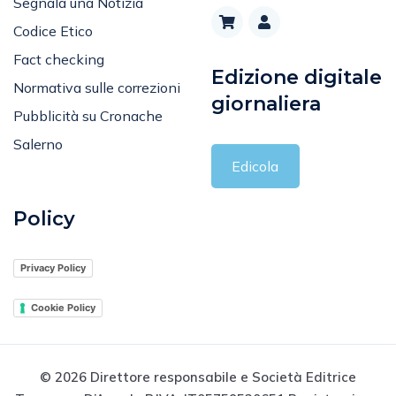
Segnala una Notizia
Codice Etico
Fact checking
Edizione digitale
Normativa sulle correzioni
giornaliera
Pubblicità su Cronache
Salerno
Edicola
Policy
Privacy Policy
Cookie Policy
© 2026 Direttore responsabile e Società Editrice