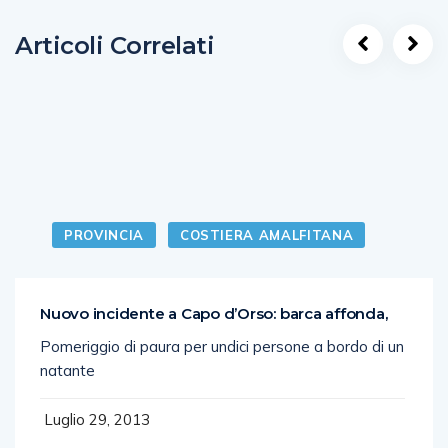
Articoli Correlati
PROVINCIA
COSTIERA AMALFITANA
Nuovo incidente a Capo d’Orso: barca affonda,
Pomeriggio di paura per undici persone a bordo di un
natante
Luglio 29, 2013