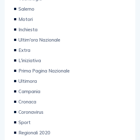
Salerno
Motori
Inchiesta
Ultim'ora Nazionale
Extra
L'iniziativa
Prima Pagina Nazionale
Ultimora
Campania
Cronaca
Coronavirus
Sport
Regionali 2020