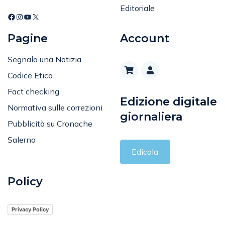
Editoriale
Pagine
Account
Segnala una Notizia
Codice Etico
Fact checking
Edizione digitale
Normativa sulle correzioni
giornaliera
Pubblicità su Cronache
Salerno
Edicola
Policy
Privacy Policy