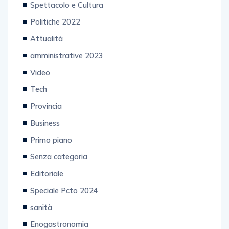
Spettacolo e Cultura
Politiche 2022
Attualità
amministrative 2023
Video
Tech
Provincia
Business
Primo piano
Senza categoria
Editoriale
Speciale Pcto 2024
sanità
Enogastronomia