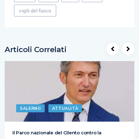
vigili del fuoco
Articoli Correlati
SALERNO
ATTUALITÀ
Il Parco nazionale del Cilento contro la