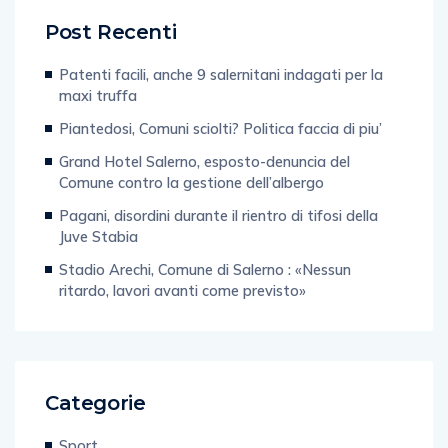
Post Recenti
Patenti facili, anche 9 salernitani indagati per la
maxi truffa
Piantedosi, Comuni sciolti? Politica faccia di piu’
Grand Hotel Salerno, esposto-denuncia del
Comune contro la gestione dell’albergo
Pagani, disordini durante il rientro di tifosi della
Juve Stabia
Stadio Arechi, Comune di Salerno : «Nessun
ritardo, lavori avanti come previsto»
Categorie
Sport