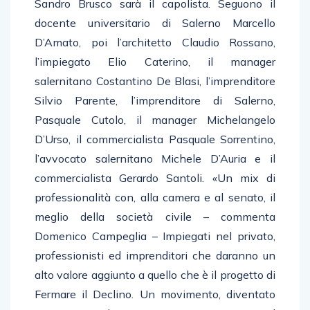
Sandro Brusco sarà il capolista. Seguono il
docente universitario di Salerno Marcello
D’Amato, poi l’architetto Claudio Rossano,
l’impiegato Elio Caterino, il manager
salernitano Costantino De Blasi, l’imprenditore
Silvio Parente, l’imprenditore di Salerno,
Pasquale Cutolo, il manager Michelangelo
D’Urso, il commercialista Pasquale Sorrentino,
l’avvocato salernitano Michele D’Auria e il
commercialista Gerardo Santoli. «Un mix di
professionalità con, alla camera e al senato, il
meglio della società civile – commenta
Domenico Campeglia – Impiegati nel privato,
professionisti ed imprenditori che daranno un
alto valore aggiunto a quello che è il progetto di
Fermare il Declino. Un movimento, diventato