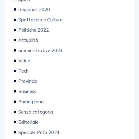
Regionali 2020
Spettacolo e Cultura
Politiche 2022
Attualità
amministrative 2023
Video
Tech
Provincia
Business
Primo piano
Senza categoria
Editoriale
Speciale Pcto 2024