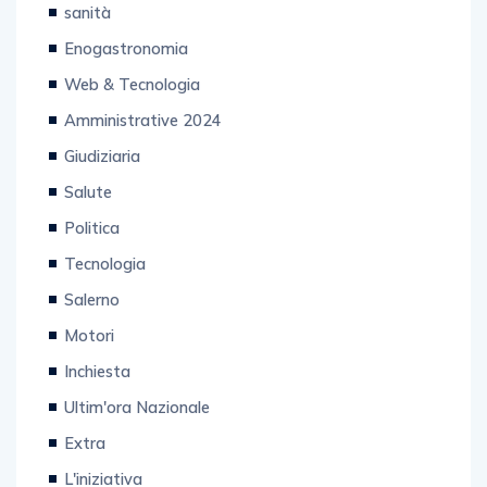
sanità
Enogastronomia
Web & Tecnologia
Amministrative 2024
Giudiziaria
Salute
Politica
Tecnologia
Salerno
Motori
Inchiesta
Ultim'ora Nazionale
Extra
L'iniziativa