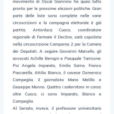
movimento di Oscar Giannino ha quasi tutto
pronto per le prossime elezioni politiche. Gran
parte delle liste sono complete nelle varie
circoscrizioni e la campagna elettorale è già
partita. Antonluca Cuoco, coordinatore
regionale di Fermare il Declino, sarà capolista
nella circoscrizione Campania 2 per la Camera
dei Deputati. A seguire Giovanni Marcello, gli
avvocati Achille Benigni e Pasquale Tarricone.
Poi Angela Imparato, Emilio Sarno, Franco
Pascarella, Attilio Bianco, il cavese Domenico
Campeglia, il giornalista Mario Melillo e
Giuseppe Munno. Quattro i salernitani in corsa:
oltre Cuoco, ci sono Imparato, Bianco e
Campeglia.
Al Senato, invece, il professore universitario