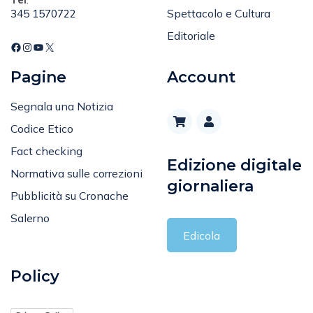
Spettacolo e Cultura
345 1570722
Editoriale
Pagine
Account
Segnala una Notizia
Codice Etico
Fact checking
Edizione digitale
Normativa sulle correzioni
giornaliera
Pubblicità su Cronache
Salerno
Edicola
Policy