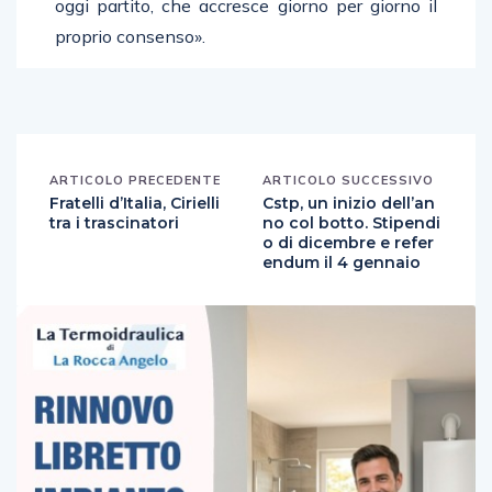
oggi partito, che accresce giorno per giorno il
proprio consenso».
ARTICOLO PRECEDENTE
ARTICOLO SUCCESSIVO
Fratelli d’Italia, Cirielli
Cstp, un inizio dell’an
tra i trascinatori
no col botto. Stipendi
o di dicembre e refer
endum il 4 gennaio