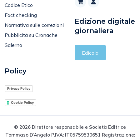
Codice Etico
Fact checking
Edizione digitale
Normativa sulle correzioni
giornaliera
Pubblicità su Cronache
Salerno
Edicola
Policy
Privacy Policy
Cookie Policy
© 2026 Direttore responsabile e Società Editrice
Tommaso D’Angelo P.IVA: IT05759530651 Registrazione: