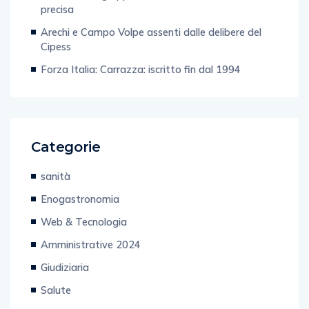
precisa
Arechi e Campo Volpe assenti dalle delibere del
Cipess
Forza Italia: Carrazza: iscritto fin dal 1994
Categorie
sanità
Enogastronomia
Web & Tecnologia
Amministrative 2024
Giudiziaria
Salute