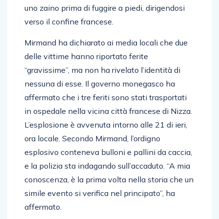
uno zaino prima di fuggire a piedi, dirigendosi
verso il confine francese.
Mirmand ha dichiarato ai media locali che due
delle vittime hanno riportato ferite
“gravissime”, ma non ha rivelato l’identità di
nessuna di esse. Il governo monegasco ha
affermato che i tre feriti sono stati trasportati
in ospedale nella vicina città francese di Nizza.
L’esplosione è avvenuta intorno alle 21 di ieri,
ora locale. Secondo Mirmand, l’ordigno
esplosivo conteneva bulloni e pallini da caccia,
e la polizia sta indagando sull’accaduto. “A mia
conoscenza, è la prima volta nella storia che un
simile evento si verifica nel principato”, ha
affermato.