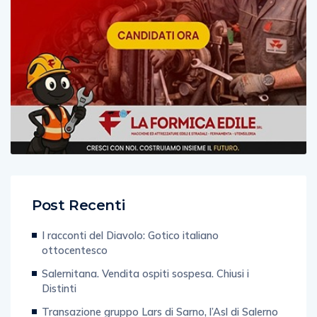
Post Recenti
I racconti del Diavolo: Gotico italiano
ottocentesco
Salernitana. Vendita ospiti sospesa. Chiusi i
Distinti
Transazione gruppo Lars di Sarno, l’Asl di Salerno