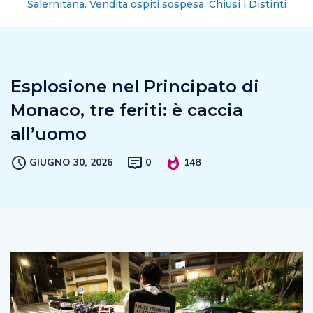
Salernitana. Vendita ospiti sospesa. Chiusi i Distinti
Esplosione nel Principato di
Monaco, tre feriti: è caccia
all’uomo
GIUGNO 30, 2026
0
148