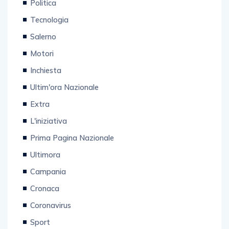
Politica
Tecnologia
Salerno
Motori
Inchiesta
Ultim'ora Nazionale
Extra
L'iniziativa
Prima Pagina Nazionale
Ultimora
Campania
Cronaca
Coronavirus
Sport