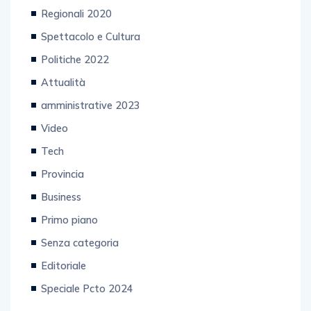
Regionali 2020
Spettacolo e Cultura
Politiche 2022
Attualità
amministrative 2023
Video
Tech
Provincia
Business
Primo piano
Senza categoria
Editoriale
Speciale Pcto 2024