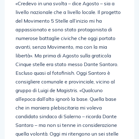
«Credevo in una svolta – dice Agosto – sia a
livello nazionale che a livello locale. Il progetto
del Movimento 5 Stelle all’inizio mi ha
appassionato e sono stato protagonista di
numerose battaglie civiche che oggi portato
avanti, senza Movimento, ma con la mia
libertà». Ma prima di Agosto sulla graticola
Cinque stelle era stato messo Dante Santoro.
Escluso quasi al fotofinish. Oggi Santoro è
consigliere comunale e provinciale, vicino al
gruppo di Luigi de Magistris. «Qualcuno
all’epoca dall’alto ignorò la base. Quella base
che in maniera plebiscitaria mi voleva
candidato sindaco di Salerno – ricorda Dante
Santoro – ma non si tenne in considerazione
quella volontà. Oggi mi ritengono un sei stelle