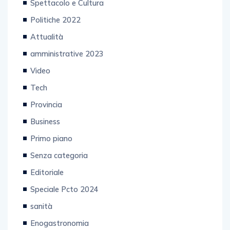
Spettacolo e Cultura
Politiche 2022
Attualità
amministrative 2023
Video
Tech
Provincia
Business
Primo piano
Senza categoria
Editoriale
Speciale Pcto 2024
sanità
Enogastronomia