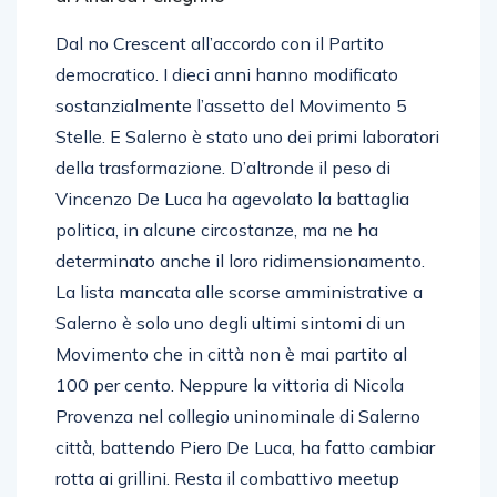
Dal no Crescent all’accordo con il Partito
democratico. I dieci anni hanno modificato
sostanzialmente l’assetto del Movimento 5
Stelle. E Salerno è stato uno dei primi laboratori
della trasformazione. D’altronde il peso di
Vincenzo De Luca ha agevolato la battaglia
politica, in alcune circostanze, ma ne ha
determinato anche il loro ridimensionamento.
La lista mancata alle scorse amministrative a
Salerno è solo uno degli ultimi sintomi di un
Movimento che in città non è mai partito al
100 per cento. Neppure la vittoria di Nicola
Provenza nel collegio uninominale di Salerno
città, battendo Piero De Luca, ha fatto cambiar
rotta ai grillini. Resta il combattivo meetup