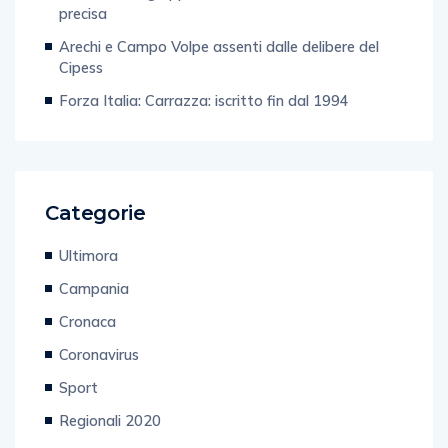
precisa
Arechi e Campo Volpe assenti dalle delibere del
Cipess
Forza Italia: Carrazza: iscritto fin dal 1994
Categorie
Ultimora
Campania
Cronaca
Coronavirus
Sport
Regionali 2020