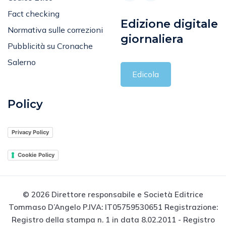
Fact checking
Edizione digitale
Normativa sulle correzioni
giornaliera
Pubblicità su Cronache
Salerno
Edicola
Policy
Privacy Policy
Cookie Policy
© 2026 Direttore responsabile e Società Editrice
Tommaso D’Angelo P.IVA: IT05759530651 Registrazione:
Registro della stampa n. 1 in data 8.02.2011 - Registro