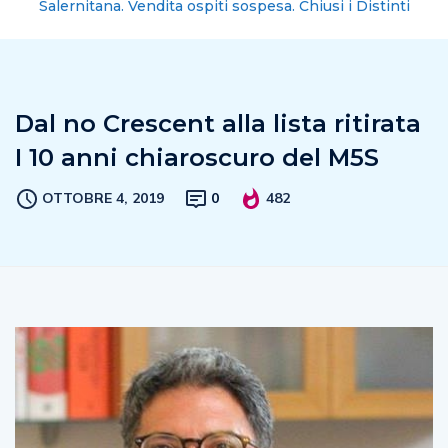
Salernitana. Vendita ospiti sospesa. Chiusi i Distinti
Dal no Crescent alla lista ritirata
I 10 anni chiaroscuro del M5S
OTTOBRE 4, 2019
0
482