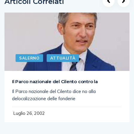
Articoli Correlati
SALERNO
ATTUALITÀ
Il Parco nazionale del Cilento contro la
Il Parco nazionale del Cilento dice no alla
delocalizzazione delle fonderie
Luglio 26, 2002