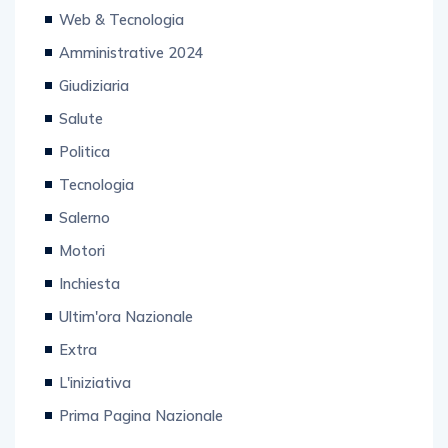
Web & Tecnologia
Amministrative 2024
Giudiziaria
Salute
Politica
Tecnologia
Salerno
Motori
Inchiesta
Ultim'ora Nazionale
Extra
L'iniziativa
Prima Pagina Nazionale