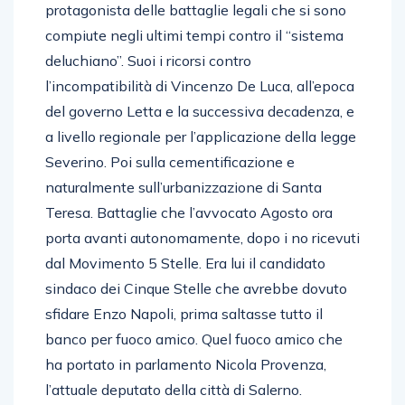
protagonista delle battaglie legali che si sono
compiute negli ultimi tempi contro il “sistema
deluchiano”. Suoi i ricorsi contro
l’incompatibilità di Vincenzo De Luca, all’epoca
del governo Letta e la successiva decadenza, e
a livello regionale per l’applicazione della legge
Severino. Poi sulla cementificazione e
naturalmente sull’urbanizzazione di Santa
Teresa. Battaglie che l’avvocato Agosto ora
porta avanti autonomamente, dopo i no ricevuti
dal Movimento 5 Stelle. Era lui il candidato
sindaco dei Cinque Stelle che avrebbe dovuto
sfidare Enzo Napoli, prima saltasse tutto il
banco per fuoco amico. Quel fuoco amico che
ha portato in parlamento Nicola Provenza,
l’attuale deputato della città di Salerno.