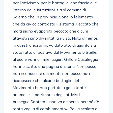
per l’attivismo, per le battaglie, che faccio alle
interno delle istituzioni, sia al comune di
Salerno che in provincia. Sono io l’elemento
che da civico contrasta il sistema. Peccato che
molti siano evaporati, peccato che alcuni
attivisti siano diventati arrivisti. Naturalmente,
in questi dieci anni, va dato atto di quanto sia
stato fatto di positivo dal Movimento 5 Stelle,
al quale vanno i miei auguri. Grillo e Casaleggio
hanno scritto una pagina di storia. Non posso
non riconoscere dei meriti, non posso non
riconoscere che alcune battaglie del
Movimento hanno portato a galla tante
anomalie. Il patrimonio degli attivisti –
prosegue Santoro – non va disperso, perché c’è
tanta voglia di cambiamento». Poi la scalata di