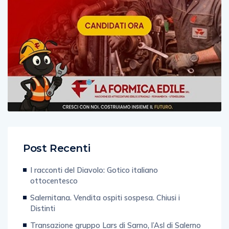
Post Recenti
I racconti del Diavolo: Gotico italiano
ottocentesco
Salernitana. Vendita ospiti sospesa. Chiusi i
Distinti
Transazione gruppo Lars di Sarno, l’Asl di Salerno