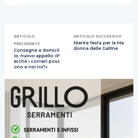
ARTICOLO
ARTICOLO SUCCESSIVO
Niente festa per la Ma
PRECEDENTE
donna delle Galline
Consegne a domicil
io, nuovo appello «P
erchè i corrieri poss
ono e noi no?»