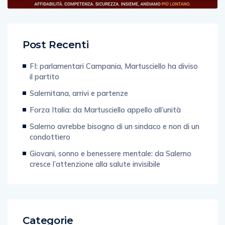
Post Recenti
FI: parlamentari Campania, Martusciello ha diviso
il partito
Salernitana, arrivi e partenze
Forza Italia: da Martusciello appello all’unità
Salerno avrebbe bisogno di un sindaco e non di un
condottiero
Giovani, sonno e benessere mentale: da Salerno
cresce l’attenzione alla salute invisibile
Categorie