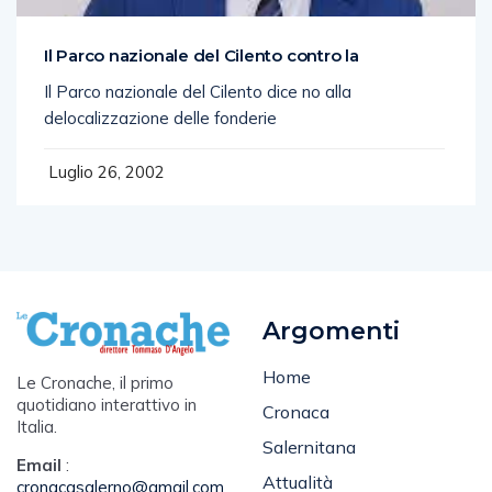
Il Parco nazionale del Cilento contro la
Il Parco nazionale del Cilento dice no alla
delocalizzazione delle fonderie
Luglio 26, 2002
Argomenti
Home
Le Cronache, il primo
quotidiano interattivo in
Cronaca
Italia.
Salernitana
Email
:
Attualità
cronacasalerno@gmail.com