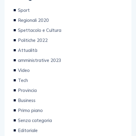
Sport
Regionali 2020
Spettacolo e Cultura
Politiche 2022
Attualità
amministrative 2023
Video
Tech
Provincia
Business
Primo piano
Senza categoria
Editoriale