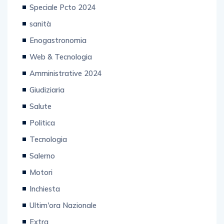
Speciale Pcto 2024
sanità
Enogastronomia
Web & Tecnologia
Amministrative 2024
Giudiziaria
Salute
Politica
Tecnologia
Salerno
Motori
Inchiesta
Ultim'ora Nazionale
Extra