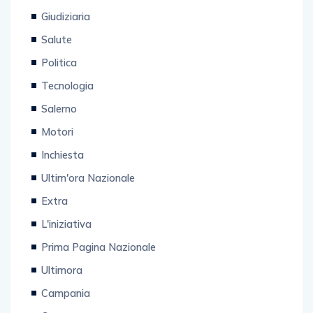
Giudiziaria
Salute
Politica
Tecnologia
Salerno
Motori
Inchiesta
Ultim'ora Nazionale
Extra
L'iniziativa
Prima Pagina Nazionale
Ultimora
Campania