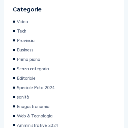
Categorie
Video
Tech
Provincia
Business
Primo piano
Senza categoria
Editoriale
Speciale Pcto 2024
sanità
Enogastronomia
Web & Tecnologia
Amministrative 2024