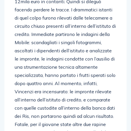
12mila euro in contanti. Quindi si dileguò
facendo perdere le tracce. I drammatici istanti
di quel colpo furono rilevati dalle telecamere a
circuito chiuso presenti all’interno dell’istituto di
credito. Immediate partirono le indagini della
Mobile: scandagliati i singoli fotogrammi,
ascoltati i dipendenti dell’istituto e analizzate
le impronte, le indagini condotte con l’ausilio di
una strumentazione tecnica altamente
specializzata, hanno portato i frutti sperati solo
dopo quattro anni. Al momento, infatti,
Vincenzi era incensurato: le impronte rilevate
all’interno dell’istituto di credito, e comparate
con quelle custodite all’interno della banca dati
dei Ris, non portarono quindi ad alcun risultato.
Fatale, per il giovane state altre due rapine