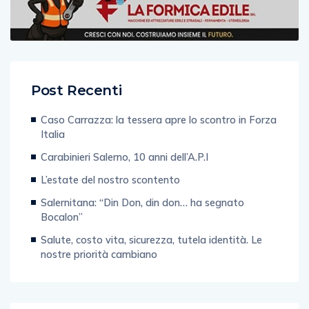
Post Recenti
Caso Carrazza: la tessera apre lo scontro in Forza
Italia
Carabinieri Salerno, 10 anni dell’A.P.I
L’estate del nostro scontento
Salernitana: “Din Don, din don… ha segnato
Bocalon”
Salute, costo vita, sicurezza, tutela identità. Le
nostre priorità cambiano