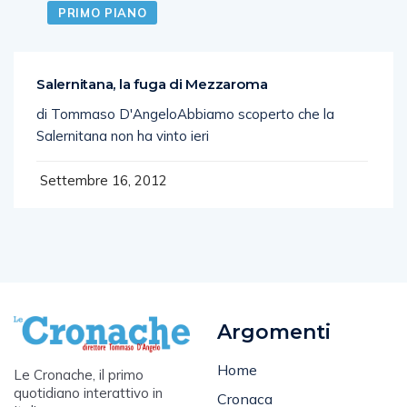
PRIMO PIANO
Salernitana, la fuga di Mezzaroma
di Tommaso D'AngeloAbbiamo scoperto che la
Salernitana non ha vinto ieri
Settembre 16, 2012
Argomenti
Home
Le Cronache, il primo
quotidiano interattivo in
Cronaca