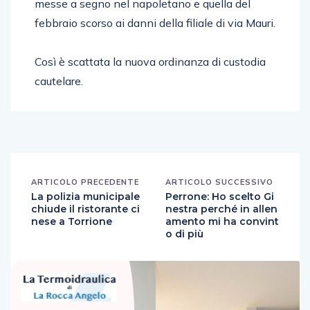
messe a segno nel napoletano e quella del
febbraio scorso ai danni della filiale di via Mauri.
Così è scattata la nuova ordinanza di custodia
cautelare.
ARTICOLO PRECEDENTE
ARTICOLO SUCCESSIVO
La polizia municipale
Perrone: Ho scelto Gi
chiude il ristorante ci
nestra perché in allen
nese a Torrione
amento mi ha convint
o di più