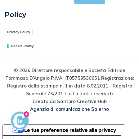
Policy
Privacy Policy
Cookie Policy
© 2026 Direttore responsabile e Società Editrice
Tommaso D’Angelo P.IVA: IT05759530651 Registrazione:
Registro della stampa n. 1 in data 8.02.2011 - Registro
Generale 73/201 Tutti i diritti riservati.
Creato da Santoro Creative Hub
Agenzia di comunicazione Salerno
Le tue preferenze relative alla privacy