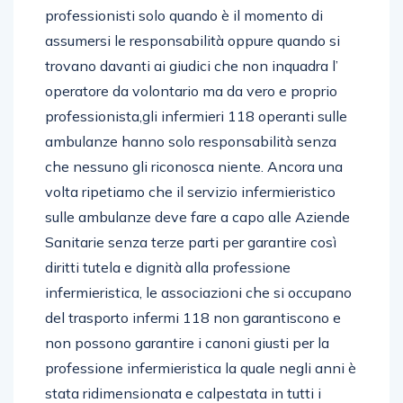
professionisti solo quando è il momento di
assumersi le responsabilità oppure quando si
trovano davanti ai giudici che non inquadra l’
operatore da volontario ma da vero e proprio
professionista,gli infermieri 118 operanti sulle
ambulanze hanno solo responsabilità senza
che nessuno gli riconosca niente. Ancora una
volta ripetiamo che il servizio infermieristico
sulle ambulanze deve fare a capo alle Aziende
Sanitarie senza terze parti per garantire così
diritti tutela e dignità alla professione
infermieristica, le associazioni che si occupano
del trasporto infermi 118 non garantiscono e
non possono garantire i canoni giusti per la
professione infermieristica la quale negli anni è
stata ridimensionata e calpestata in tutti i