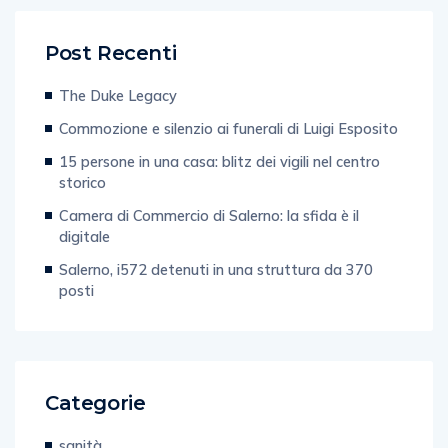
Post Recenti
The Duke Legacy
Commozione e silenzio ai funerali di Luigi Esposito
15 persone in una casa: blitz dei vigili nel centro
storico
Camera di Commercio di Salerno: la sfida è il
digitale
Salerno, i572 detenuti in una struttura da 370
posti
Categorie
sanità