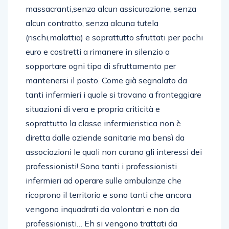
massacranti,senza alcun assicurazione, senza
alcun contratto, senza alcuna tutela
(rischi,malattia) e soprattutto sfruttati per pochi
euro e costretti a rimanere in silenzio a
sopportare ogni tipo di sfruttamento per
mantenersi il posto. Come già segnalato da
tanti infermieri i quale si trovano a fronteggiare
situazioni di vera e propria criticità e
soprattutto la classe infermieristica non è
diretta dalle aziende sanitarie ma bensì da
associazioni le quali non curano gli interessi dei
professionisti! Sono tanti i professionisti
infermieri ad operare sulle ambulanze che
ricoprono il territorio e sono tanti che ancora
vengono inquadrati da volontari e non da
professionisti… Eh si vengono trattati da