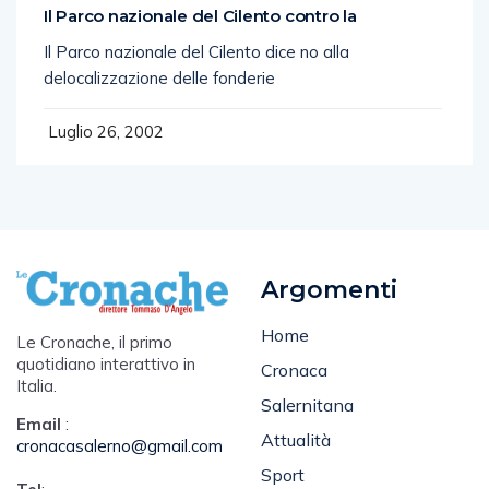
Il Parco nazionale del Cilento contro la
Il Parco nazionale del Cilento dice no alla
delocalizzazione delle fonderie
Luglio 26, 2002
Argomenti
Home
Le Cronache, il primo
quotidiano interattivo in
Cronaca
Italia.
Salernitana
Email
:
Attualità
cronacasalerno@gmail.com
Sport