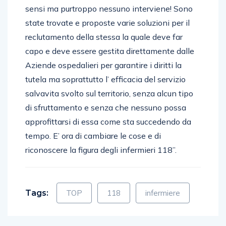
sensi ma purtroppo nessuno interviene! Sono
state trovate e proposte varie soluzioni per il
reclutamento della stessa la quale deve far
capo e deve essere gestita direttamente dalle
Aziende ospedalieri per garantire i diritti la
tutela ma soprattutto l’ efficacia del servizio
salvavita svolto sul territorio, senza alcun tipo
di sfruttamento e senza che nessuno possa
approfittarsi di essa come sta succedendo da
tempo. E’ ora di cambiare le cose e di
riconoscere la figura degli infermieri 118”.
Tags:
TOP
118
infermiere