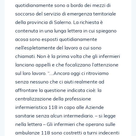
quotidianamente sono a bordo dei mezzi di
soccorso del servizio di emergenza territoriale
della provincia di Salerno. La richiesta è
contenuta in una lunga lettera in cui spiegano
acosa sono esposti quotidianamente
nell’espletamente del lavoro a cui sono
chiamati. Non è la prima volta che gli infermieri
lanciano appelli e che focalizzano l’attenzione
sul loro lavoro. “….Ancora oggi ci ritroviamo
senza nessuno che ci aiuti realmente ad
affrontare la questione indicata cioè: la
centralizzazione della professione
infermieristica 118 in capo alle Aziende
sanitarie senza alcun intermediario. – si legge
nella lettera – Gli infermieri che operano sulle
ambulanze 118 sono costretti a turni indecenti