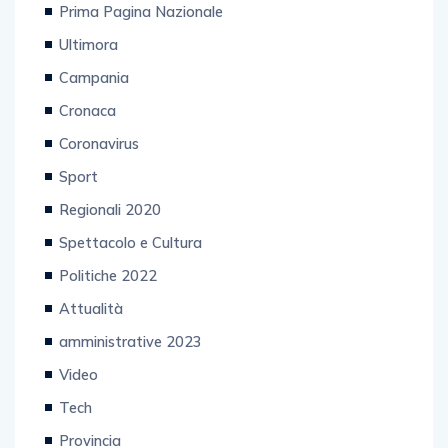
Prima Pagina Nazionale
Ultimora
Campania
Cronaca
Coronavirus
Sport
Regionali 2020
Spettacolo e Cultura
Politiche 2022
Attualità
amministrative 2023
Video
Tech
Provincia