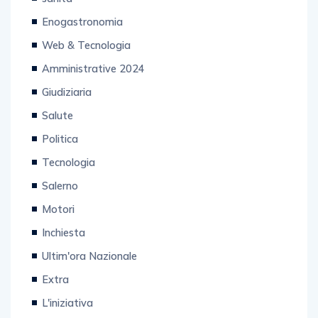
Enogastronomia
Web & Tecnologia
Amministrative 2024
Giudiziaria
Salute
Politica
Tecnologia
Salerno
Motori
Inchiesta
Ultim'ora Nazionale
Extra
L'iniziativa