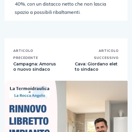
40%, con un distacco netto che non lascia
spazio a possibili ribaltamenti.
ARTICOLO
ARTICOLO
PRECEDENTE
SUCCESSIVO
Campagna: Amorus
Cava: Giordano elet
o nuovo sindaco
to sindaco