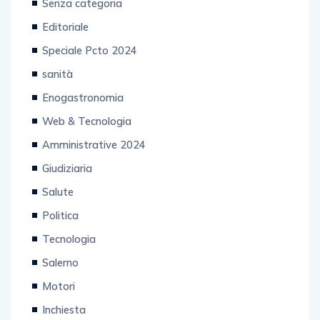
Senza categoria
Editoriale
Speciale Pcto 2024
sanità
Enogastronomia
Web & Tecnologia
Amministrative 2024
Giudiziaria
Salute
Politica
Tecnologia
Salerno
Motori
Inchiesta