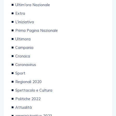
Ultim'ora Nazionale
Extra
L'iniziativa
Prima Pagina Nazionale
Ultimora
Campania
Cronaca
Coronavirus
Sport
Regionali 2020
Spettacolo e Cultura
Politiche 2022
Attualità
amministrative 2023