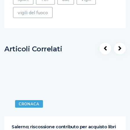
vigili del fuoco
Articoli Correlati
CRONACA
Salerno; riscossione contributo per acquisto libri