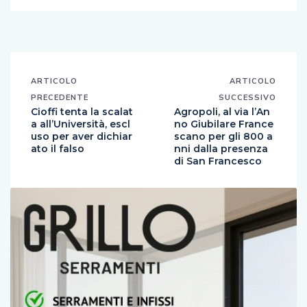
ARTICOLO
ARTICOLO
PRECEDENTE
SUCCESSIVO
Cioffi tenta la scalat
Agropoli, al via l’An
a all’Università, escl
no Giubilare France
uso per aver dichiar
scano per gli 800 a
ato il falso
nni dalla presenza
di San Francesco