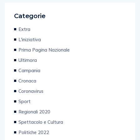
Categorie
Extra
L'iniziativa
Prima Pagina Nazionale
Ultimora
Campania
Cronaca
Coronavirus
Sport
Regionali 2020
Spettacolo e Cultura
Politiche 2022