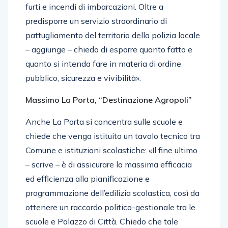
furti e incendi di imbarcazioni. Oltre a
predisporre un servizio straordinario di
pattugliamento del territorio della polizia locale
– aggiunge – chiedo di esporre quanto fatto e
quanto si intenda fare in materia di ordine
pubblico, sicurezza e vivibilità».
Massimo La Porta, “Destinazione Agropoli”
Anche La Porta si concentra sulle scuole e
chiede che venga istituito un tavolo tecnico tra
Comune e istituzioni scolastiche: «Il fine ultimo
– scrive – è di assicurare la massima efficacia
ed efficienza alla pianificazione e
programmazione dell’edilizia scolastica, così da
ottenere un raccordo politico-gestionale tra le
scuole e Palazzo di Città. Chiedo che tale