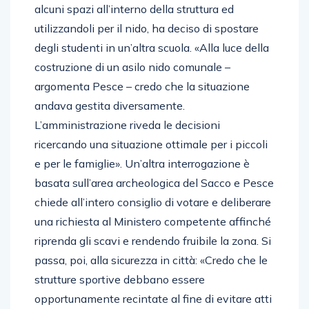
alcuni spazi all’interno della struttura ed
utilizzandoli per il nido, ha deciso di spostare
degli studenti in un’altra scuola. «Alla luce della
costruzione di un asilo nido comunale –
argomenta Pesce – credo che la situazione
andava gestita diversamente.
L’amministrazione riveda le decisioni
ricercando una situazione ottimale per i piccoli
e per le famiglie». Un’altra interrogazione è
basata sull’area archeologica del Sacco e Pesce
chiede all’intero consiglio di votare e deliberare
una richiesta al Ministero competente affinché
riprenda gli scavi e rendendo fruibile la zona. Si
passa, poi, alla sicurezza in città: «Credo che le
strutture sportive debbano essere
opportunamente recintate al fine di evitare atti