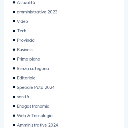
Attualità
amministrative 2023
Video
Tech
Provincia
Business
Primo piano
Senza categoria
Editoriale
Speciale Pcto 2024
sanità
Enogastronomia
Web & Tecnologia
Amministrative 2024