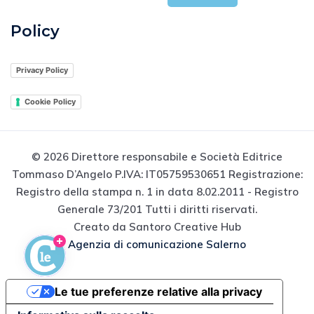
Policy
Privacy Policy
Cookie Policy
© 2026 Direttore responsabile e Società Editrice
Tommaso D’Angelo P.IVA: IT05759530651 Registrazione:
Registro della stampa n. 1 in data 8.02.2011 - Registro
Generale 73/201 Tutti i diritti riservati.
Creato da Santoro Creative Hub
Agenzia di comunicazione Salerno
Le tue preferenze relative alla privacy