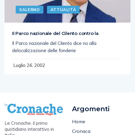
SALERNO
ATTUALITÀ
Il Parco nazionale del Cilento contro la
Il Parco nazionale del Cilento dice no alla
delocalizzazione delle fonderie
Luglio 26, 2002
Argomenti
Home
Le Cronache, il primo
quotidiano interattivo in
Cronaca