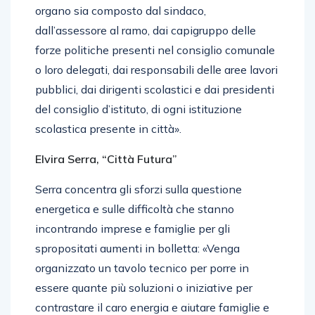
organo sia composto dal sindaco,
dall’assessore al ramo, dai capigruppo delle
forze politiche presenti nel consiglio comunale
o loro delegati, dai responsabili delle aree lavori
pubblici, dai dirigenti scolastici e dai presidenti
del consiglio d’istituto, di ogni istituzione
scolastica presente in città».
Elvira Serra, “Città Futura”
Serra concentra gli sforzi sulla questione
energetica e sulle difficoltà che stanno
incontrando imprese e famiglie per gli
spropositati aumenti in bolletta: «Venga
organizzato un tavolo tecnico per porre in
essere quante più soluzioni o iniziative per
contrastare il caro energia e aiutare famiglie e