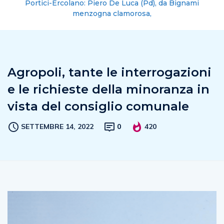
Portici-Ercolano: Piero De Luca (Pd), da Bignami
menzogna clamorosa,
Agropoli, tante le interrogazioni
e le richieste della minoranza in
vista del consiglio comunale
SETTEMBRE 14, 2022
0
420