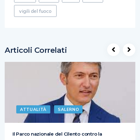
vigili del fuoco
Articoli Correlati
ATTUALITÀ
SALERNO
Il Parco nazionale del Cilento contro la