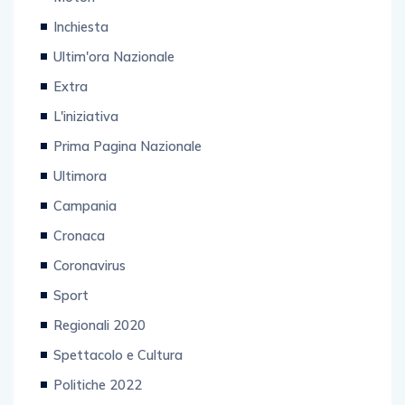
Inchiesta
Ultim'ora Nazionale
Extra
L'iniziativa
Prima Pagina Nazionale
Ultimora
Campania
Cronaca
Coronavirus
Sport
Regionali 2020
Spettacolo e Cultura
Politiche 2022