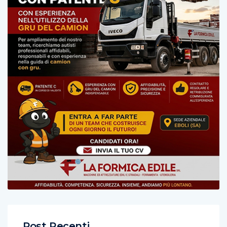
Post Recenti