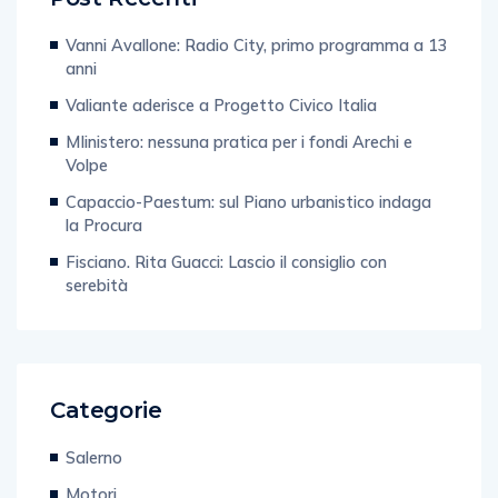
Vanni Avallone: Radio City, primo programma a 13
anni
Valiante aderisce a Progetto Civico Italia
MIinistero: nessuna pratica per i fondi Arechi e
Volpe
Capaccio-Paestum: sul Piano urbanistico indaga
la Procura
Fisciano. Rita Guacci: Lascio il consiglio con
serebità
Categorie
Salerno
Motori