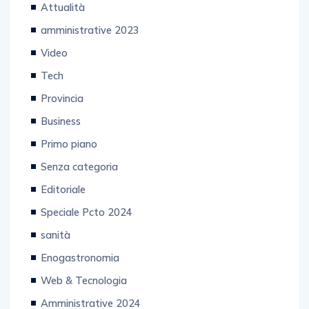
Attualità
amministrative 2023
Video
Tech
Provincia
Business
Primo piano
Senza categoria
Editoriale
Speciale Pcto 2024
sanità
Enogastronomia
Web & Tecnologia
Amministrative 2024