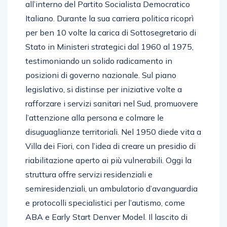
all’interno del Partito Socialista Democratico
Italiano. Durante la sua carriera politica ricoprì
per ben 10 volte la carica di Sottosegretario di
Stato in Ministeri strategici dal 1960 al 1975,
testimoniando un solido radicamento in
posizioni di governo nazionale. Sul piano
legislativo, si distinse per iniziative volte a
rafforzare i servizi sanitari nel Sud, promuovere
l’attenzione alla persona e colmare le
disuguaglianze territoriali. Nel 1950 diede vita a
Villa dei Fiori, con l’idea di creare un presidio di
riabilitazione aperto ai più vulnerabili. Oggi la
struttura offre servizi residenziali e
semiresidenziali, un ambulatorio d’avanguardia
e protocolli specialistici per l’autismo, come
ABA e Early Start Denver Model. Il lascito di