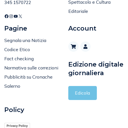
Spettacolo e Cultura
345 1570722
Editoriale
Pagine
Account
Segnala una Notizia
Codice Etico
Fact checking
Edizione digitale
Normativa sulle correzioni
giornaliera
Pubblicità su Cronache
Salerno
Edicola
Policy
Privacy Policy