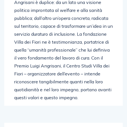
Angrisani è duplice: da un lato una visione
politica improntata al welfare e alla sanità
pubblica; dall’altro un’opera concreta, radicata
sul territorio, capace di trasformare un’idea in un
servizio duraturo di inclusione. La fondazione
Villa dei Fiori ne è testimonianza, portatrice di
quella “umanità professionale” che lui definiva
il vero fondamento del lavoro di cura. Con il
Premio Luigi Angrisani, il Centro Studi Villa dei
Fiori – organizzatore dell’evento – intende
riconoscere tangibilmente quanti nella loro
quotidianità e nel loro impegno, portano avanti
questi valori e questo impegno.