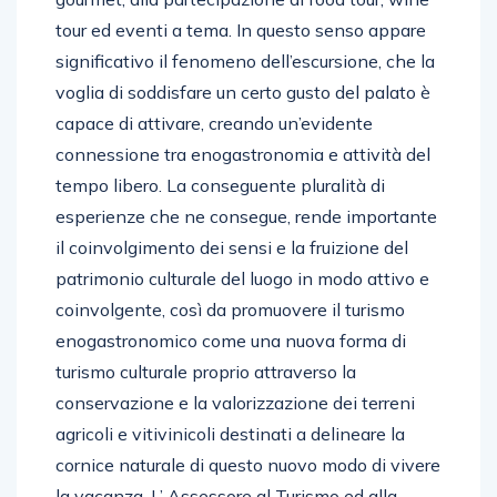
tour ed eventi a tema. In questo senso appare
significativo il fenomeno dell’escursione, che la
voglia di soddisfare un certo gusto del palato è
capace di attivare, creando un’evidente
connessione tra enogastronomia e attività del
tempo libero. La conseguente pluralità di
esperienze che ne consegue, rende importante
il coinvolgimento dei sensi e la fruizione del
patrimonio culturale del luogo in modo attivo e
coinvolgente, così da promuovere il turismo
enogastronomico come una nuova forma di
turismo culturale proprio attraverso la
conservazione e la valorizzazione dei terreni
agricoli e vitivinicoli destinati a delineare la
cornice naturale di questo nuovo modo di vivere
la vacanza. L’ Assessore al Turismo ed alla