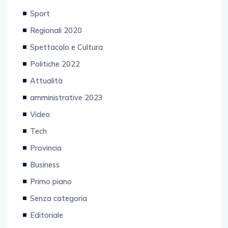
Sport
Regionali 2020
Spettacolo e Cultura
Politiche 2022
Attualità
amministrative 2023
Video
Tech
Provincia
Business
Primo piano
Senza categoria
Editoriale