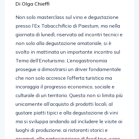
Di Olga Chieffi
Non solo masterclass sul vino e degustazione
presso l’Ex Tabacchificio di Paestum, ma nella
giornata di lunedì, riservata ad incontri tecnici e
non solo alla degustazione amatoriale, si è
svolto in mattinata un importante incontro sul
Tema dell’Enoturismo. L’enogastronomia
prosegue a dimostrarsi un driver fondamentale
che non solo accresce l’offerta turistica ma
incoraggia il progresso economico, sociale e
culturale di un territorio. Questa non si limita più
unicamente all’acquisto di prodotti locali, al
gustare piatti tipici e alla degustazione di vini
ma si sviluppa andando ad includere le visite ai
luoghi di produzione, ai ristoranti storici e
gourmet, alla partecipazione di food tour, wine