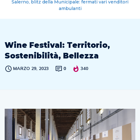
Salerno, blitz della Municipale: fermati vari venditori
ambulanti
Wine Festival: Territorio,
Sostenibilità, Bellezza
MARZO 29, 2023
0
340