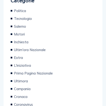
Categorie
Politica
Tecnologia
Salerno
Motori
Inchiesta
Ultim'ora Nazionale
Extra
L'iniziativa
Prima Pagina Nazionale
Ultimora
Campania
Cronaca
Coronavirus