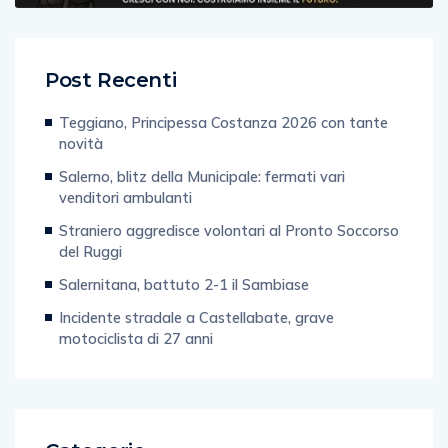
Post Recenti
Teggiano, Principessa Costanza 2026 con tante
novità
Salerno, blitz della Municipale: fermati vari
venditori ambulanti
Straniero aggredisce volontari al Pronto Soccorso
del Ruggi
Salernitana, battuto 2-1 il Sambiase
Incidente stradale a Castellabate, grave
motociclista di 27 anni