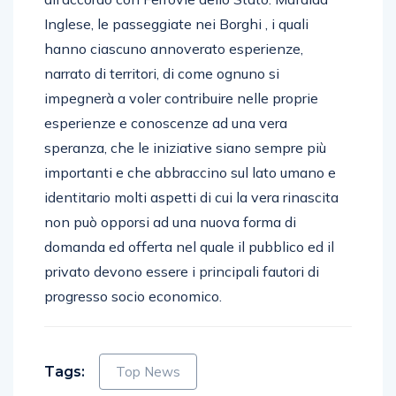
Inglese, le passeggiate nei Borghi , i quali
hanno ciascuno annoverato esperienze,
narrato di territori, di come ognuno si
impegnerà a voler contribuire nelle proprie
esperienze e conoscenze ad una vera
speranza, che le iniziative siano sempre più
importanti e che abbraccino sul lato umano e
identitario molti aspetti di cui la vera rinascita
non può opporsi ad una nuova forma di
domanda ed offerta nel quale il pubblico ed il
privato devono essere i principali fautori di
progresso socio economico.
Tags:
Top News