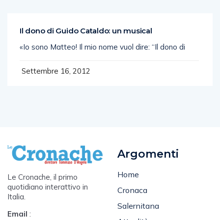
Il dono di Guido Cataldo: un musical
«Io sono Matteo! Il mio nome vuol dire: “Il dono di
Settembre 16, 2012
Argomenti
Home
Le Cronache, il primo
quotidiano interattivo in
Cronaca
Italia.
Salernitana
Email
: