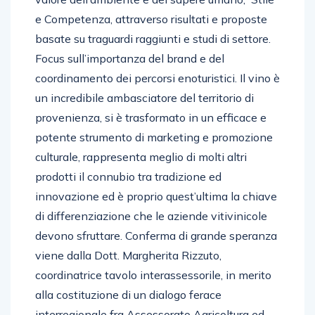
e Competenza, attraverso risultati e proposte
basate su traguardi raggiunti e studi di settore.
Focus sull’importanza del brand e del
coordinamento dei percorsi enoturistici. Il vino è
un incredibile ambasciatore del territorio di
provenienza, si è trasformato in un efficace e
potente strumento di marketing e promozione
culturale, rappresenta meglio di molti altri
prodotti il connubio tra tradizione ed
innovazione ed è proprio quest’ultima la chiave
di differenziazione che le aziende vitivinicole
devono sfruttare. Conferma di grande speranza
viene dalla Dott. Margherita Rizzuto,
coordinatrice tavolo interassessorile, in merito
alla costituzione di un dialogo ferace
interregionale fra Assessorato Agricoltura ed