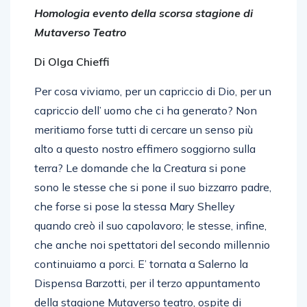
Homologia evento della scorsa stagione di
Mutaverso Teatro
Di Olga Chieffi
Per cosa viviamo, per un capriccio di Dio, per un
capriccio dell’ uomo che ci ha generato? Non
meritiamo forse tutti di cercare un senso più
alto a questo nostro effimero soggiorno sulla
terra? Le domande che la Creatura si pone
sono le stesse che si pone il suo bizzarro padre,
che forse si pose la stessa Mary Shelley
quando creò il suo capolavoro; le stesse, infine,
che anche noi spettatori del secondo millennio
continuiamo a porci. E’ tornata a Salerno la
Dispensa Barzotti, per il terzo appuntamento
della stagione Mutaverso teatro, ospite di