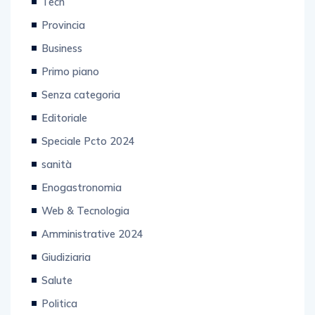
Tech
Provincia
Business
Primo piano
Senza categoria
Editoriale
Speciale Pcto 2024
sanità
Enogastronomia
Web & Tecnologia
Amministrative 2024
Giudiziaria
Salute
Politica