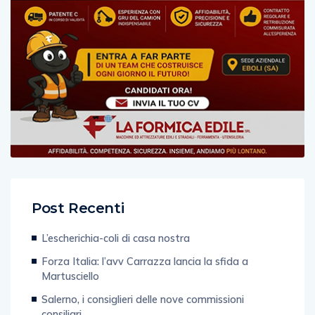
Post Recenti
L’escherichia-coli di casa nostra
Forza Italia: l’avv Carrazza lancia la sfida a
Martusciello
Salerno, i consiglieri delle nove commissioni
consiliari