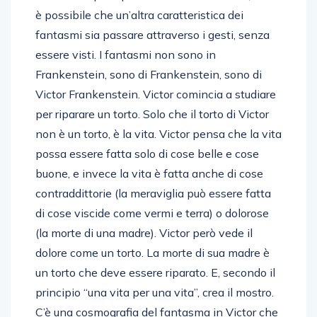
è possibile che un’altra caratteristica dei
fantasmi sia passare attraverso i gesti, senza
essere visti. I fantasmi non sono in
Frankenstein, sono di Frankenstein, sono di
Victor Frankenstein. Victor comincia a studiare
per riparare un torto. Solo che il torto di Victor
non è un torto, è la vita. Victor pensa che la vita
possa essere fatta solo di cose belle e cose
buone, e invece la vita è fatta anche di cose
contraddittorie (la meraviglia può essere fatta
di cose viscide come vermi e terra) o dolorose
(la morte di una madre). Victor però vede il
dolore come un torto. La morte di sua madre è
un torto che deve essere riparato. E, secondo il
principio “una vita per una vita”, crea il mostro.
C’è una cosmografia del fantasma in Victor che