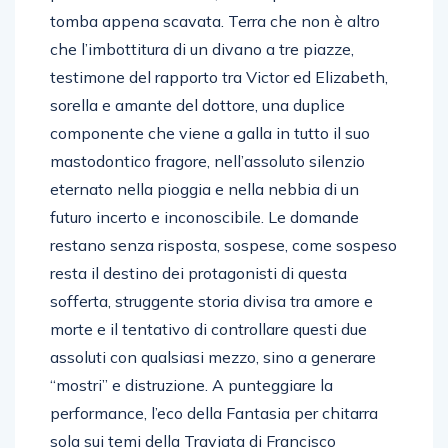
tomba appena scavata. Terra che non è altro
che l’imbottitura di un divano a tre piazze,
testimone del rapporto tra Victor ed Elizabeth,
sorella e amante del dottore, una duplice
componente che viene a galla in tutto il suo
mastodontico fragore, nell’assoluto silenzio
eternato nella pioggia e nella nebbia di un
futuro incerto e inconoscibile. Le domande
restano senza risposta, sospese, come sospeso
resta il destino dei protagonisti di questa
sofferta, struggente storia divisa tra amore e
morte e il tentativo di controllare questi due
assoluti con qualsiasi mezzo, sino a generare
“mostri” e distruzione. A punteggiare la
performance, l’eco della Fantasia per chitarra
sola sui temi della Traviata di Francisco