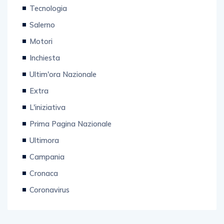
Tecnologia
Salerno
Motori
Inchiesta
Ultim'ora Nazionale
Extra
L'iniziativa
Prima Pagina Nazionale
Ultimora
Campania
Cronaca
Coronavirus