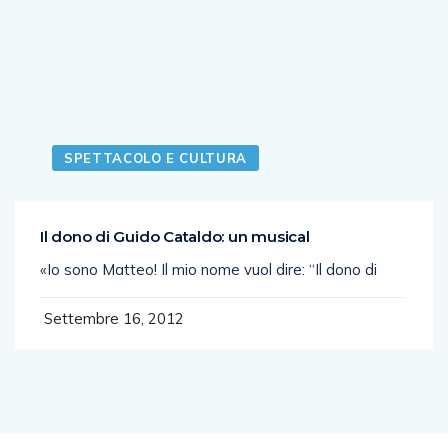
SPETTACOLO E CULTURA
Il dono di Guido Cataldo: un musical
«Io sono Matteo! Il mio nome vuol dire: “Il dono di
Settembre 16, 2012