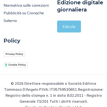
Edizione digitale
Normativa sulle correzioni
giornaliera
Pubblicità su Cronache
Salerno
Edicola
Policy
Privacy Policy
Cookie Policy
© 2026 Direttore responsabile e Società Editrice
Tommaso D’Angelo P.IVA: IT05759530651 Registrazione:
Registro della stampa n. 1 in data 8.02.2011 - Registro
Generale 73/201 Tutti i diritti riservati.