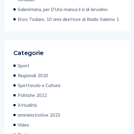
Salernitana, per D’Ursi manca il sì di Iervolino
Enzo Todaro, 10 anni direttore di Radio Salerno 1
Categorie
Sport
Regionali 2020
Spettacolo e Cultura
Politiche 2022
Attualità
amministrative 2023
Video