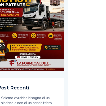
Post Recenti
Salerno avrebbe bisogno di un
sindaco e non di un condottiero