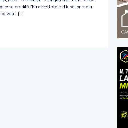
 questa eredità l’ha accettata e difesa, anche a
a privata, […]