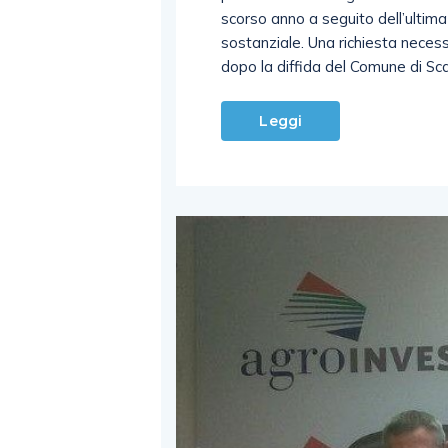
scorso anno a seguito dell’ultima
sostanziale. Una richiesta necess
dopo la diffida del Comune di Scaf
Leggi