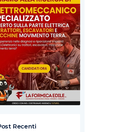
Post Recenti