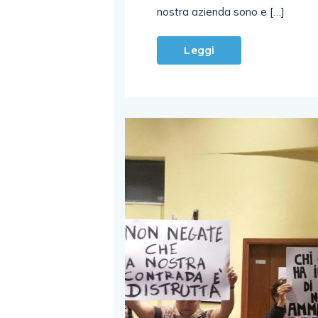
nostra azienda sono e […]
Leggi