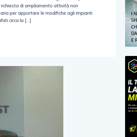
 richiesta di ampliamento attività non
aria per apportare le modifiche agli impianti
ati circa la […]