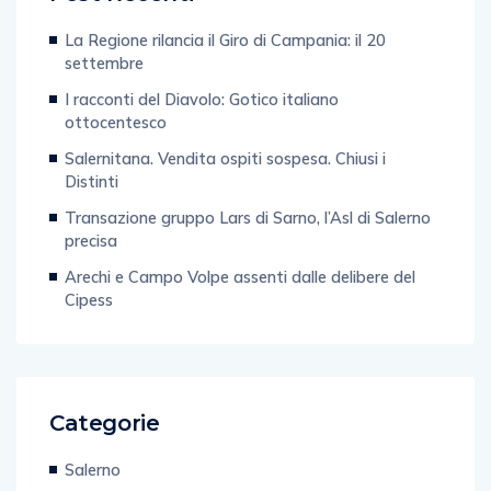
La Regione rilancia il Giro di Campania: il 20
settembre
I racconti del Diavolo: Gotico italiano
ottocentesco
Salernitana. Vendita ospiti sospesa. Chiusi i
Distinti
Transazione gruppo Lars di Sarno, l’Asl di Salerno
precisa
Arechi e Campo Volpe assenti dalle delibere del
Cipess
Categorie
Salerno