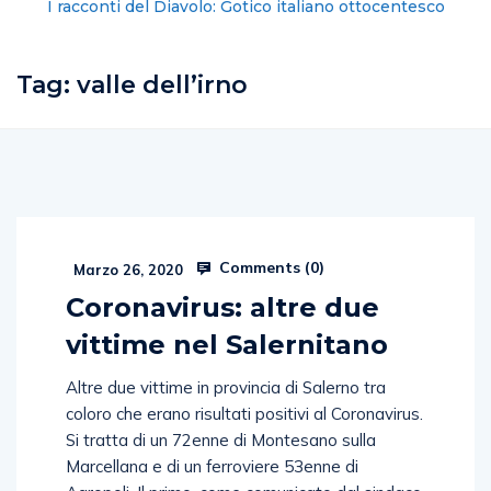
I racconti del Diavolo: Gotico italiano ottocentesco
Tag:
valle dell’irno
Comments (
0
)
Marzo 26, 2020
Coronavirus: altre due
vittime nel Salernitano
Altre due vittime in provincia di Salerno tra
coloro che erano risultati positivi al Coronavirus.
Si tratta di un 72enne di Montesano sulla
Marcellana e di un ferroviere 53enne di