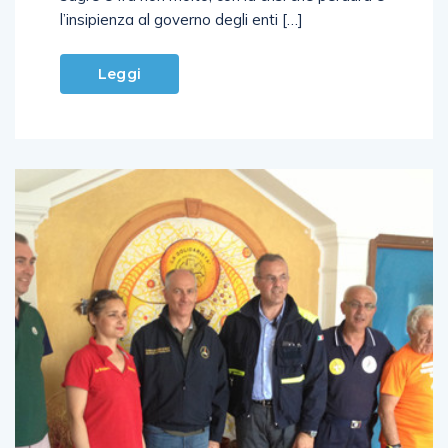
l’insipienza al governo degli enti […]
Leggi