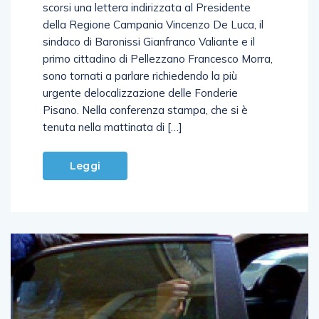
scorsi una lettera indirizzata al Presidente
della Regione Campania Vincenzo De Luca, il
sindaco di Baronissi Gianfranco Valiante e il
primo cittadino di Pellezzano Francesco Morra,
sono tornati a parlare richiedendo la più
urgente delocalizzazione delle Fonderie
Pisano. Nella conferenza stampa, che si è
tenuta nella mattinata di […]
Leggi