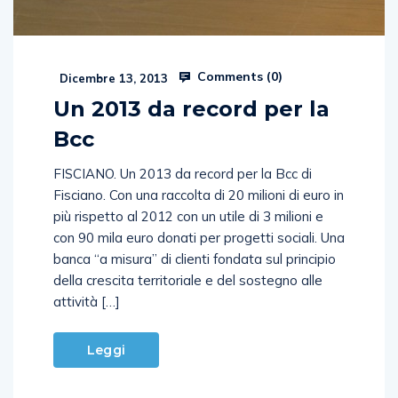
Comments (
0
)
Dicembre 13, 2013
Un 2013 da record per la
Bcc
FISCIANO. Un 2013 da record per la Bcc di
Fisciano. Con una raccolta di 20 milioni di euro in
più rispetto al 2012 con un utile di 3 milioni e
con 90 mila euro donati per progetti sociali. Una
banca “a misura” di clienti fondata sul principio
della crescita territoriale e del sostegno alle
attività […]
Leggi