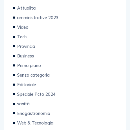
Attualità
amministrative 2023
Video
Tech
Provincia
Business
Primo piano
Senza categoria
Editoriale
Speciale Pcto 2024
sanità
Enogastronomia
Web & Tecnologia