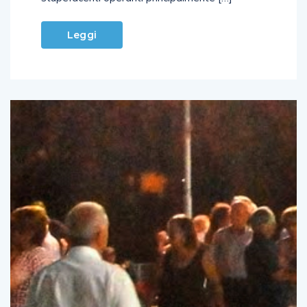
Leggi