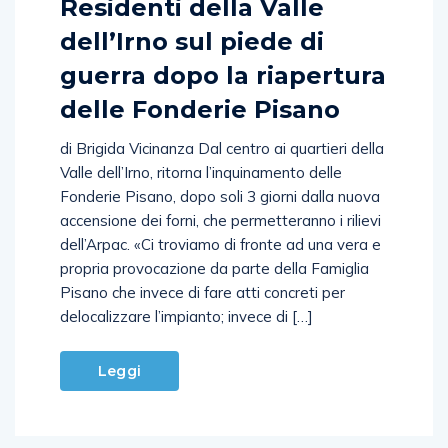
Residenti della Valle
dell’Irno sul piede di
guerra dopo la riapertura
delle Fonderie Pisano
di Brigida Vicinanza Dal centro ai quartieri della
Valle dell’Irno, ritorna l’inquinamento delle
Fonderie Pisano, dopo soli 3 giorni dalla nuova
accensione dei forni, che permetteranno i rilievi
dell’Arpac. «Ci troviamo di fronte ad una vera e
propria provocazione da parte della Famiglia
Pisano che invece di fare atti concreti per
delocalizzare l’impianto; invece di […]
Leggi