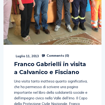
Comments (
0
)
Luglio 11, 2013
Franco Gabrielli in visita
a Calvanico e Fisciano
Una visita tanto inattesa quanto significativa,
che ha permesso di scrivere una pagina
importante nel libro della solidarietà sociale e
dell’impegno civico nella Valle dell’Irno. Il Capo
della Protezione Civile Nazionale, Franco