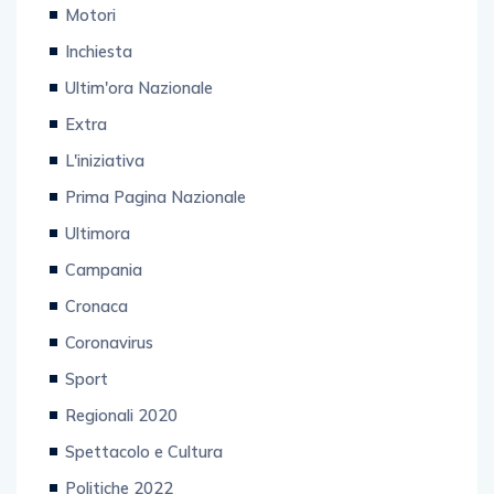
Motori
Inchiesta
Ultim'ora Nazionale
Extra
L'iniziativa
Prima Pagina Nazionale
Ultimora
Campania
Cronaca
Coronavirus
Sport
Regionali 2020
Spettacolo e Cultura
Politiche 2022