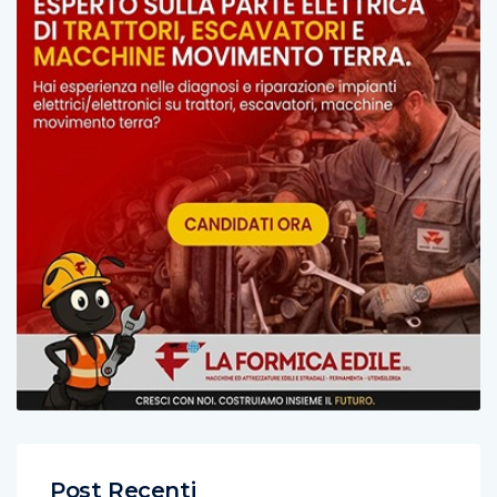
Post Recenti