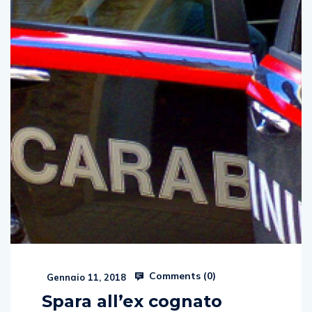
Comments (
0
)
Gennaio 11, 2018
Spara all’ex cognato