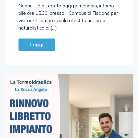
Gabrielli, è atterrato oggi pomeriggio, intorno
alle ore 15.30, presso il Campus di Fisciano per
visitare il campo scuola allestito nell’area
naturalistica di […]
Leggi