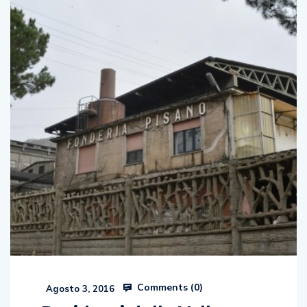
Comments (
0
)
Agosto 3, 2016