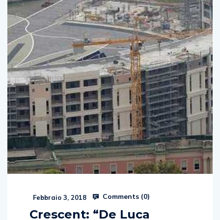
Comments (
0
)
Febbraio 3, 2018
Crescent: “De Luca