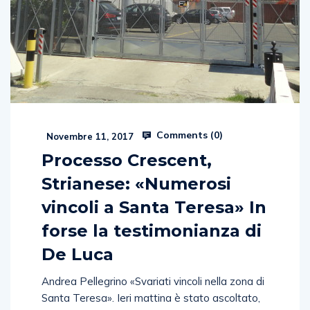
Comments (
0
)
Novembre 11, 2017
Processo Crescent,
Strianese: «Numerosi
vincoli a Santa Teresa» In
forse la testimonianza di
De Luca
Andrea Pellegrino «Svariati vincoli nella zona di
Santa Teresa». Ieri mattina è stato ascoltato,