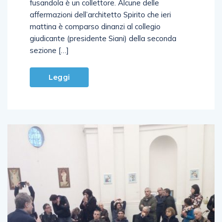
fusandola è un collettore. Alcune delle
affermazioni dell’architetto Spirito che ieri
mattina è comparso dinanzi al collegio
giudicante (presidente Siani) della seconda
sezione […]
Leggi