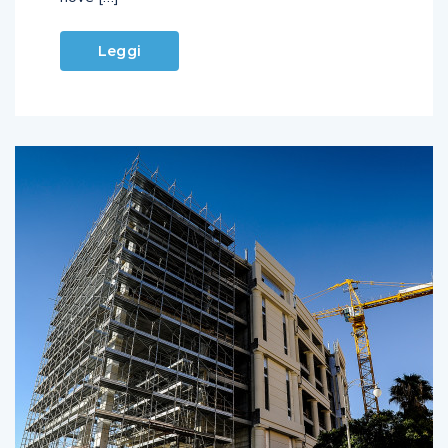
Leggi