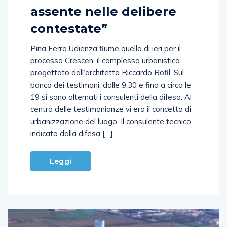
assente nelle delibere
contestate”
Pina Ferro Udienza fiume quella di ieri per il
processo Crescen, il complesso urbanistico
progettato dall’architetto Riccardo Bofil. Sul
banco dei testimoni, dalle 9,30 e fino a circa le
19 si sono alternati i consulenti della difesa. Al
centro delle testimonianze vi era il concetto di
urbanizzazione del luogo. Il consulente tecnico
indicato dalla difesa […]
Leggi