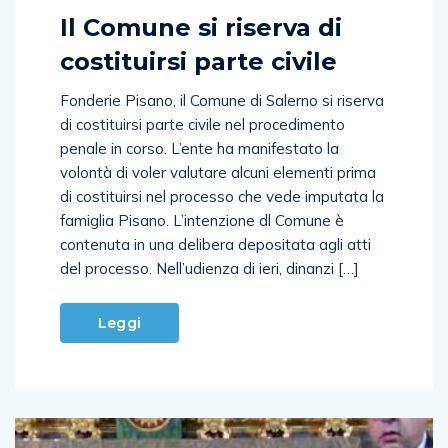
Il Comune si riserva di
costituirsi parte civile
Fonderie Pisano, il Comune di Salerno si riserva
di costituirsi parte civile nel procedimento
penale in corso. L’ente ha manifestato la
volontà di voler valutare alcuni elementi prima
di costituirsi nel processo che vede imputata la
famiglia Pisano. L’intenzione dl Comune è
contenuta in una delibera depositata agli atti
del processo. Nell’udienza di ieri, dinanzi […]
Leggi