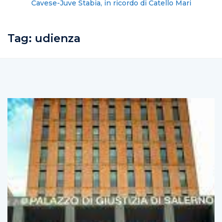
Cavese-Juve Stabia, in ricordo di Catello Mari
Tag:
udienza