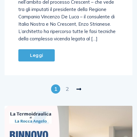
nell’ambito del processo Crescent – che vede
tra gli imputati il presidente della Regione
Campania Vincenzo De Luca – il consulente di
Italia Nostra e No Crescent, Enzo Strianese.
L’architetto ha ripercorso tutte le fasi tecniche
della complessa vicenda legata al […]
Leggi
1
2