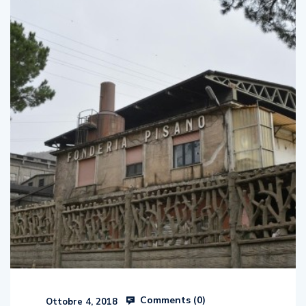
Comments (
0
)
Ottobre 4, 2018