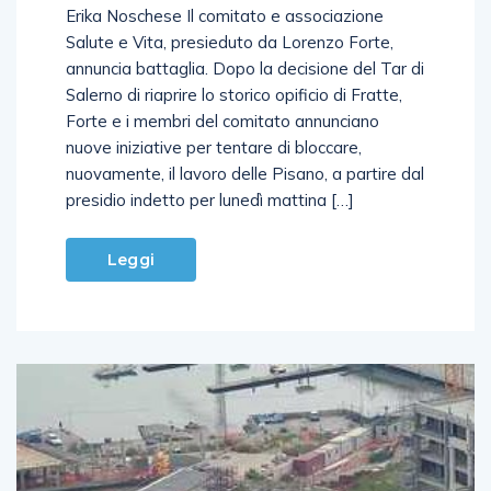
Erika Noschese Il comitato e associazione
Salute e Vita, presieduto da Lorenzo Forte,
annuncia battaglia. Dopo la decisione del Tar di
Salerno di riaprire lo storico opificio di Fratte,
Forte e i membri del comitato annunciano
nuove iniziative per tentare di bloccare,
nuovamente, il lavoro delle Pisano, a partire dal
presidio indetto per lunedì mattina […]
Leggi