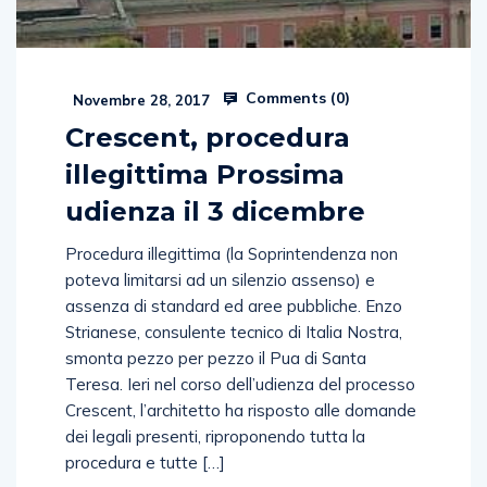
Comments (
0
)
Novembre 28, 2017
Crescent, procedura
illegittima Prossima
udienza il 3 dicembre
Procedura illegittima (la Soprintendenza non
poteva limitarsi ad un silenzio assenso) e
assenza di standard ed aree pubbliche. Enzo
Strianese, consulente tecnico di Italia Nostra,
smonta pezzo per pezzo il Pua di Santa
Teresa. Ieri nel corso dell’udienza del processo
Crescent, l’architetto ha risposto alle domande
dei legali presenti, riproponendo tutta la
procedura e tutte […]