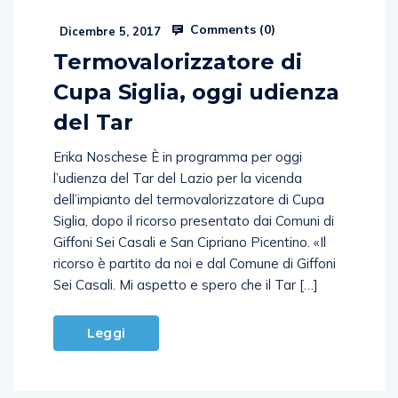
Comments (
0
)
Dicembre 5, 2017
Termovalorizzatore di
Cupa Siglia, oggi udienza
del Tar
Erika Noschese È in programma per oggi
l’udienza del Tar del Lazio per la vicenda
dell’impianto del termovalorizzatore di Cupa
Siglia, dopo il ricorso presentato dai Comuni di
Giffoni Sei Casali e San Cipriano Picentino. «Il
ricorso è partito da noi e dal Comune di Giffoni
Sei Casali. Mi aspetto e spero che il Tar […]
Leggi