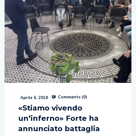
Comments (
0
)
Aprile 6, 2018
«Stiamo vivendo
un’inferno» Forte ha
annunciato battaglia