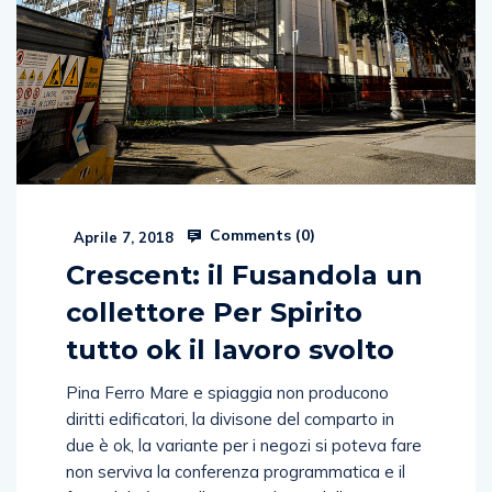
Comments (
0
)
Aprile 7, 2018
Crescent: il Fusandola un
collettore Per Spirito
tutto ok il lavoro svolto
Pina Ferro Mare e spiaggia non producono
diritti edificatori, la divisone del comparto in
due è ok, la variante per i negozi si poteva fare
non serviva la conferenza programmatica e il