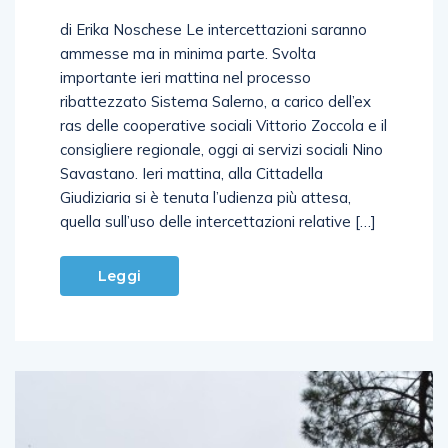
di Erika Noschese Le intercettazioni saranno
ammesse ma in minima parte. Svolta
importante ieri mattina nel processo
ribattezzato Sistema Salerno, a carico dell’ex
ras delle cooperative sociali Vittorio Zoccola e il
consigliere regionale, oggi ai servizi sociali Nino
Savastano. Ieri mattina, alla Cittadella
Giudiziaria si è tenuta l’udienza più attesa,
quella sull’uso delle intercettazioni relative […]
Leggi