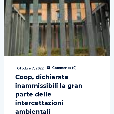
Comments (
0
)
Ottobre 7, 2022
Coop, dichiarate
inammissibili la gran
parte delle
intercettazioni
ambientali