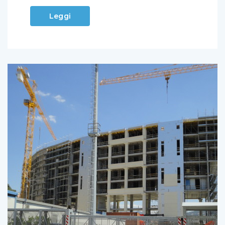
Leggi