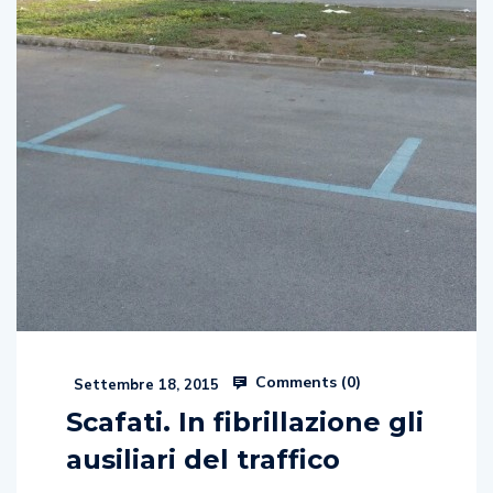
Comments (
0
)
Settembre 18, 2015
Scafati. In fibrillazione gli
ausiliari del traffico