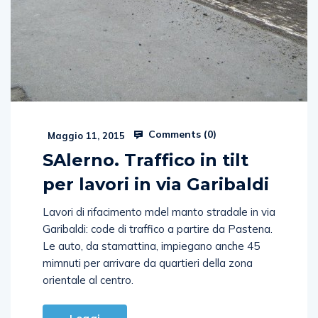
Comments (
0
)
Maggio 11, 2015
SAlerno. Traffico in tilt
per lavori in via Garibaldi
Lavori di rifacimento mdel manto stradale in via
Garibaldi: code di traffico a partire da Pastena.
Le auto, da stamattina, impiegano anche 45
mimnuti per arrivare da quartieri della zona
orientale al centro.