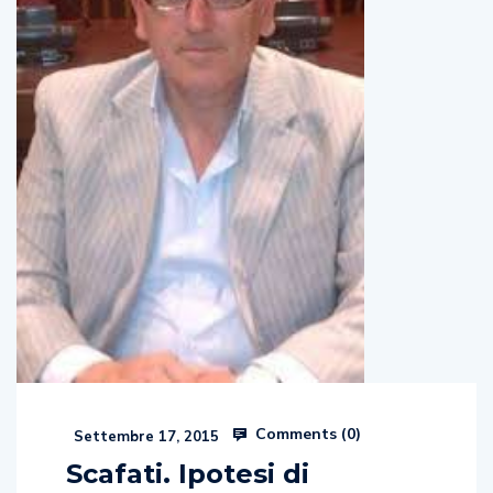
Comments (
0
)
Settembre 17, 2015
Scafati. Ipotesi di