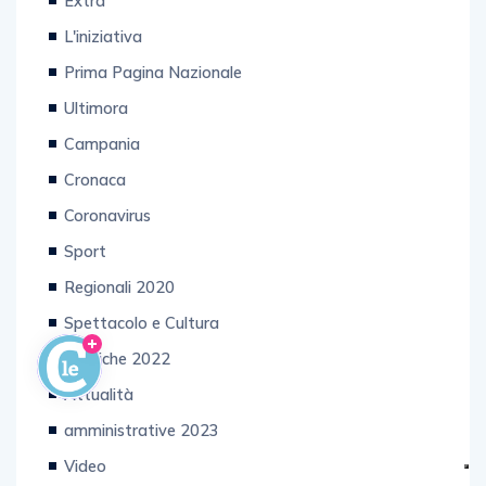
Extra
L'iniziativa
Prima Pagina Nazionale
Ultimora
Campania
Cronaca
Coronavirus
Sport
Regionali 2020
Spettacolo e Cultura
Politiche 2022
Attualità
amministrative 2023
Video