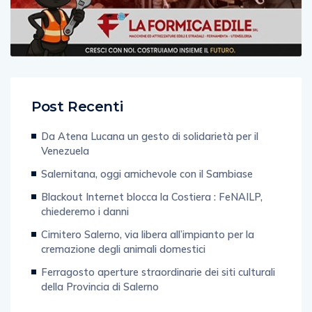
Post Recenti
Da Atena Lucana un gesto di solidarietà per il
Venezuela
Salernitana, oggi amichevole con il Sambiase
Blackout Internet blocca la Costiera : FeNAILP,
chiederemo i danni
Cimitero Salerno, via libera all’impianto per la
cremazione degli animali domestici
Ferragosto aperture straordinarie dei siti culturali
della Provincia di Salerno