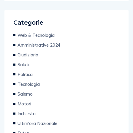
Categorie
Web & Tecnologia
Amministrative 2024
Giudiziaria
Salute
Politica
Tecnologia
Salerno
Motori
Inchiesta
Ultim'ora Nazionale