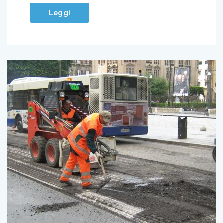
Leggi