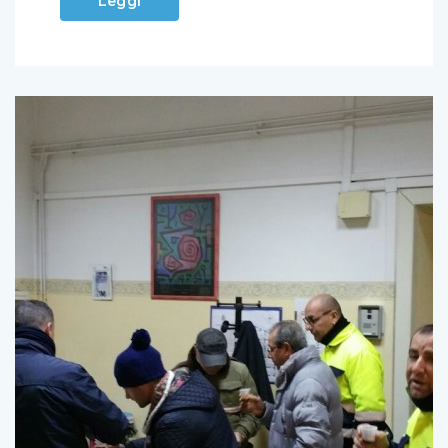
Leggi