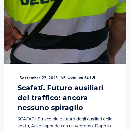
Comments (
0
)
Settembre 23, 2015
Scafati. Futuro ausiliari
del traffico: ancora
nessuno spiraglio
SCAFATI. Strisce blu e futuro degli ausiliari della
sosta, Acse risponde con un vedremo. Dopo la