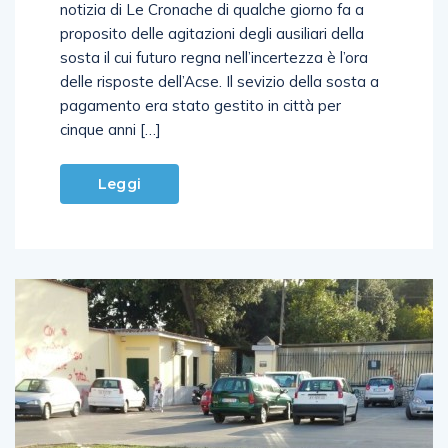
notizia di Le Cronache di qualche giorno fa a
proposito delle agitazioni degli ausiliari della
sosta il cui futuro regna nell’incertezza è l’ora
delle risposte dell’Acse. Il sevizio della sosta a
pagamento era stato gestito in città per
cinque anni […]
Leggi