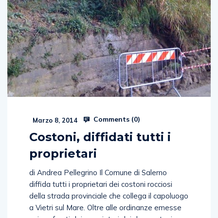
Comments (
0
)
Marzo 8, 2014
Costoni, diffidati tutti i
proprietari
di Andrea Pellegrino Il Comune di Salerno
diffida tutti i proprietari dei costoni rocciosi
della strada provinciale che collega il capoluogo
a Vietri sul Mare. Oltre alle ordinanze emesse