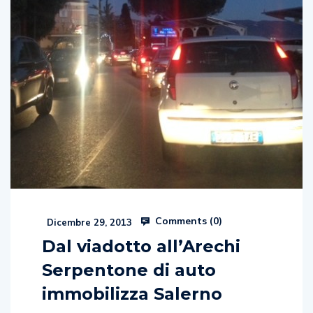
Comments (
0
)
Dicembre 29, 2013
Dal viadotto all’Arechi
Serpentone di auto
immobilizza Salerno