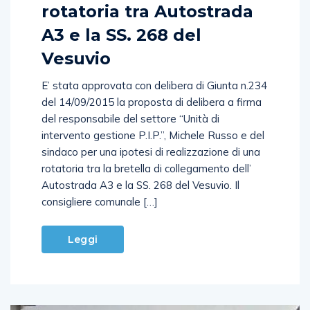
rotatoria tra Autostrada
A3 e la SS. 268 del
Vesuvio
E’ stata approvata con delibera di Giunta n.234
del 14/09/2015 la proposta di delibera a firma
del responsabile del settore “Unità di
intervento gestione P.I.P.”, Michele Russo e del
sindaco per una ipotesi di realizzazione di una
rotatoria tra la bretella di collegamento dell’
Autostrada A3 e la SS. 268 del Vesuvio. Il
consigliere comunale […]
Leggi