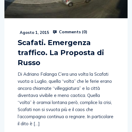
Comments (
0
)
Agosto 1, 2015
Scafati. Emergenza
traffico. La Proposta di
Russo
Di Adriano Falanga C’era una volta la Scafati
vuota a Luglio, quella “volta” che le ferie erano
ancora chiamate “villeggiatura” e la città
diventava vivibile e meno caotica. Quella
“volta” è oramai lontana però, complice la crisi,
Scafati non si svuota più e il caos che
l’accompagna continua a regnare. In particolare
il dito è […]