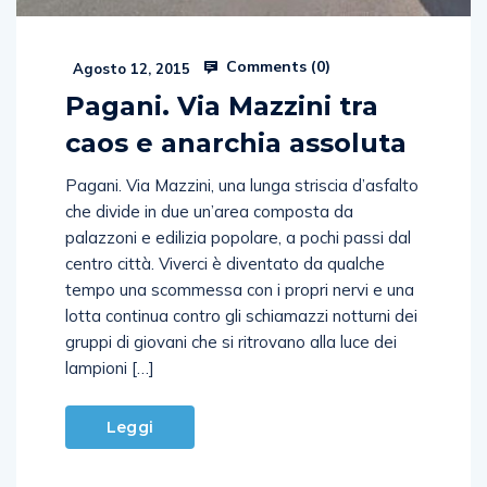
Comments (
0
)
Agosto 12, 2015
Pagani. Via Mazzini tra
caos e anarchia assoluta
Pagani. Via Mazzini, una lunga striscia d’asfalto
che divide in due un’area composta da
palazzoni e edilizia popolare, a pochi passi dal
centro città. Viverci è diventato da qualche
tempo una scommessa con i propri nervi e una
lotta continua contro gli schiamazzi notturni dei
gruppi di giovani che si ritrovano alla luce dei
lampioni […]
Leggi