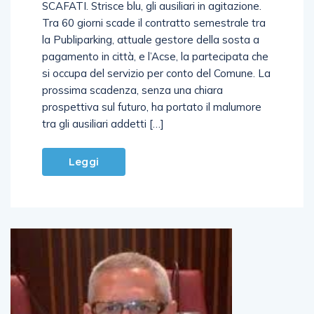
SCAFATI. Strisce blu, gli ausiliari in agitazione.
Tra 60 giorni scade il contratto semestrale tra
la Publiparking, attuale gestore della sosta a
pagamento in città, e l’Acse, la partecipata che
si occupa del servizio per conto del Comune. La
prossima scadenza, senza una chiara
prospettiva sul futuro, ha portato il malumore
tra gli ausiliari addetti […]
Leggi