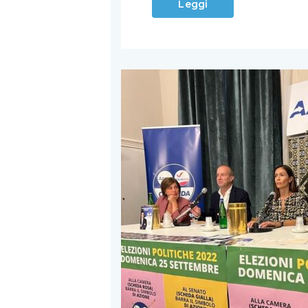
Leggi