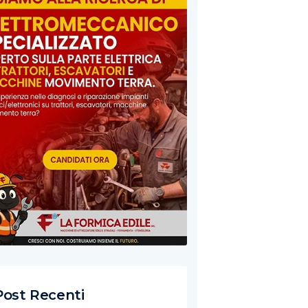
Post Recenti