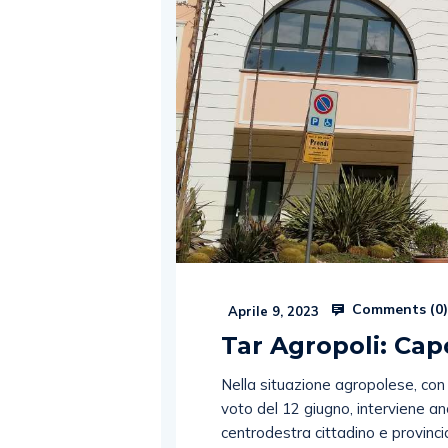
Comments (
0
Aprile 9, 2023
Tar Agropoli: Cap
Nella situazione agropolese, con l
voto del 12 giugno, interviene an
centrodestra cittadino e provinci