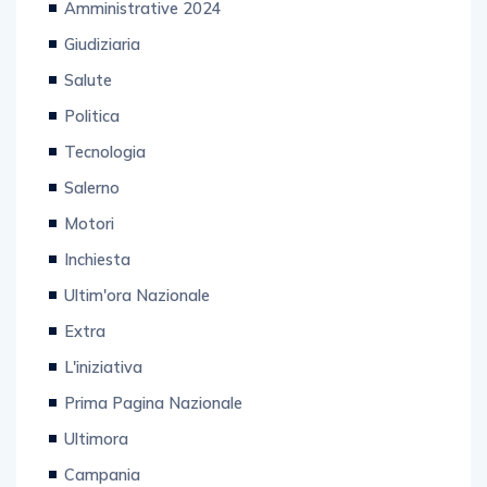
Amministrative 2024
Giudiziaria
Salute
Politica
Tecnologia
Salerno
Motori
Inchiesta
Ultim'ora Nazionale
Extra
L'iniziativa
Prima Pagina Nazionale
Ultimora
Campania