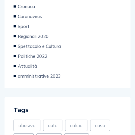
Cronaca
Coronavirus
Sport
Regionali 2020
Spettacolo e Cultura
Politiche 2022
Attualità
amministrative 2023
Tags
abusivo
auto
calcio
casa