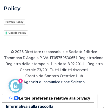
Policy
Privacy Policy
Cookie Policy
© 2026 Direttore responsabile e Società Editrice
Tommaso D’Angelo P.IVA: IT05759530651 Registrazione:
Registro della stampa n. 1 in data 8.02.2011 - Registro
Generale 73/201 Tutti i diritti riservati.
Creato da Santoro Creative Hub
Agenzia di comunicazione Salerno
Le tue preferenze relative alla privacy
Informativa sulla raccolta