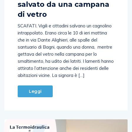
salvato da una campana
di vetro
SCAFATI. Vigili e cittadini salvano un cagnolino
intrappolato. Erano circa le 10 di ieri mattina
che in via Dante Alighieri, alle spalle del
santuario di Bagni, quando una donna, mentre
gettava del vetro nella campana per lo
smaltimento, ha udito dei latriti. I lamenti hanno
attirato l’attenzione anche dei residenti delle
abitazioni vicine. La signora è […]
Leggi