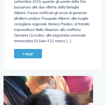
settembre 2015, quando gli uomini della Dia
bussarono alle due villette della famiglia
Aliberti. Furono notificati gli avvisi di garanzia
all’allora sindaco Pasquale Aliberti, alla moglie
consigliere regionale Monica Paolino, al fratello
imprenditore Nello Maurizio, allo staffista
Giovanni Cozzolino, alla segretaria comunale
Immacolata Di Saia. Il 22 marzo […]
Leggi