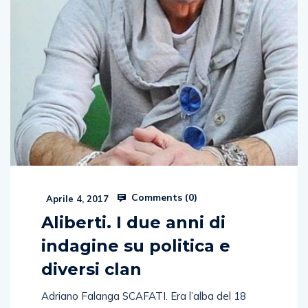
Comments (
0
)
Aprile 4, 2017
Aliberti. I due anni di
indagine su politica e
diversi clan
Adriano Falanga SCAFATI. Era l’alba del 18