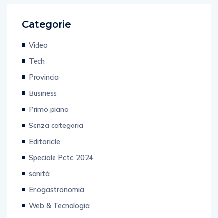
Categorie
Video
Tech
Provincia
Business
Primo piano
Senza categoria
Editoriale
Speciale Pcto 2024
sanità
Enogastronomia
Web & Tecnologia