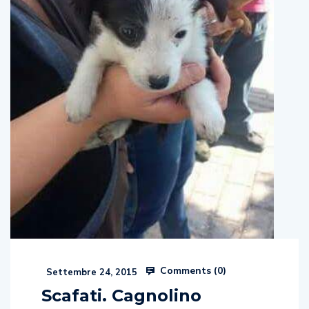
Comments (
0
)
Settembre 24, 2015
Scafati. Cagnolino