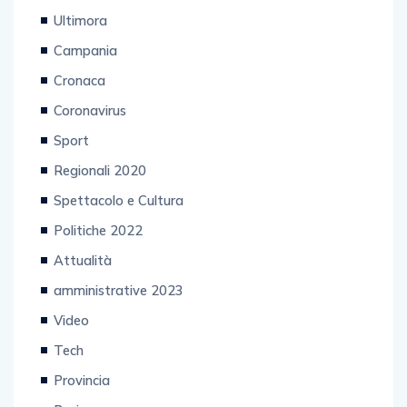
Ultimora
Campania
Cronaca
Coronavirus
Sport
Regionali 2020
Spettacolo e Cultura
Politiche 2022
Attualità
amministrative 2023
Video
Tech
Provincia