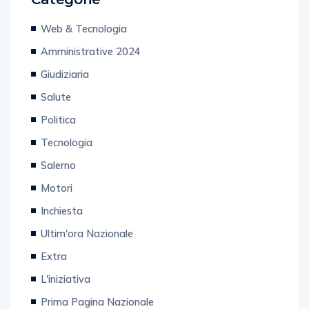
Web & Tecnologia
Amministrative 2024
Giudiziaria
Salute
Politica
Tecnologia
Salerno
Motori
Inchiesta
Ultim'ora Nazionale
Extra
L'iniziativa
Prima Pagina Nazionale