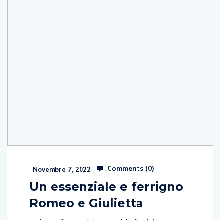
Comments (
0
)
Novembre 7, 2022
Un essenziale e ferrigno
Romeo e Giulietta