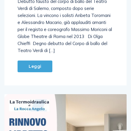
Debutto fausto del corpo di ballo del Teatro
Verdi di Salerno, composto dopo serie
selezioni. La vincono i solisti Anbeta Toromani
e Alessandro Macario, già applauditi amanti
per il regista e coreografo Massimo Moriconi al
Globe Theatre di Roma nel 2013 Di Olga
Chieffi Degno debutto del Corpo di ballo del
Teatro Verdi di […]
Leggi