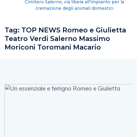
Cimitero Salerno, via libera all’impianto per la
cremazione degli animali domestici
Tag:
TOP NEWS Romeo e Giulietta
Teatro Verdi Salerno Massimo
Moriconi Toromani Macario