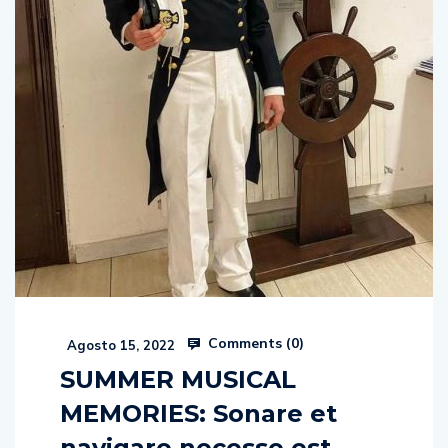
Comments (
0
)
Agosto 15, 2022
SUMMER MUSICAL
MEMORIES: Sonare et
navigare necesse est