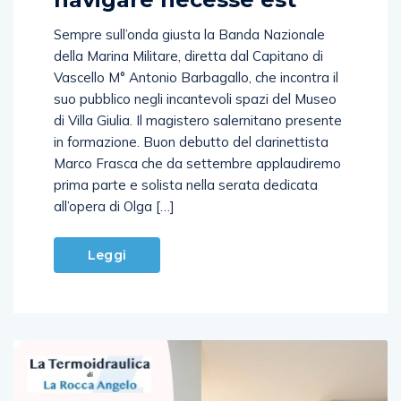
Sempre sull’onda giusta la Banda Nazionale
della Marina Militare, diretta dal Capitano di
Vascello M° Antonio Barbagallo, che incontra il
suo pubblico negli incantevoli spazi del Museo
di Villa Giulia. Il magistero salernitano presente
in formazione. Buon debutto del clarinettista
Marco Frasca che da settembre applaudiremo
prima parte e solista nella serata dedicata
all’opera di Olga […]
Leggi