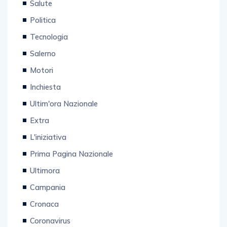
Politica
Tecnologia
Salerno
Motori
Inchiesta
Ultim'ora Nazionale
Extra
L'iniziativa
Prima Pagina Nazionale
Ultimora
Campania
Cronaca
Coronavirus
Sport