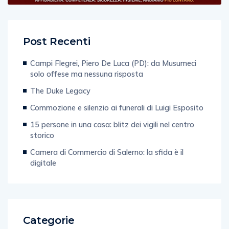
Post Recenti
Campi Flegrei, Piero De Luca (PD): da Musumeci
solo offese ma nessuna risposta
The Duke Legacy
Commozione e silenzio ai funerali di Luigi Esposito
15 persone in una casa: blitz dei vigili nel centro
storico
Camera di Commercio di Salerno: la sfida è il
digitale
Categorie