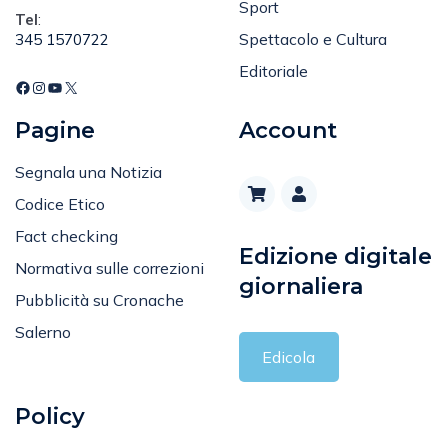
Spettacolo e Cultura
345 1570722
Editoriale
Pagine
Account
Segnala una Notizia
Codice Etico
Fact checking
Edizione digitale
Normativa sulle correzioni
giornaliera
Pubblicità su Cronache
Salerno
Edicola
Policy