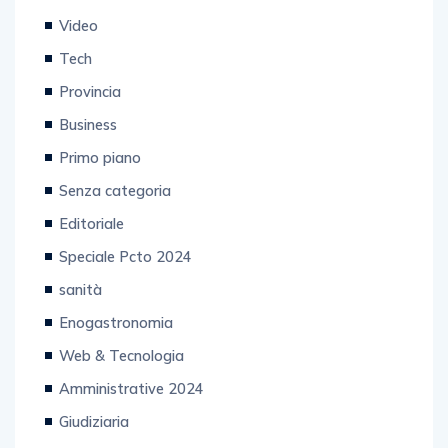
Video
Tech
Provincia
Business
Primo piano
Senza categoria
Editoriale
Speciale Pcto 2024
sanità
Enogastronomia
Web & Tecnologia
Amministrative 2024
Giudiziaria
Salute