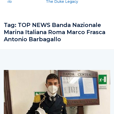
The Duke Legacy
Tag:
TOP NEWS Banda Nazionale
Marina Italiana Roma Marco Frasca
Antonio Barbagallo