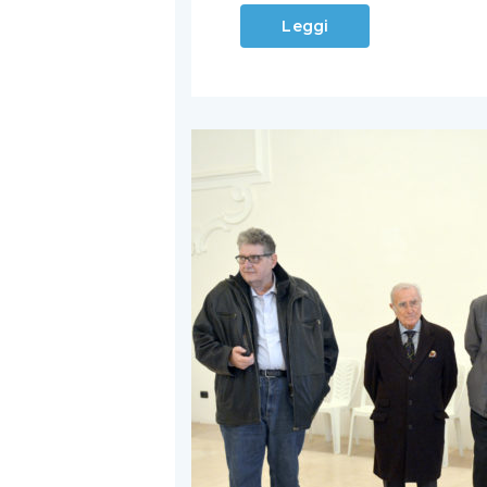
Leggi